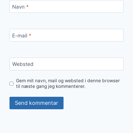
Navn
*
E-mail
*
Websted
Gem mit navn, mail og websted i denne browser
til næste gang jeg kommenterer.