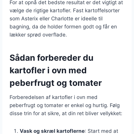
For at opnå det bedste resultat er det vigtigt at
vælge de rigtige kartofler. Fast kartoffelsorter
som Asterix eller Charlotte er ideelle til
bagning, da de holder formen godt og får en
lækker sprød overflade.
Sådan forbereder du
kartofler i ovn med
peberfrugt og tomater
Forberedelsen af kartofler i ovn med
peberfrugt og tomater er enkel og hurtig. Følg
disse trin for at sikre, at din ret bliver vellykket:
Vask og skræl kartoflerne
: Start med at