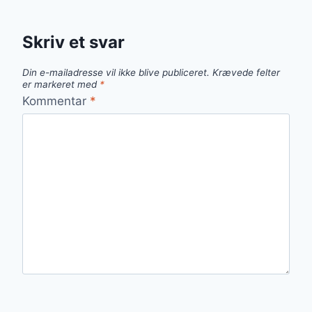
Skriv et svar
Din e-mailadresse vil ikke blive publiceret.
Krævede felter
er markeret med
*
Kommentar
*