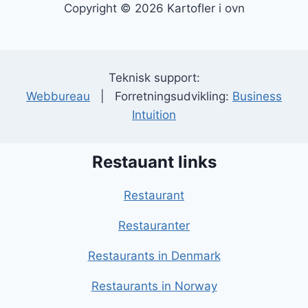
Copyright © 2026 Kartofler i ovn
Teknisk support:
Webbureau
| Forretningsudvikling:
Business
Intuition
Restauant links
Restaurant
Restauranter
Restaurants in Denmark
Restaurants in Norway