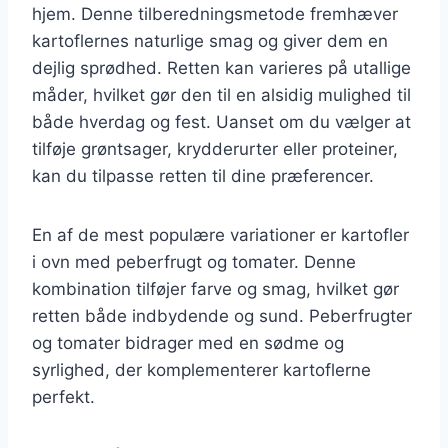
hjem. Denne tilberedningsmetode fremhæver
kartoflernes naturlige smag og giver dem en
dejlig sprødhed. Retten kan varieres på utallige
måder, hvilket gør den til en alsidig mulighed til
både hverdag og fest. Uanset om du vælger at
tilføje grøntsager, krydderurter eller proteiner,
kan du tilpasse retten til dine præferencer.
En af de mest populære variationer er kartofler
i ovn med peberfrugt og tomater. Denne
kombination tilføjer farve og smag, hvilket gør
retten både indbydende og sund. Peberfrugter
og tomater bidrager med en sødme og
syrlighed, der komplementerer kartoflerne
perfekt.