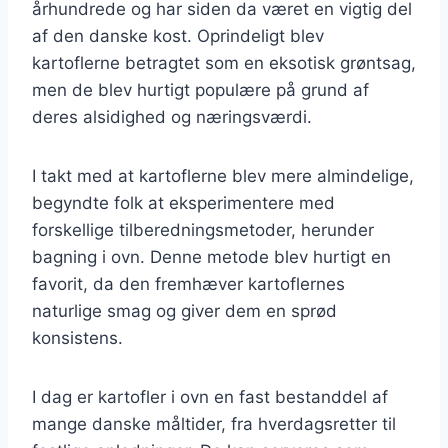
århundrede og har siden da været en vigtig del
af den danske kost. Oprindeligt blev
kartoflerne betragtet som en eksotisk grøntsag,
men de blev hurtigt populære på grund af
deres alsidighed og næringsværdi.
I takt med at kartoflerne blev mere almindelige,
begyndte folk at eksperimentere med
forskellige tilberedningsmetoder, herunder
bagning i ovn. Denne metode blev hurtigt en
favorit, da den fremhæver kartoflernes
naturlige smag og giver dem en sprød
konsistens.
I dag er kartofler i ovn en fast bestanddel af
mange danske måltider, fra hverdagsretter til