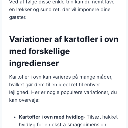
Ved at følge disse enkle trin kan du nemt lave
en lækker og sund ret, der vil imponere dine
gæster.
Variationer af kartofler i ovn
med forskellige
ingredienser
Kartofler i ovn kan varieres på mange måder,
hvilket gør dem til en ideel ret til enhver
lejlighed. Her er nogle populære variationer, du
kan overveje:
Kartofler i ovn med hvidløg
: Tilsæt hakket
hvidløg for en ekstra smagsdimension.