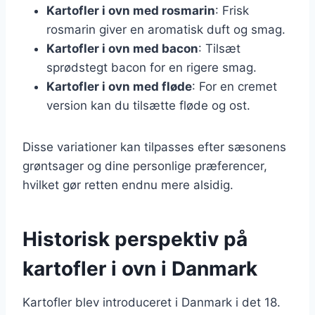
Kartofler i ovn med rosmarin
: Frisk
rosmarin giver en aromatisk duft og smag.
Kartofler i ovn med bacon
: Tilsæt
sprødstegt bacon for en rigere smag.
Kartofler i ovn med fløde
: For en cremet
version kan du tilsætte fløde og ost.
Disse variationer kan tilpasses efter sæsonens
grøntsager og dine personlige præferencer,
hvilket gør retten endnu mere alsidig.
Historisk perspektiv på
kartofler i ovn i Danmark
Kartofler blev introduceret i Danmark i det 18.