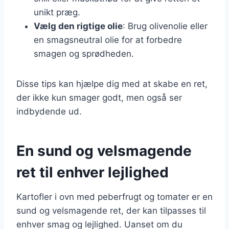
unikt præg.
Vælg den rigtige olie
: Brug olivenolie eller
en smagsneutral olie for at forbedre
smagen og sprødheden.
Disse tips kan hjælpe dig med at skabe en ret,
der ikke kun smager godt, men også ser
indbydende ud.
En sund og velsmagende
ret til enhver lejlighed
Kartofler i ovn med peberfrugt og tomater er en
sund og velsmagende ret, der kan tilpasses til
enhver smag og lejlighed. Uanset om du