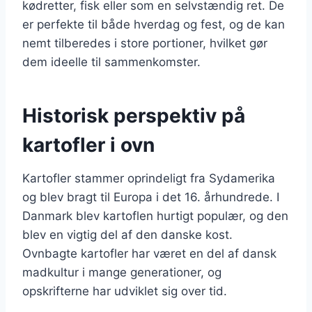
kødretter, fisk eller som en selvstændig ret. De
er perfekte til både hverdag og fest, og de kan
nemt tilberedes i store portioner, hvilket gør
dem ideelle til sammenkomster.
Historisk perspektiv på
kartofler i ovn
Kartofler stammer oprindeligt fra Sydamerika
og blev bragt til Europa i det 16. århundrede. I
Danmark blev kartoflen hurtigt populær, og den
blev en vigtig del af den danske kost.
Ovnbagte kartofler har været en del af dansk
madkultur i mange generationer, og
opskrifterne har udviklet sig over tid.