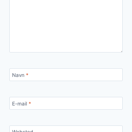
Navn
*
E-mail
*