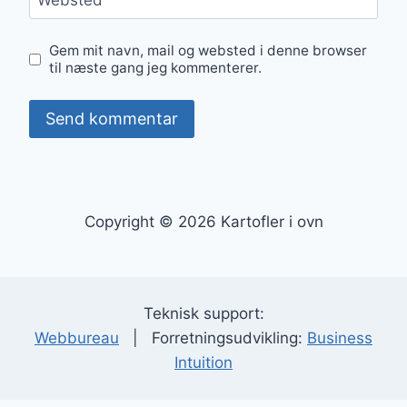
Websted
Gem mit navn, mail og websted i denne browser
til næste gang jeg kommenterer.
Copyright © 2026 Kartofler i ovn
Teknisk support:
Webbureau
| Forretningsudvikling:
Business
Intuition