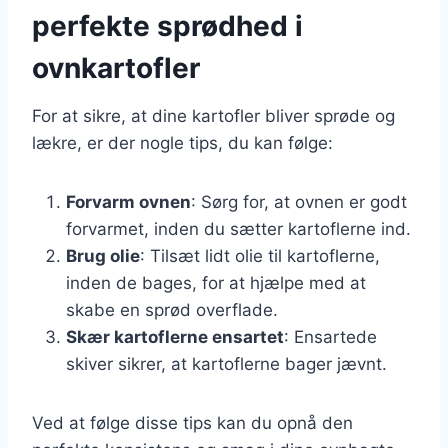
perfekte sprødhed i
ovnkartofler
For at sikre, at dine kartofler bliver sprøde og
lækre, er der nogle tips, du kan følge:
Forvarm ovnen
: Sørg for, at ovnen er godt
forvarmet, inden du sætter kartoflerne ind.
Brug olie
: Tilsæt lidt olie til kartoflerne,
inden de bages, for at hjælpe med at
skabe en sprød overflade.
Skær kartoflerne ensartet
: Ensartede
skiver sikrer, at kartoflerne bager jævnt.
Ved at følge disse tips kan du opnå den