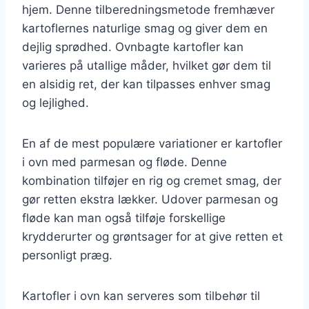
hjem. Denne tilberedningsmetode fremhæver
kartoflernes naturlige smag og giver dem en
dejlig sprødhed. Ovnbagte kartofler kan
varieres på utallige måder, hvilket gør dem til
en alsidig ret, der kan tilpasses enhver smag
og lejlighed.
En af de mest populære variationer er kartofler
i ovn med parmesan og fløde. Denne
kombination tilføjer en rig og cremet smag, der
gør retten ekstra lækker. Udover parmesan og
fløde kan man også tilføje forskellige
krydderurter og grøntsager for at give retten et
personligt præg.
Kartofler i ovn kan serveres som tilbehør til