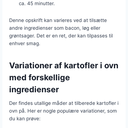
ca. 45 minutter.
Denne opskrift kan varieres ved at tilsætte
andre ingredienser som bacon, løg eller
grøntsager. Det er en ret, der kan tilpasses til
enhver smag.
Variationer af kartofler i ovn
med forskellige
ingredienser
Der findes utallige måder at tilberede kartofler i
ovn på. Her er nogle populære variationer, som
du kan prøve: