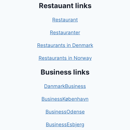
Restauant links
Restaurant
Restauranter
Restaurants in Denmark
Restaurants in Norway
Business links
DanmarkBusiness
BusinessKøbenhavn
BusinessOdense
BusinessEsbjerg