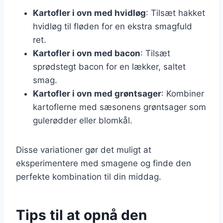
Kartofler i ovn med hvidløg
: Tilsæt hakket
hvidløg til fløden for en ekstra smagfuld
ret.
Kartofler i ovn med bacon
: Tilsæt
sprødstegt bacon for en lækker, saltet
smag.
Kartofler i ovn med grøntsager
: Kombiner
kartoflerne med sæsonens grøntsager som
gulerødder eller blomkål.
Disse variationer gør det muligt at
eksperimentere med smagene og finde den
perfekte kombination til din middag.
Tips til at opnå den