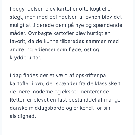
I begyndelsen blev kartofler ofte kogt eller
stegt, men med opfindelsen af ovnen blev det
muligt at tilberede dem på nye og spændende
måder. Ovnbagte kartofler blev hurtigt en
favorit, da de kunne tilberedes sammen med
andre ingredienser som fløde, ost og
krydderurter.
I dag findes der et væld af opskrifter på
kartofler i ovn, der spænder fra de klassiske til
de mere moderne og eksperimenterende.
Retten er blevet en fast bestanddel af mange
danske middagsborde og er kendt for sin
alsidighed.