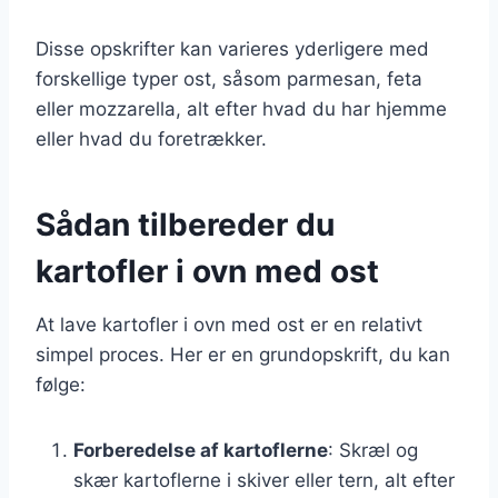
Disse opskrifter kan varieres yderligere med
forskellige typer ost, såsom parmesan, feta
eller mozzarella, alt efter hvad du har hjemme
eller hvad du foretrækker.
Sådan tilbereder du
kartofler i ovn med ost
At lave kartofler i ovn med ost er en relativt
simpel proces. Her er en grundopskrift, du kan
følge:
Forberedelse af kartoflerne
: Skræl og
skær kartoflerne i skiver eller tern, alt efter