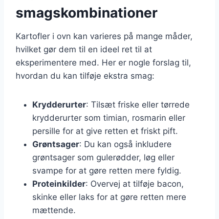
smagskombinationer
Kartofler i ovn kan varieres på mange måder,
hvilket gør dem til en ideel ret til at
eksperimentere med. Her er nogle forslag til,
hvordan du kan tilføje ekstra smag:
Krydderurter
: Tilsæt friske eller tørrede
krydderurter som timian, rosmarin eller
persille for at give retten et friskt pift.
Grøntsager
: Du kan også inkludere
grøntsager som gulerødder, løg eller
svampe for at gøre retten mere fyldig.
Proteinkilder
: Overvej at tilføje bacon,
skinke eller laks for at gøre retten mere
mættende.