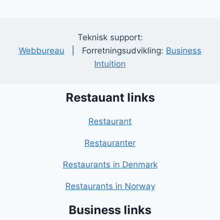
Teknisk support:
Webbureau
| Forretningsudvikling:
Business
Intuition
Restauant links
Restaurant
Restauranter
Restaurants in Denmark
Restaurants in Norway
Business links