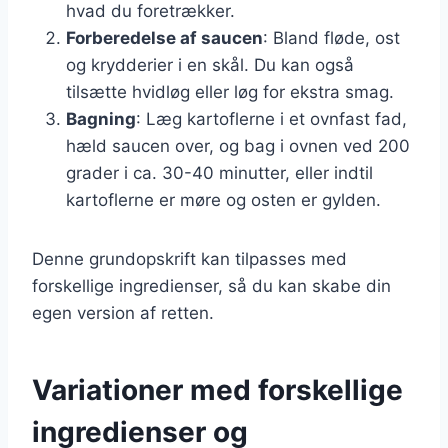
hvad du foretrækker.
Forberedelse af saucen
: Bland fløde, ost
og krydderier i en skål. Du kan også
tilsætte hvidløg eller løg for ekstra smag.
Bagning
: Læg kartoflerne i et ovnfast fad,
hæld saucen over, og bag i ovnen ved 200
grader i ca. 30-40 minutter, eller indtil
kartoflerne er møre og osten er gylden.
Denne grundopskrift kan tilpasses med
forskellige ingredienser, så du kan skabe din
egen version af retten.
Variationer med forskellige
ingredienser og