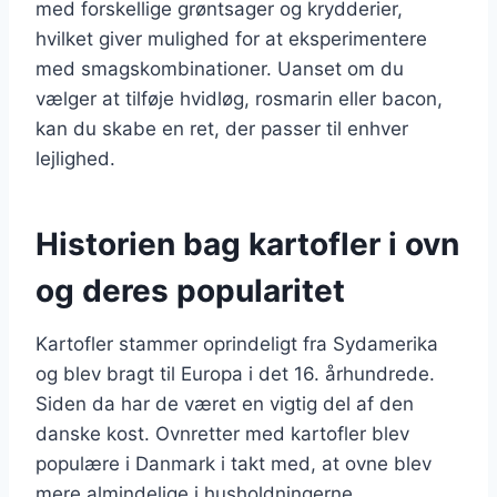
med forskellige grøntsager og krydderier,
hvilket giver mulighed for at eksperimentere
med smagskombinationer. Uanset om du
vælger at tilføje hvidløg, rosmarin eller bacon,
kan du skabe en ret, der passer til enhver
lejlighed.
Historien bag kartofler i ovn
og deres popularitet
Kartofler stammer oprindeligt fra Sydamerika
og blev bragt til Europa i det 16. århundrede.
Siden da har de været en vigtig del af den
danske kost. Ovnretter med kartofler blev
populære i Danmark i takt med, at ovne blev
mere almindelige i husholdningerne.