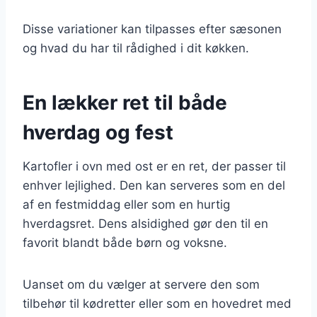
Disse variationer kan tilpasses efter sæsonen
og hvad du har til rådighed i dit køkken.
En lækker ret til både
hverdag og fest
Kartofler i ovn med ost er en ret, der passer til
enhver lejlighed. Den kan serveres som en del
af en festmiddag eller som en hurtig
hverdagsret. Dens alsidighed gør den til en
favorit blandt både børn og voksne.
Uanset om du vælger at servere den som
tilbehør til kødretter eller som en hovedret med