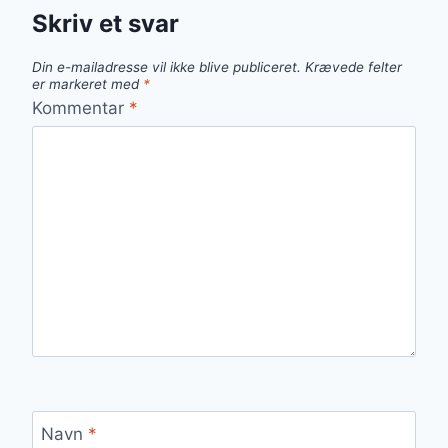
Skriv et svar
Din e-mailadresse vil ikke blive publiceret.
Krævede felter
er markeret med
*
Kommentar
*
Navn
*