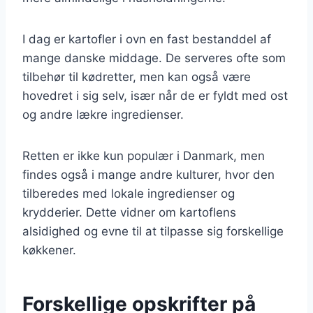
I dag er kartofler i ovn en fast bestanddel af
mange danske middage. De serveres ofte som
tilbehør til kødretter, men kan også være
hovedret i sig selv, især når de er fyldt med ost
og andre lækre ingredienser.
Retten er ikke kun populær i Danmark, men
findes også i mange andre kulturer, hvor den
tilberedes med lokale ingredienser og
krydderier. Dette vidner om kartoflens
alsidighed og evne til at tilpasse sig forskellige
køkkener.
Forskellige opskrifter på