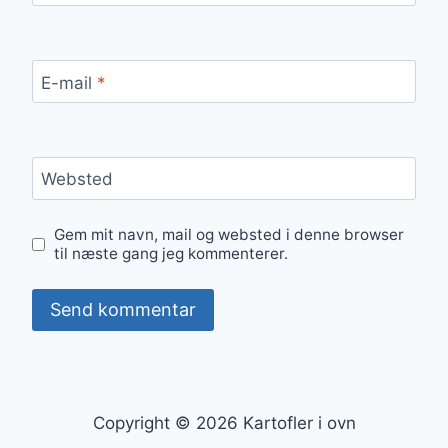
E-mail
*
Websted
Gem mit navn, mail og websted i denne browser
til næste gang jeg kommenterer.
Copyright © 2026 Kartofler i ovn