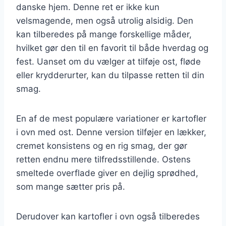
danske hjem. Denne ret er ikke kun
velsmagende, men også utrolig alsidig. Den
kan tilberedes på mange forskellige måder,
hvilket gør den til en favorit til både hverdag og
fest. Uanset om du vælger at tilføje ost, fløde
eller krydderurter, kan du tilpasse retten til din
smag.
En af de mest populære variationer er kartofler
i ovn med ost. Denne version tilføjer en lækker,
cremet konsistens og en rig smag, der gør
retten endnu mere tilfredsstillende. Ostens
smeltede overflade giver en dejlig sprødhed,
som mange sætter pris på.
Derudover kan kartofler i ovn også tilberedes