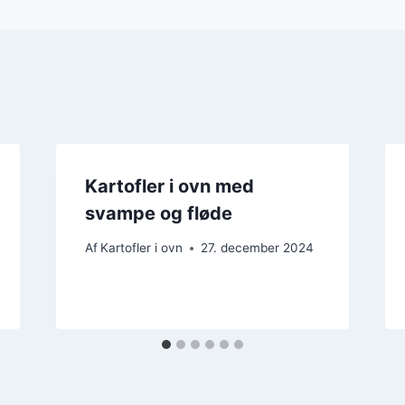
Kartofler i ovn med
svampe og fløde
Af
Kartofler i ovn
27. december 2024