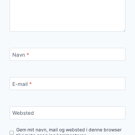
Navn
*
E-mail
*
Websted
Gem mit navn, mail og websted i denne browser