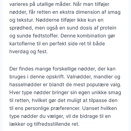
varieres på utallige måder. Når man tilføjer
nødder, får retten en ekstra dimension af smag
og tekstur. Nødderne tilføjer ikke kun en
sprødhed, men også en sund dosis af protein
og sunde fedtstoffer. Denne kombination gør
kartoflerne til en perfekt side ret til både
hverdag og fest.
Der findes mange forskellige nødder, der kan
bruges i denne opskrift. Valnødder, mandler og
hasselnødder er blandt de mest populære valg.
Hver type nødder bringer sin egen unikke smag
til retten, hvilket gør det muligt at tilpasse den
til ens personlige præferencer. Uanset hvilken
type nødder du vælger, vil de bidrage til en
lækker og tilfredsstillende ret.