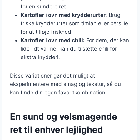
for en sundere ret.
Kartofler i ovn med krydderurter
: Brug
friske krydderurter som timian eller persille
for at tilføje friskhed.
Kartofler i ovn med chili
: For dem, der kan
lide lidt varme, kan du tilsætte chili for
ekstra krydderi.
Disse variationer gør det muligt at
eksperimentere med smag og tekstur, så du
kan finde din egen favoritkombination.
En sund og velsmagende
ret til enhver lejlighed