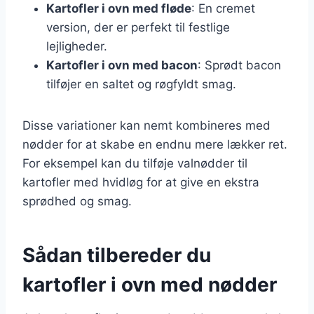
Kartofler i ovn med fløde
: En cremet
version, der er perfekt til festlige
lejligheder.
Kartofler i ovn med bacon
: Sprødt bacon
tilføjer en saltet og røgfyldt smag.
Disse variationer kan nemt kombineres med
nødder for at skabe en endnu mere lækker ret.
For eksempel kan du tilføje valnødder til
kartofler med hvidløg for at give en ekstra
sprødhed og smag.
Sådan tilbereder du
kartofler i ovn med nødder