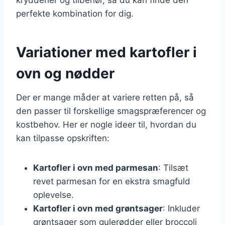
perfekte kombination for dig.
Variationer med kartofler i
ovn og nødder
Der er mange måder at variere retten på, så
den passer til forskellige smagspræferencer og
kostbehov. Her er nogle ideer til, hvordan du
kan tilpasse opskriften:
Kartofler i ovn med parmesan
: Tilsæt
revet parmesan for en ekstra smagfuld
oplevelse.
Kartofler i ovn med grøntsager
: Inkluder
grøntsager som gulerødder eller broccoli