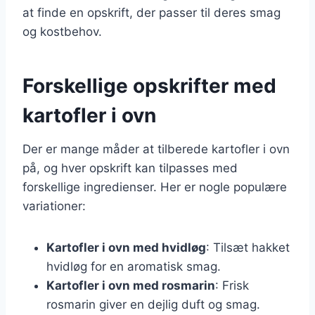
at finde en opskrift, der passer til deres smag
og kostbehov.
Forskellige opskrifter med
kartofler i ovn
Der er mange måder at tilberede kartofler i ovn
på, og hver opskrift kan tilpasses med
forskellige ingredienser. Her er nogle populære
variationer:
Kartofler i ovn med hvidløg
: Tilsæt hakket
hvidløg for en aromatisk smag.
Kartofler i ovn med rosmarin
: Frisk
rosmarin giver en dejlig duft og smag.