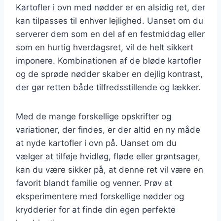
Kartofler i ovn med nødder er en alsidig ret, der
kan tilpasses til enhver lejlighed. Uanset om du
serverer dem som en del af en festmiddag eller
som en hurtig hverdagsret, vil de helt sikkert
imponere. Kombinationen af de bløde kartofler
og de sprøde nødder skaber en dejlig kontrast,
der gør retten både tilfredsstillende og lækker.
Med de mange forskellige opskrifter og
variationer, der findes, er der altid en ny måde
at nyde kartofler i ovn på. Uanset om du
vælger at tilføje hvidløg, fløde eller grøntsager,
kan du være sikker på, at denne ret vil være en
favorit blandt familie og venner. Prøv at
eksperimentere med forskellige nødder og
krydderier for at finde din egen perfekte