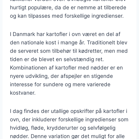
hurtigt populære, da de er nemme at tilberede
og kan tilpasses med forskellige ingredienser.
I Danmark har kartofler i ovn været en del af
den nationale kost i mange år. Traditionelt blev
de serveret som tilbehør til kødretter, men med
tiden er de blevet en selvstændig ret.
Kombinationen af kartofler med nødder er en
nyere udvikling, der afspejler en stigende
interesse for sundere og mere varierede
kostvaner.
I dag findes der utallige opskrifter på kartofler i
ovn, der inkluderer forskellige ingredienser som
hvidløg, fløde, krydderurter og selvfølgelig
nødder. Denne variation gør det muligt for alle