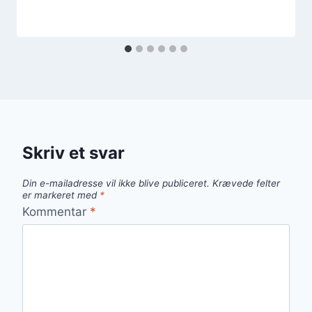
Skriv et svar
Din e-mailadresse vil ikke blive publiceret.
Krævede felter
er markeret med
*
Kommentar
*