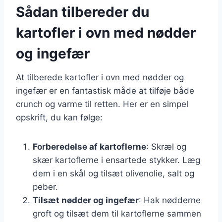
Sådan tilbereder du
kartofler i ovn med nødder
og ingefær
At tilberede kartofler i ovn med nødder og
ingefær er en fantastisk måde at tilføje både
crunch og varme til retten. Her er en simpel
opskrift, du kan følge:
Forberedelse af kartoflerne
: Skræl og
skær kartoflerne i ensartede stykker. Læg
dem i en skål og tilsæt olivenolie, salt og
peber.
Tilsæt nødder og ingefær
: Hak nødderne
groft og tilsæt dem til kartoflerne sammen