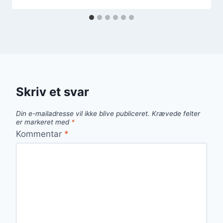
Skriv et svar
Din e-mailadresse vil ikke blive publiceret.
Krævede felter
er markeret med
*
Kommentar
*