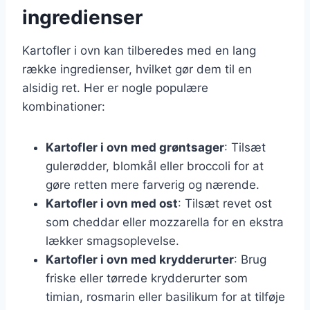
ingredienser
Kartofler i ovn kan tilberedes med en lang
række ingredienser, hvilket gør dem til en
alsidig ret. Her er nogle populære
kombinationer:
Kartofler i ovn med grøntsager
: Tilsæt
gulerødder, blomkål eller broccoli for at
gøre retten mere farverig og nærende.
Kartofler i ovn med ost
: Tilsæt revet ost
som cheddar eller mozzarella for en ekstra
lækker smagsoplevelse.
Kartofler i ovn med krydderurter
: Brug
friske eller tørrede krydderurter som
timian, rosmarin eller basilikum for at tilføje