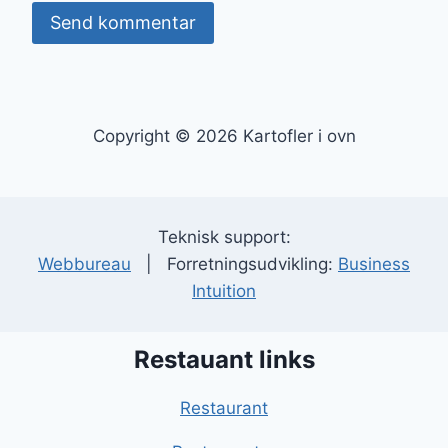
Copyright © 2026 Kartofler i ovn
Teknisk support:
Webbureau
| Forretningsudvikling:
Business
Intuition
Restauant links
Restaurant