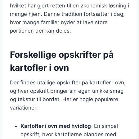
hvilket har gjort retten til en økonomisk løsning i
mange hjem. Denne tradition fortsætter i dag,
hvor mange familier nyder at lave store
portioner, der kan deles.
Forskellige opskrifter på
kartofler i ovn
Der findes utallige opskrifter på kartofler i ovn,
og hver opskrift bringer sin egen unikke smag
og tekstur til bordet. Her er nogle populære
variationer:
Kartofler i ovn med hvidløg
: En simpel
opskrift, hvor kartoflerne blandes med