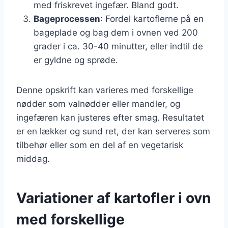
med friskrevet ingefær. Bland godt.
Bageprocessen
: Fordel kartoflerne på en
bageplade og bag dem i ovnen ved 200
grader i ca. 30-40 minutter, eller indtil de
er gyldne og sprøde.
Denne opskrift kan varieres med forskellige
nødder som valnødder eller mandler, og
ingefæren kan justeres efter smag. Resultatet
er en lækker og sund ret, der kan serveres som
tilbehør eller som en del af en vegetarisk
middag.
Variationer af kartofler i ovn
med forskellige