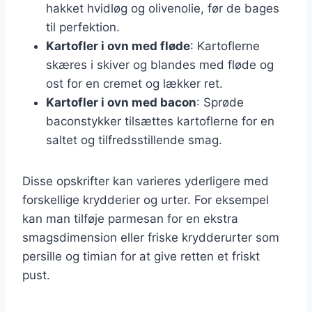
hakket hvidløg og olivenolie, før de bages
til perfektion.
Kartofler i ovn med fløde
: Kartoflerne
skæres i skiver og blandes med fløde og
ost for en cremet og lækker ret.
Kartofler i ovn med bacon
: Sprøde
baconstykker tilsættes kartoflerne for en
saltet og tilfredsstillende smag.
Disse opskrifter kan varieres yderligere med
forskellige krydderier og urter. For eksempel
kan man tilføje parmesan for en ekstra
smagsdimension eller friske krydderurter som
persille og timian for at give retten et friskt
pust.