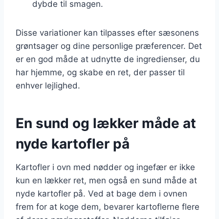
dybde til smagen.
Disse variationer kan tilpasses efter sæsonens
grøntsager og dine personlige præferencer. Det
er en god måde at udnytte de ingredienser, du
har hjemme, og skabe en ret, der passer til
enhver lejlighed.
En sund og lækker måde at
nyde kartofler på
Kartofler i ovn med nødder og ingefær er ikke
kun en lækker ret, men også en sund måde at
nyde kartofler på. Ved at bage dem i ovnen
frem for at koge dem, bevarer kartoflerne flere