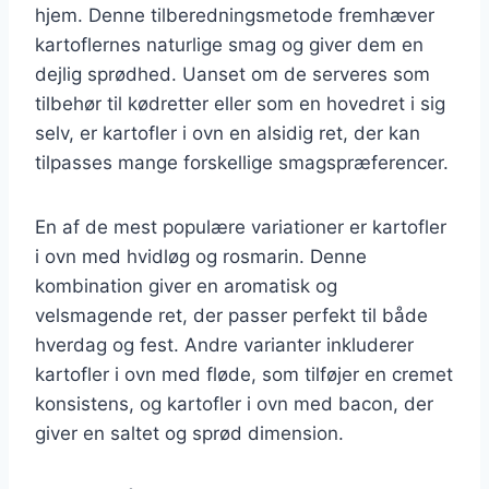
hjem. Denne tilberedningsmetode fremhæver
kartoflernes naturlige smag og giver dem en
dejlig sprødhed. Uanset om de serveres som
tilbehør til kødretter eller som en hovedret i sig
selv, er kartofler i ovn en alsidig ret, der kan
tilpasses mange forskellige smagspræferencer.
En af de mest populære variationer er kartofler
i ovn med hvidløg og rosmarin. Denne
kombination giver en aromatisk og
velsmagende ret, der passer perfekt til både
hverdag og fest. Andre varianter inkluderer
kartofler i ovn med fløde, som tilføjer en cremet
konsistens, og kartofler i ovn med bacon, der
giver en saltet og sprød dimension.