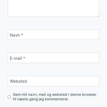
Navn
*
E-mail
*
Websted
Gem mit navn, mail og websted i denne browser
til næste gang jeg kommenterer.