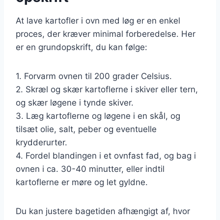
At lave kartofler i ovn med løg er en enkel
proces, der kræver minimal forberedelse. Her
er en grundopskrift, du kan følge:
1. Forvarm ovnen til 200 grader Celsius.
2. Skræl og skær kartoflerne i skiver eller tern,
og skær løgene i tynde skiver.
3. Læg kartoflerne og løgene i en skål, og
tilsæt olie, salt, peber og eventuelle
krydderurter.
4. Fordel blandingen i et ovnfast fad, og bag i
ovnen i ca. 30-40 minutter, eller indtil
kartoflerne er møre og let gyldne.
Du kan justere bagetiden afhængigt af, hvor