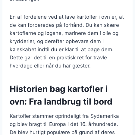
En af fordelene ved at lave kartofler i ovn er, at
de kan forberedes på forhånd. Du kan skære
kartoflerne og løgene, marinere dem i olie og
krydderier, og derefter opbevare dem i
køleskabet indtil du er klar til at bage dem.
Dette gør det til en praktisk ret for travle
hverdage eller når du har gæster.
Historien bag kartofler i
ovn: Fra landbrug til bord
Kartofler stammer oprindeligt fra Sydamerika
og blev bragt til Europa i det 16. århundrede.
De blev hurtigt populære på grund af deres