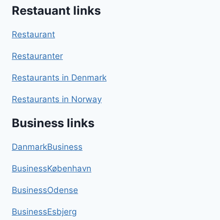
Restauant links
Restaurant
Restauranter
Restaurants in Denmark
Restaurants in Norway
Business links
DanmarkBusiness
BusinessKøbenhavn
BusinessOdense
BusinessEsbjerg