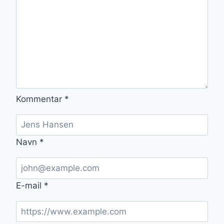
Kommentar
*
Navn
*
E-mail
*