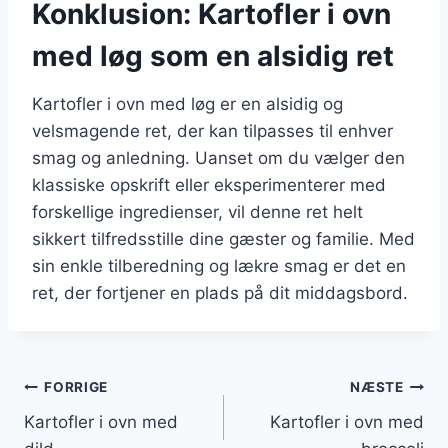
Konklusion: Kartofler i ovn
med løg som en alsidig ret
Kartofler i ovn med løg er en alsidig og
velsmagende ret, der kan tilpasses til enhver
smag og anledning. Uanset om du vælger den
klassiske opskrift eller eksperimenterer med
forskellige ingredienser, vil denne ret helt
sikkert tilfredsstille dine gæster og familie. Med
sin enkle tilberedning og lækre smag er det en
ret, der fortjener en plads på dit middagsbord.
Indlægsnavigation
FORRIGE
NÆSTE
Kartofler i ovn med
Kartofler i ovn med