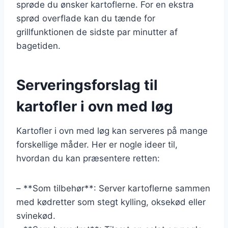
sprøde du ønsker kartoflerne. For en ekstra
sprød overflade kan du tænde for
grillfunktionen de sidste par minutter af
bagetiden.
Serveringsforslag til
kartofler i ovn med løg
Kartofler i ovn med løg kan serveres på mange
forskellige måder. Her er nogle ideer til,
hvordan du kan præsentere retten:
– **Som tilbehør**: Server kartoflerne sammen
med kødretter som stegt kylling, oksekød eller
svinekød.