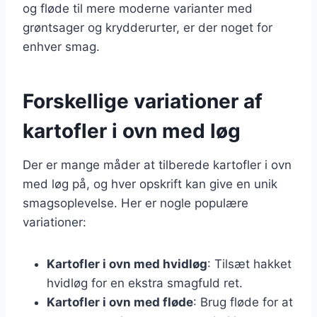
og fløde til mere moderne varianter med
grøntsager og krydderurter, er der noget for
enhver smag.
Forskellige variationer af
kartofler i ovn med løg
Der er mange måder at tilberede kartofler i ovn
med løg på, og hver opskrift kan give en unik
smagsoplevelse. Her er nogle populære
variationer:
Kartofler i ovn med hvidløg
: Tilsæt hakket
hvidløg for en ekstra smagfuld ret.
Kartofler i ovn med fløde
: Brug fløde for at