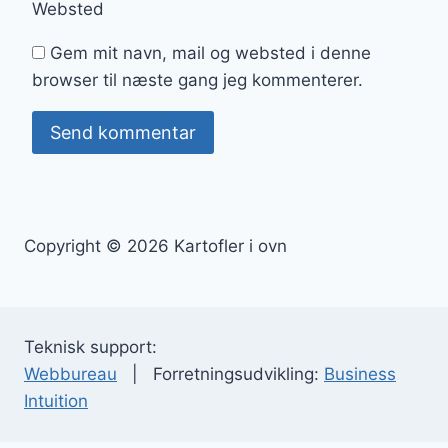
Websted
Gem mit navn, mail og websted i denne
browser til næste gang jeg kommenterer.
Copyright © 2026 Kartofler i ovn
Teknisk support:
Webbureau
| Forretningsudvikling:
Business
Intuition