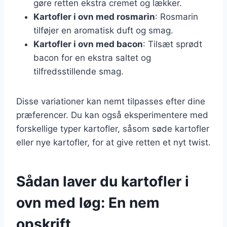
gøre retten ekstra cremet og lækker.
Kartofler i ovn med rosmarin
: Rosmarin
tilføjer en aromatisk duft og smag.
Kartofler i ovn med bacon
: Tilsæt sprødt
bacon for en ekstra saltet og
tilfredsstillende smag.
Disse variationer kan nemt tilpasses efter dine
præferencer. Du kan også eksperimentere med
forskellige typer kartofler, såsom søde kartofler
eller nye kartofler, for at give retten et nyt twist.
Sådan laver du kartofler i
ovn med løg: En nem
opskrift