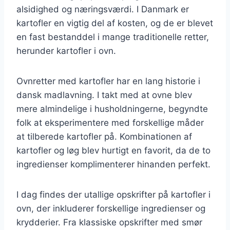
alsidighed og næringsværdi. I Danmark er
kartofler en vigtig del af kosten, og de er blevet
en fast bestanddel i mange traditionelle retter,
herunder kartofler i ovn.
Ovnretter med kartofler har en lang historie i
dansk madlavning. I takt med at ovne blev
mere almindelige i husholdningerne, begyndte
folk at eksperimentere med forskellige måder
at tilberede kartofler på. Kombinationen af
kartofler og løg blev hurtigt en favorit, da de to
ingredienser komplimenterer hinanden perfekt.
I dag findes der utallige opskrifter på kartofler i
ovn, der inkluderer forskellige ingredienser og
krydderier. Fra klassiske opskrifter med smør