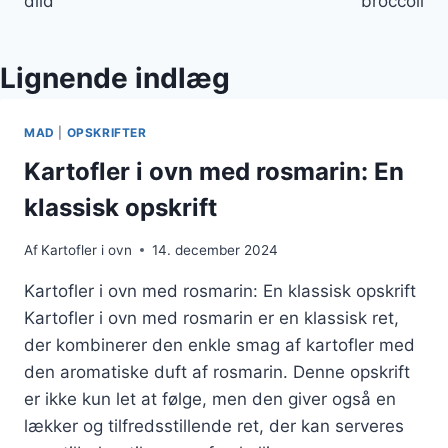
dild
broccoli
Lignende indlæg
MAD
|
OPSKRIFTER
Kartofler i ovn med rosmarin: En
klassisk opskrift
Af
Kartofler i ovn
14. december 2024
Kartofler i ovn med rosmarin: En klassisk opskrift
Kartofler i ovn med rosmarin er en klassisk ret,
der kombinerer den enkle smag af kartofler med
den aromatiske duft af rosmarin. Denne opskrift
er ikke kun let at følge, men den giver også en
lækker og tilfredsstillende ret, der kan serveres