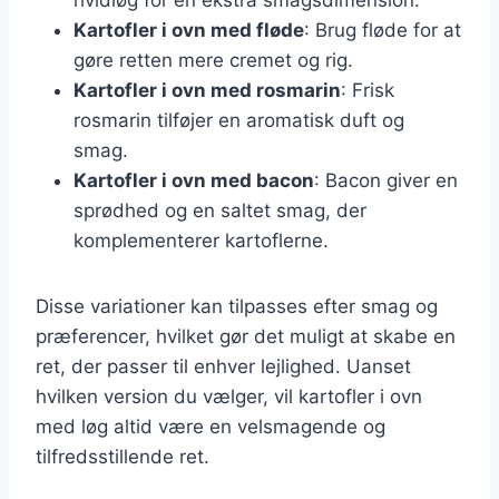
Kartofler i ovn med fløde
: Brug fløde for at
gøre retten mere cremet og rig.
Kartofler i ovn med rosmarin
: Frisk
rosmarin tilføjer en aromatisk duft og
smag.
Kartofler i ovn med bacon
: Bacon giver en
sprødhed og en saltet smag, der
komplementerer kartoflerne.
Disse variationer kan tilpasses efter smag og
præferencer, hvilket gør det muligt at skabe en
ret, der passer til enhver lejlighed. Uanset
hvilken version du vælger, vil kartofler i ovn
med løg altid være en velsmagende og
tilfredsstillende ret.