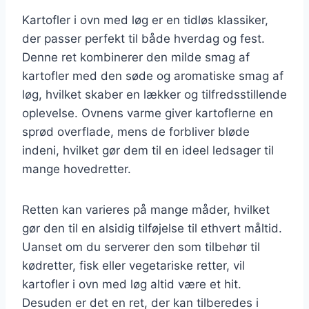
Kartofler i ovn med løg er en tidløs klassiker,
der passer perfekt til både hverdag og fest.
Denne ret kombinerer den milde smag af
kartofler med den søde og aromatiske smag af
løg, hvilket skaber en lækker og tilfredsstillende
oplevelse. Ovnens varme giver kartoflerne en
sprød overflade, mens de forbliver bløde
indeni, hvilket gør dem til en ideel ledsager til
mange hovedretter.
Retten kan varieres på mange måder, hvilket
gør den til en alsidig tilføjelse til ethvert måltid.
Uanset om du serverer den som tilbehør til
kødretter, fisk eller vegetariske retter, vil
kartofler i ovn med løg altid være et hit.
Desuden er det en ret, der kan tilberedes i