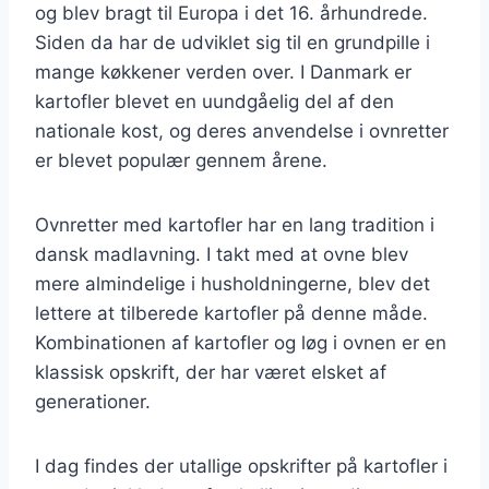
og blev bragt til Europa i det 16. århundrede.
Siden da har de udviklet sig til en grundpille i
mange køkkener verden over. I Danmark er
kartofler blevet en uundgåelig del af den
nationale kost, og deres anvendelse i ovnretter
er blevet populær gennem årene.
Ovnretter med kartofler har en lang tradition i
dansk madlavning. I takt med at ovne blev
mere almindelige i husholdningerne, blev det
lettere at tilberede kartofler på denne måde.
Kombinationen af kartofler og løg i ovnen er en
klassisk opskrift, der har været elsket af
generationer.
I dag findes der utallige opskrifter på kartofler i