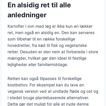
En alsidig ret til alle
anledninger
Kartofler i ovn med løg er ikke kun en lækker
ret, men også en alsidig en. Den kan serveres
som tilbehør til en række forskellige
hovedretter, fra kød til fisk og vegetariske
retter. Desuden er den nem at forberede i store
mængder, hvilket gør den ideel til festlige
lejligheder eller familiemiddage.
Retten kan også tilpasses til forskellige
kostbehov. For eksempel kan du lave en
vegansk version ved at undlade fløde og ost og
i stedet bruge plantebaserede alternativer.
Dette gør det muligt for alle at nyde denne