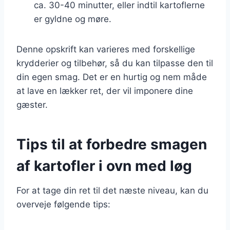
ca. 30-40 minutter, eller indtil kartoflerne
er gyldne og møre.
Denne opskrift kan varieres med forskellige
krydderier og tilbehør, så du kan tilpasse den til
din egen smag. Det er en hurtig og nem måde
at lave en lækker ret, der vil imponere dine
gæster.
Tips til at forbedre smagen
af kartofler i ovn med løg
For at tage din ret til det næste niveau, kan du
overveje følgende tips: