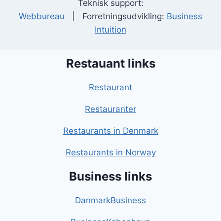
Teknisk support:
Webbureau
| Forretningsudvikling:
Business
Intuition
Restauant links
Restaurant
Restauranter
Restaurants in Denmark
Restaurants in Norway
Business links
DanmarkBusiness