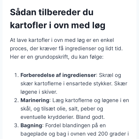
Sådan tilbereder du
kartofler i ovn med løg
At lave kartofler i ovn med løg er en enkel
proces, der kræver få ingredienser og lidt tid.
Her er en grundopskrift, du kan følge:
Forberedelse af ingredienser
: Skræl og
skær kartoflerne i ensartede stykker. Skær
løgene i skiver.
Marinering
: Læg kartoflerne og løgene i en
skål, og tilsæt olie, salt, peber og
eventuelle krydderier. Bland godt.
Bagning
: Fordel blandingen på en
bageplade og bag i ovnen ved 200 grader i