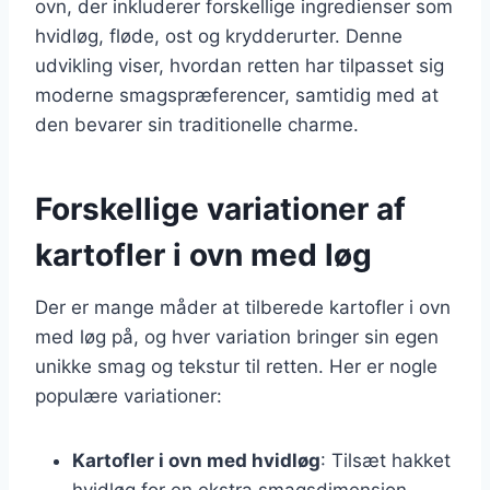
ovn, der inkluderer forskellige ingredienser som
hvidløg, fløde, ost og krydderurter. Denne
udvikling viser, hvordan retten har tilpasset sig
moderne smagspræferencer, samtidig med at
den bevarer sin traditionelle charme.
Forskellige variationer af
kartofler i ovn med løg
Der er mange måder at tilberede kartofler i ovn
med løg på, og hver variation bringer sin egen
unikke smag og tekstur til retten. Her er nogle
populære variationer:
Kartofler i ovn med hvidløg
: Tilsæt hakket
hvidløg for en ekstra smagsdimension.