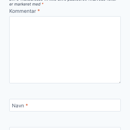
er markeret med
*
Kommentar
*
Navn
*