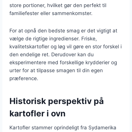
store portioner, hvilket gør den perfekt til
familiefester eller sammenkomster.
For at opnå den bedste smag er det vigtigt at
vælge de rigtige ingredienser. Friske,
kvalitetskartofler og løg vil gøre en stor forskel i
den endelige ret. Derudover kan du
eksperimentere med forskellige krydderier og
urter for at tilpasse smagen til din egen
præference.
Historisk perspektiv på
kartofler i ovn
Kartofler stammer oprindeligt fra Sydamerika