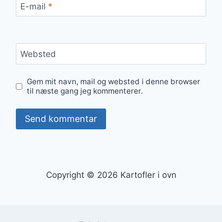
E-mail
*
Websted
Gem mit navn, mail og websted i denne browser
til næste gang jeg kommenterer.
Copyright © 2026 Kartofler i ovn