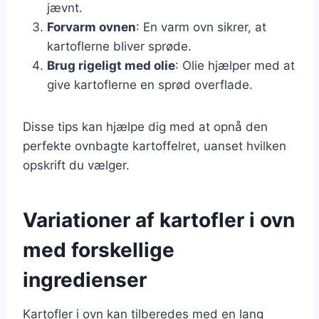
jævnt.
Forvarm ovnen
: En varm ovn sikrer, at
kartoflerne bliver sprøde.
Brug rigeligt med olie
: Olie hjælper med at
give kartoflerne en sprød overflade.
Disse tips kan hjælpe dig med at opnå den
perfekte ovnbagte kartoffelret, uanset hvilken
opskrift du vælger.
Variationer af kartofler i ovn
med forskellige
ingredienser
Kartofler i ovn kan tilberedes med en lang