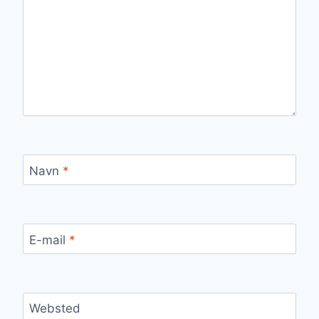
Navn
*
E-mail
*
Websted