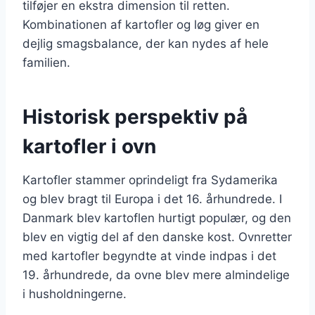
tilføjer en ekstra dimension til retten.
Kombinationen af kartofler og løg giver en
dejlig smagsbalance, der kan nydes af hele
familien.
Historisk perspektiv på
kartofler i ovn
Kartofler stammer oprindeligt fra Sydamerika
og blev bragt til Europa i det 16. århundrede. I
Danmark blev kartoflen hurtigt populær, og den
blev en vigtig del af den danske kost. Ovnretter
med kartofler begyndte at vinde indpas i det
19. århundrede, da ovne blev mere almindelige
i husholdningerne.