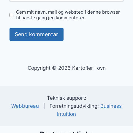
Gem mit navn, mail og websted i denne browser
til næste gang jeg kommenterer.
Copyright © 2026 Kartofler i ovn
Teknisk support:
Webbureau
| Forretningsudvikling:
Business
Intuition