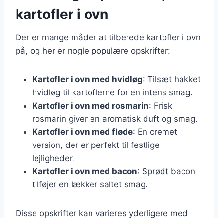
kartofler i ovn
Der er mange måder at tilberede kartofler i ovn
på, og her er nogle populære opskrifter:
Kartofler i ovn med hvidløg
: Tilsæt hakket
hvidløg til kartoflerne for en intens smag.
Kartofler i ovn med rosmarin
: Frisk
rosmarin giver en aromatisk duft og smag.
Kartofler i ovn med fløde
: En cremet
version, der er perfekt til festlige
lejligheder.
Kartofler i ovn med bacon
: Sprødt bacon
tilføjer en lækker saltet smag.
Disse opskrifter kan varieres yderligere med