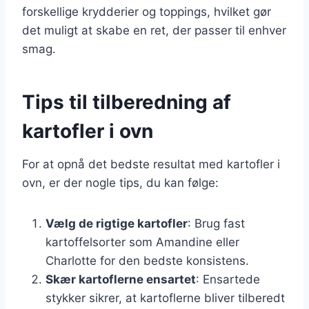
forskellige krydderier og toppings, hvilket gør
det muligt at skabe en ret, der passer til enhver
smag.
Tips til tilberedning af
kartofler i ovn
For at opnå det bedste resultat med kartofler i
ovn, er der nogle tips, du kan følge:
Vælg de rigtige kartofler
: Brug fast
kartoffelsorter som Amandine eller
Charlotte for den bedste konsistens.
Skær kartoflerne ensartet
: Ensartede
stykker sikrer, at kartoflerne bliver tilberedt