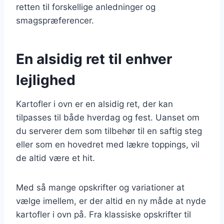
retten til forskellige anledninger og
smagspræferencer.
En alsidig ret til enhver
lejlighed
Kartofler i ovn er en alsidig ret, der kan
tilpasses til både hverdag og fest. Uanset om
du serverer dem som tilbehør til en saftig steg
eller som en hovedret med lækre toppings, vil
de altid være et hit.
Med så mange opskrifter og variationer at
vælge imellem, er der altid en ny måde at nyde
kartofler i ovn på. Fra klassiske opskrifter til