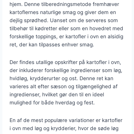
hjem. Denne tilberedningsmetode fremhæver
kartoflernes naturlige smag og giver dem en
dejlig sprødhed. Uanset om de serveres som
tilbehør til kødretter eller som en hovedret med
forskellige toppings, er kartofler i ovn en alsidig
ret, der kan tilpasses enhver smag.
Der findes utallige opskrifter på kartofler i ovn,
der inkluderer forskellige ingredienser som løg,
hvidløg, krydderurter og ost. Denne ret kan
varieres alt efter sæson og tilgængelighed af
ingredienser, hvilket gør den til en ideel
mulighed for både hverdag og fest.
En af de mest populære variationer er kartofler
i ovn med løg og krydderier, hvor de søde løg