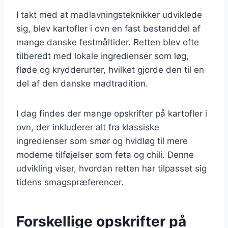
I takt med at madlavningsteknikker udviklede
sig, blev kartofler i ovn en fast bestanddel af
mange danske festmåltider. Retten blev ofte
tilberedt med lokale ingredienser som løg,
fløde og krydderurter, hvilket gjorde den til en
del af den danske madtradition.
I dag findes der mange opskrifter på kartofler i
ovn, der inkluderer alt fra klassiske
ingredienser som smør og hvidløg til mere
moderne tilføjelser som feta og chili. Denne
udvikling viser, hvordan retten har tilpasset sig
tidens smagspræferencer.
Forskellige opskrifter på