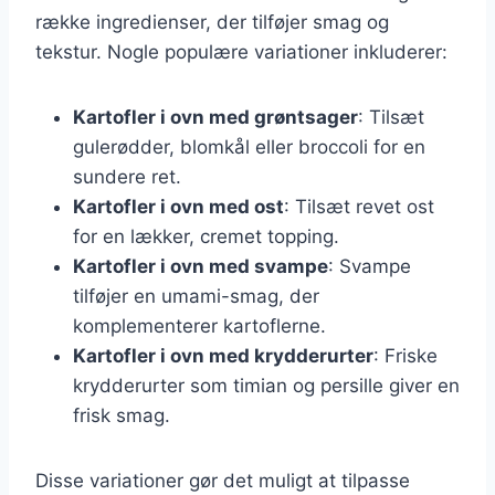
række ingredienser, der tilføjer smag og
tekstur. Nogle populære variationer inkluderer:
Kartofler i ovn med grøntsager
: Tilsæt
gulerødder, blomkål eller broccoli for en
sundere ret.
Kartofler i ovn med ost
: Tilsæt revet ost
for en lækker, cremet topping.
Kartofler i ovn med svampe
: Svampe
tilføjer en umami-smag, der
komplementerer kartoflerne.
Kartofler i ovn med krydderurter
: Friske
krydderurter som timian og persille giver en
frisk smag.
Disse variationer gør det muligt at tilpasse