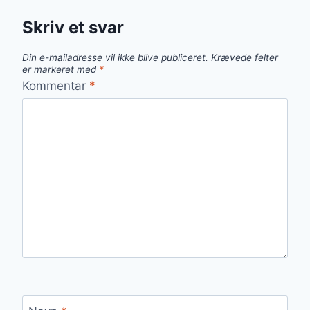
Skriv et svar
Din e-mailadresse vil ikke blive publiceret.
Krævede felter
er markeret med
*
Kommentar
*