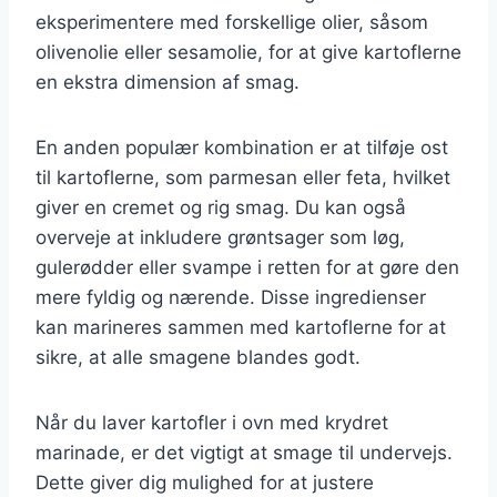
eksperimentere med forskellige olier, såsom
olivenolie eller sesamolie, for at give kartoflerne
en ekstra dimension af smag.
En anden populær kombination er at tilføje ost
til kartoflerne, som parmesan eller feta, hvilket
giver en cremet og rig smag. Du kan også
overveje at inkludere grøntsager som løg,
gulerødder eller svampe i retten for at gøre den
mere fyldig og nærende. Disse ingredienser
kan marineres sammen med kartoflerne for at
sikre, at alle smagene blandes godt.
Når du laver kartofler i ovn med krydret
marinade, er det vigtigt at smage til undervejs.
Dette giver dig mulighed for at justere