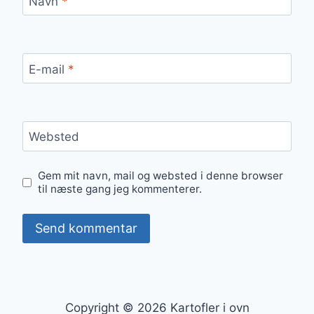
Navn
*
E-mail
*
Websted
Gem mit navn, mail og websted i denne browser
til næste gang jeg kommenterer.
Copyright © 2026 Kartofler i ovn