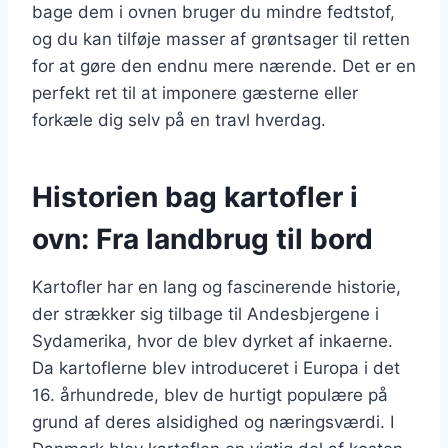
bage dem i ovnen bruger du mindre fedtstof,
og du kan tilføje masser af grøntsager til retten
for at gøre den endnu mere nærende. Det er en
perfekt ret til at imponere gæsterne eller
forkæle dig selv på en travl hverdag.
Historien bag kartofler i
ovn: Fra landbrug til bord
Kartofler har en lang og fascinerende historie,
der strækker sig tilbage til Andesbjergene i
Sydamerika, hvor de blev dyrket af inkaerne.
Da kartoflerne blev introduceret i Europa i det
16. århundrede, blev de hurtigt populære på
grund af deres alsidighed og næringsværdi. I