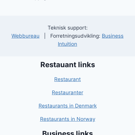
Teknisk support:
Webbureau
| Forretningsudvikling:
Business
Intuition
Restauant links
Restaurant
Restauranter
Restaurants in Denmark
Restaurants in Norway
Business links