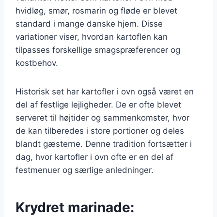
hvidløg, smør, rosmarin og fløde er blevet
standard i mange danske hjem. Disse
variationer viser, hvordan kartoflen kan
tilpasses forskellige smagspræferencer og
kostbehov.
Historisk set har kartofler i ovn også været en
del af festlige lejligheder. De er ofte blevet
serveret til højtider og sammenkomster, hvor
de kan tilberedes i store portioner og deles
blandt gæsterne. Denne tradition fortsætter i
dag, hvor kartofler i ovn ofte er en del af
festmenuer og særlige anledninger.
Krydret marinade: