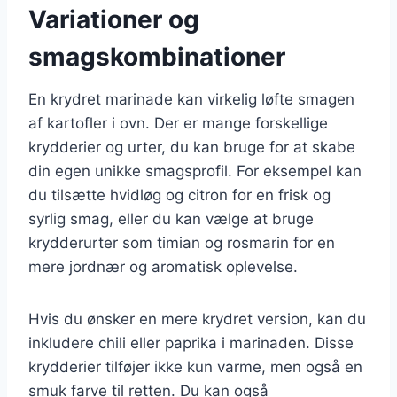
Variationer og
smagskombinationer
En krydret marinade kan virkelig løfte smagen
af kartofler i ovn. Der er mange forskellige
krydderier og urter, du kan bruge for at skabe
din egen unikke smagsprofil. For eksempel kan
du tilsætte hvidløg og citron for en frisk og
syrlig smag, eller du kan vælge at bruge
krydderurter som timian og rosmarin for en
mere jordnær og aromatisk oplevelse.
Hvis du ønsker en mere krydret version, kan du
inkludere chili eller paprika i marinaden. Disse
krydderier tilføjer ikke kun varme, men også en
smuk farve til retten. Du kan også