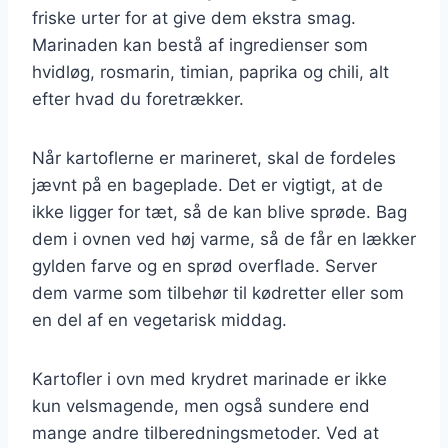
friske urter for at give dem ekstra smag.
Marinaden kan bestå af ingredienser som
hvidløg, rosmarin, timian, paprika og chili, alt
efter hvad du foretrækker.
Når kartoflerne er marineret, skal de fordeles
jævnt på en bageplade. Det er vigtigt, at de
ikke ligger for tæt, så de kan blive sprøde. Bag
dem i ovnen ved høj varme, så de får en lækker
gylden farve og en sprød overflade. Server
dem varme som tilbehør til kødretter eller som
en del af en vegetarisk middag.
Kartofler i ovn med krydret marinade er ikke
kun velsmagende, men også sundere end
mange andre tilberedningsmetoder. Ved at