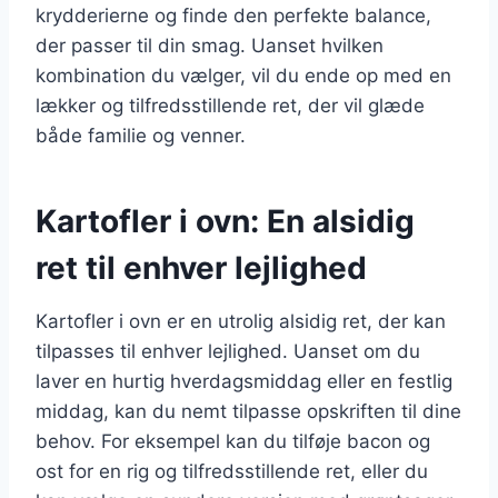
krydderierne og finde den perfekte balance,
der passer til din smag. Uanset hvilken
kombination du vælger, vil du ende op med en
lækker og tilfredsstillende ret, der vil glæde
både familie og venner.
Kartofler i ovn: En alsidig
ret til enhver lejlighed
Kartofler i ovn er en utrolig alsidig ret, der kan
tilpasses til enhver lejlighed. Uanset om du
laver en hurtig hverdagsmiddag eller en festlig
middag, kan du nemt tilpasse opskriften til dine
behov. For eksempel kan du tilføje bacon og
ost for en rig og tilfredsstillende ret, eller du