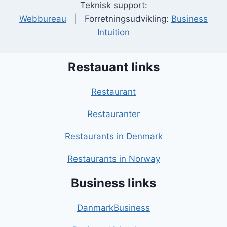
Teknisk support:
Webbureau
| Forretningsudvikling:
Business
Intuition
Restauant links
Restaurant
Restauranter
Restaurants in Denmark
Restaurants in Norway
Business links
DanmarkBusiness