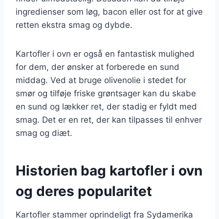
ingredienser som løg, bacon eller ost for at give
retten ekstra smag og dybde.
Kartofler i ovn er også en fantastisk mulighed
for dem, der ønsker at forberede en sund
middag. Ved at bruge olivenolie i stedet for
smør og tilføje friske grøntsager kan du skabe
en sund og lækker ret, der stadig er fyldt med
smag. Det er en ret, der kan tilpasses til enhver
smag og diæt.
Historien bag kartofler i ovn
og deres popularitet
Kartofler stammer oprindeligt fra Sydamerika