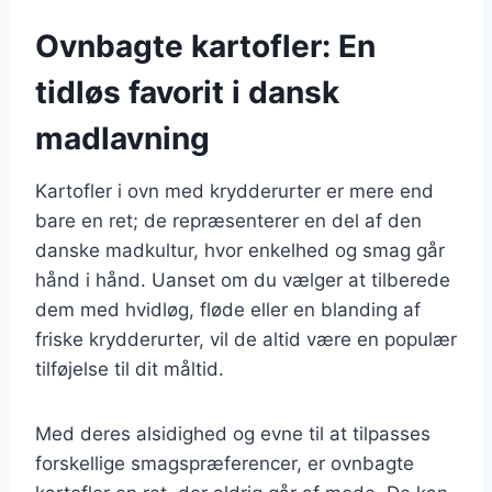
Ovnbagte kartofler: En
tidløs favorit i dansk
madlavning
Kartofler i ovn med krydderurter er mere end
bare en ret; de repræsenterer en del af den
danske madkultur, hvor enkelhed og smag går
hånd i hånd. Uanset om du vælger at tilberede
dem med hvidløg, fløde eller en blanding af
friske krydderurter, vil de altid være en populær
tilføjelse til dit måltid.
Med deres alsidighed og evne til at tilpasses
forskellige smagspræferencer, er ovnbagte