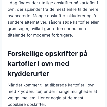
I dag findes der utallige opskrifter på kartofler i
ovn, der spænder fra de mest enkle til de mere
avancerede. Mange opskrifter inkluderer også
sundere alternativer, såsom søde kartofler eller
grøntsager, hvilket gør retten endnu mere
tiltalende for moderne forbrugere.
Forskellige opskrifter på
kartofler i ovn med
krydderurter
Når det kommer til at tilberede kartofler i ovn
med krydderurter, er der mange muligheder at
vælge imellem. Her er nogle af de mest
populære opskrifter: