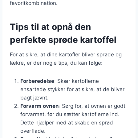
favoritkombination.
Tips til at opnå den
perfekte sprøde kartoffel
For at sikre, at dine kartofler bliver sprøde og
lækre, er der nogle tips, du kan følge:
Forberedelse
: Skær kartoflerne i
ensartede stykker for at sikre, at de bliver
bagt jævnt.
Forvarm ovnen
: Sørg for, at ovnen er godt
forvarmet, før du sætter kartoflerne ind.
Dette hjælper med at skabe en sprød
overflade.