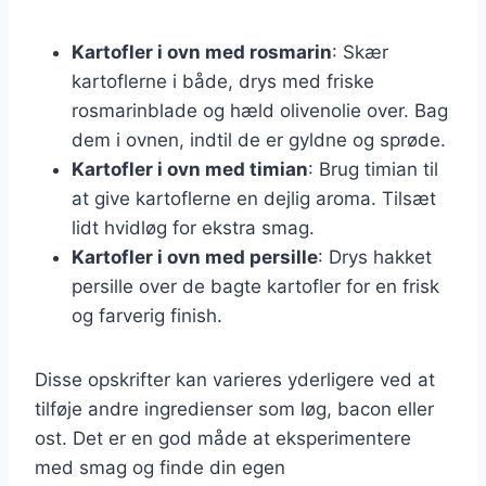
Kartofler i ovn med rosmarin
: Skær
kartoflerne i både, drys med friske
rosmarinblade og hæld olivenolie over. Bag
dem i ovnen, indtil de er gyldne og sprøde.
Kartofler i ovn med timian
: Brug timian til
at give kartoflerne en dejlig aroma. Tilsæt
lidt hvidløg for ekstra smag.
Kartofler i ovn med persille
: Drys hakket
persille over de bagte kartofler for en frisk
og farverig finish.
Disse opskrifter kan varieres yderligere ved at
tilføje andre ingredienser som løg, bacon eller
ost. Det er en god måde at eksperimentere
med smag og finde din egen