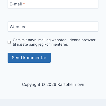
E-mail
*
Websted
Gem mit navn, mail og websted i denne browser
til næste gang jeg kommenterer.
Copyright © 2026 Kartofler i ovn