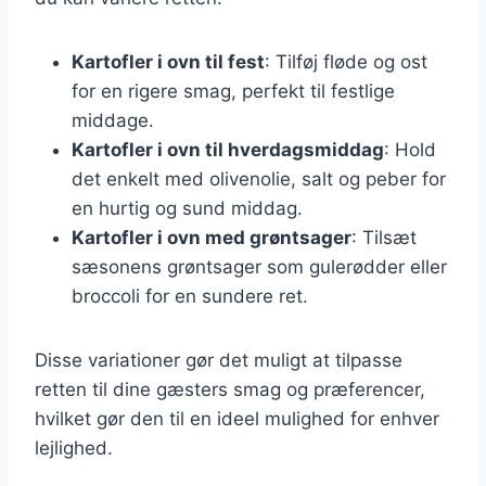
Kartofler i ovn til fest
: Tilføj fløde og ost
for en rigere smag, perfekt til festlige
middage.
Kartofler i ovn til hverdagsmiddag
: Hold
det enkelt med olivenolie, salt og peber for
en hurtig og sund middag.
Kartofler i ovn med grøntsager
: Tilsæt
sæsonens grøntsager som gulerødder eller
broccoli for en sundere ret.
Disse variationer gør det muligt at tilpasse
retten til dine gæsters smag og præferencer,
hvilket gør den til en ideel mulighed for enhver
lejlighed.