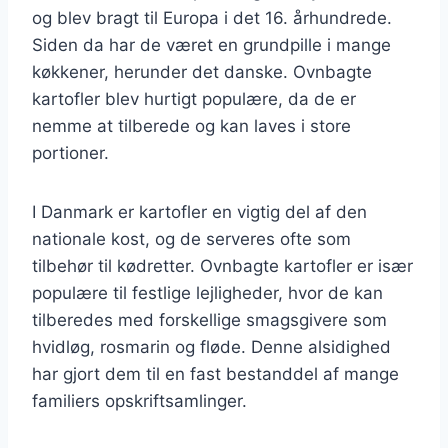
og blev bragt til Europa i det 16. århundrede.
Siden da har de været en grundpille i mange
køkkener, herunder det danske. Ovnbagte
kartofler blev hurtigt populære, da de er
nemme at tilberede og kan laves i store
portioner.
I Danmark er kartofler en vigtig del af den
nationale kost, og de serveres ofte som
tilbehør til kødretter. Ovnbagte kartofler er især
populære til festlige lejligheder, hvor de kan
tilberedes med forskellige smagsgivere som
hvidløg, rosmarin og fløde. Denne alsidighed
har gjort dem til en fast bestanddel af mange
familiers opskriftsamlinger.