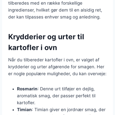
tilberedes med en række forskellige
ingredienser, hvilket gør dem til en alsidig ret,
der kan tilpasses enhver smag og anledning.
Krydderier og urter til
kartofler i ovn
Når du tilbereder kartofler i ovn, er valget af
krydderier og urter afgørende for smagen. Her
er nogle populære muligheder, du kan overveje:
Rosmarin
: Denne urt tilføjer en dejlig,
aromatisk smag, der passer perfekt til
kartofler.
Timian
: Timian giver en jordnær smag, der