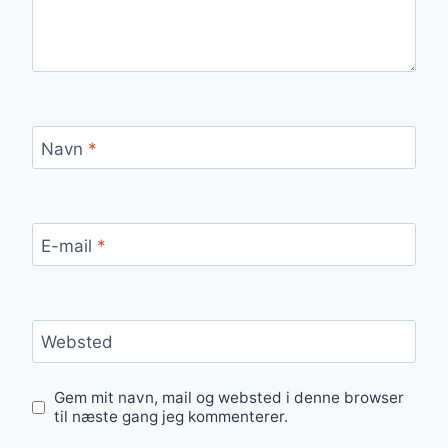
Navn
*
E-mail
*
Websted
Gem mit navn, mail og websted i denne browser
til næste gang jeg kommenterer.