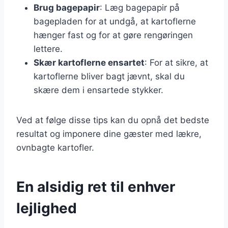
Brug bagepapir
: Læg bagepapir på
bagepladen for at undgå, at kartoflerne
hænger fast og for at gøre rengøringen
lettere.
Skær kartoflerne ensartet
: For at sikre, at
kartoflerne bliver bagt jævnt, skal du
skære dem i ensartede stykker.
Ved at følge disse tips kan du opnå det bedste
resultat og imponere dine gæster med lækre,
ovnbagte kartofler.
En alsidig ret til enhver
lejlighed