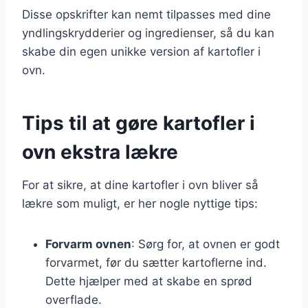
Disse opskrifter kan nemt tilpasses med dine
yndlingskrydderier og ingredienser, så du kan
skabe din egen unikke version af kartofler i
ovn.
Tips til at gøre kartofler i
ovn ekstra lækre
For at sikre, at dine kartofler i ovn bliver så
lækre som muligt, er her nogle nyttige tips:
Forvarm ovnen
: Sørg for, at ovnen er godt
forvarmet, før du sætter kartoflerne ind.
Dette hjælper med at skabe en sprød
overflade.