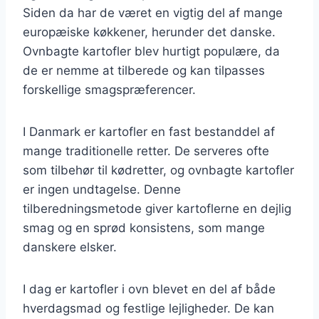
Siden da har de været en vigtig del af mange
europæiske køkkener, herunder det danske.
Ovnbagte kartofler blev hurtigt populære, da
de er nemme at tilberede og kan tilpasses
forskellige smagspræferencer.
I Danmark er kartofler en fast bestanddel af
mange traditionelle retter. De serveres ofte
som tilbehør til kødretter, og ovnbagte kartofler
er ingen undtagelse. Denne
tilberedningsmetode giver kartoflerne en dejlig
smag og en sprød konsistens, som mange
danskere elsker.
I dag er kartofler i ovn blevet en del af både
hverdagsmad og festlige lejligheder. De kan