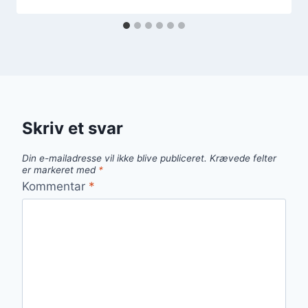
Skriv et svar
Din e-mailadresse vil ikke blive publiceret.
Krævede felter
er markeret med
*
Kommentar
*