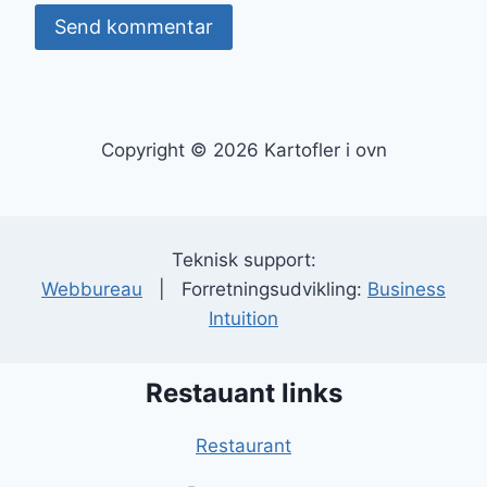
Copyright © 2026 Kartofler i ovn
Teknisk support:
Webbureau
| Forretningsudvikling:
Business
Intuition
Restauant links
Restaurant