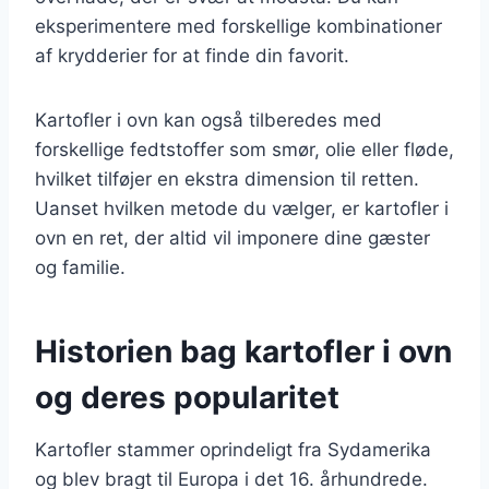
eksperimentere med forskellige kombinationer
af krydderier for at finde din favorit.
Kartofler i ovn kan også tilberedes med
forskellige fedtstoffer som smør, olie eller fløde,
hvilket tilføjer en ekstra dimension til retten.
Uanset hvilken metode du vælger, er kartofler i
ovn en ret, der altid vil imponere dine gæster
og familie.
Historien bag kartofler i ovn
og deres popularitet
Kartofler stammer oprindeligt fra Sydamerika
og blev bragt til Europa i det 16. århundrede.