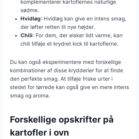
komplementerer kartoflernes naturlige
sødme.
Hvidløg
: Hvidløg kan give en intens smag,
der løfter retten til nye højder.
Chili
: For dem, der elsker lidt varme, kan
chili tilføje et krydret kick til kartoflerne.
Du kan også eksperimentere med forskellige
kombinationer af disse krydderier for at finde
den perfekte smag. At tilføje friske urter i
stedet for tørrede kan også give en mere intens
smag og aroma.
Forskellige opskrifter på
kartofler i ovn