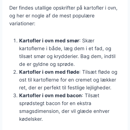
Der findes utallige opskrifter på kartofler i ovn,
og her er nogle af de mest populære
variationer:
Kartofler i ovn med smør
: Skær
kartoflerne i både, læg dem i et fad, og
tilsæt smør og krydderier. Bag dem, indtil
de er gyldne og sprøde.
Kartofler i ovn med fløde
: Tilsæt fløde og
ost til kartoflerne for en cremet og lækker
ret, der er perfekt til festlige lejligheder.
Kartofler i ovn med bacon
: Tilsæt
sprødstegt bacon for en ekstra
smagsdimension, der vil glæde enhver
kødelsker.