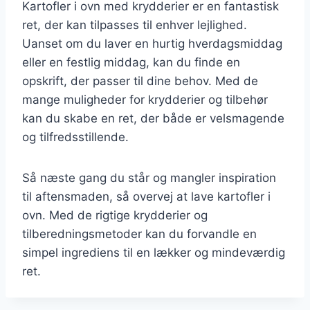
Kartofler i ovn med krydderier er en fantastisk
ret, der kan tilpasses til enhver lejlighed.
Uanset om du laver en hurtig hverdagsmiddag
eller en festlig middag, kan du finde en
opskrift, der passer til dine behov. Med de
mange muligheder for krydderier og tilbehør
kan du skabe en ret, der både er velsmagende
og tilfredsstillende.
Så næste gang du står og mangler inspiration
til aftensmaden, så overvej at lave kartofler i
ovn. Med de rigtige krydderier og
tilberedningsmetoder kan du forvandle en
simpel ingrediens til en lækker og mindeværdig
ret.