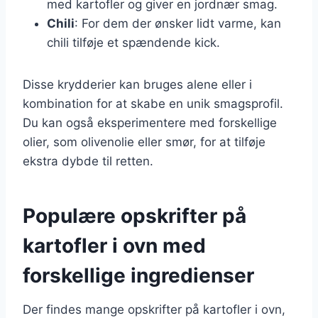
med kartofler og giver en jordnær smag.
Chili
: For dem der ønsker lidt varme, kan
chili tilføje et spændende kick.
Disse krydderier kan bruges alene eller i
kombination for at skabe en unik smagsprofil.
Du kan også eksperimentere med forskellige
olier, som olivenolie eller smør, for at tilføje
ekstra dybde til retten.
Populære opskrifter på
kartofler i ovn med
forskellige ingredienser
Der findes mange opskrifter på kartofler i ovn,