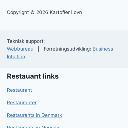
Copyright © 2026 Kartofler i ovn
Teknisk support:
Webbureau
| Forretningsudvikling:
Business
Intuition
Restauant links
Restaurant
Restauranter
Restaurants in Denmark
Restaurants in Norway