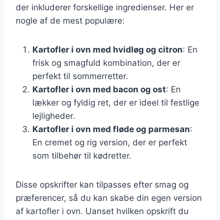
der inkluderer forskellige ingredienser. Her er
nogle af de mest populære:
Kartofler i ovn med hvidløg og citron
: En
frisk og smagfuld kombination, der er
perfekt til sommerretter.
Kartofler i ovn med bacon og ost
: En
lækker og fyldig ret, der er ideel til festlige
lejligheder.
Kartofler i ovn med fløde og parmesan
:
En cremet og rig version, der er perfekt
som tilbehør til kødretter.
Disse opskrifter kan tilpasses efter smag og
præferencer, så du kan skabe din egen version
af kartofler i ovn. Uanset hvilken opskrift du