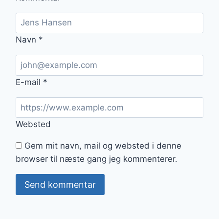
Navn
*
E-mail
*
Websted
Gem mit navn, mail og websted i denne
browser til næste gang jeg kommenterer.