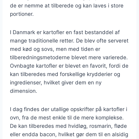
de er nemme at tilberede og kan laves i store
portioner.
I Danmark er kartofler en fast bestanddel af
mange traditionelle retter. De blev ofte serveret
med kød og sovs, men med tiden er
tilberedningsmetoderne blevet mere varierede.
Ovnbagte kartofler er blevet en favorit, fordi de
kan tilberedes med forskellige krydderier og
ingredienser, hvilket giver dem en ny
dimension.
I dag findes der utallige opskrifter på kartofler i
ovn, fra de mest enkle til de mere komplekse.
De kan tilberedes med hvidløg, rosmarin, fløde
eller endda bacon, hvilket gør dem til en alsidig