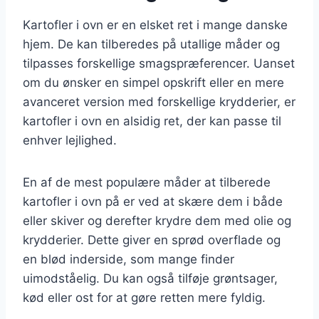
Kartofler i ovn er en elsket ret i mange danske
hjem. De kan tilberedes på utallige måder og
tilpasses forskellige smagspræferencer. Uanset
om du ønsker en simpel opskrift eller en mere
avanceret version med forskellige krydderier, er
kartofler i ovn en alsidig ret, der kan passe til
enhver lejlighed.
En af de mest populære måder at tilberede
kartofler i ovn på er ved at skære dem i både
eller skiver og derefter krydre dem med olie og
krydderier. Dette giver en sprød overflade og
en blød inderside, som mange finder
uimodståelig. Du kan også tilføje grøntsager,
kød eller ost for at gøre retten mere fyldig.