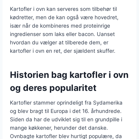
Kartofler i ovn kan serveres som tilbehør til
kødretter, men de kan også være hovedret,
især når de kombineres med proteinrige
ingredienser som laks eller bacon. Uanset
hvordan du vælger at tilberede dem, er
kartofler i ovn en ret, der sjældent skuffer.
Historien bag kartofler i ovn
og deres popularitet
Kartofler stammer oprindeligt fra Sydamerika
og blev bragt til Europa i det 16. århundrede.
Siden da har de udviklet sig til en grundpille i
mange køkkener, herunder det danske.
Ovnbagte kartofler blev hurtigt populære, da