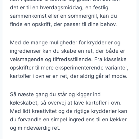
det er til en hverdagsmiddag, en festlig
sammenkomst eller en sommergrill, kan du
finde en opskrift, der passer til dine behov.
Med de mange muligheder for krydderier og
ingredienser kan du skabe en ret, der både er
velsmagende og tilfredsstillende. Fra klassiske
opskrifter til mere eksperimenterende varianter,
kartofler i ovn er en ret, der aldrig går af mode.
Så næste gang du står og kigger ind i
køleskabet, så overvej at lave kartofler i ovn.
Med lidt kreativitet og de rigtige krydderier kan
du forvandle en simpel ingrediens til en lækker
og mindeværdig ret.