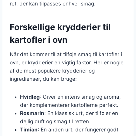
ret, der kan tilpasses enhver smag.
Forskellige krydderier til
kartofler i ovn
Når det kommer til at tilføje smag til kartofler i
ovn, er krydderier en vigtig faktor. Her er nogle
af de mest populære krydderier og
ingredienser, du kan bruge:
Hvidløg
: Giver en intens smag og aroma,
der komplementerer kartoflerne perfekt.
Rosmarin
: En klassisk urt, der tilføjer en
dejlig duft og smag til retten.
Timian
: En anden urt, der fungerer godt