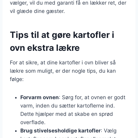
vælger, vil du med garanti få en lækker ret, der
vil glæde dine gæster.
Tips til at gøre kartofler i
ovn ekstra lækre
For at sikre, at dine kartofler i ovn bliver så
lækre som muligt, er der nogle tips, du kan
følge:
Forvarm ovnen
: Sørg for, at ovnen er godt
varm, inden du sætter kartoflerne ind.
Dette hjælper med at skabe en sprød
overflade.
Brug stivelsesholdige kartofler
: Vælg