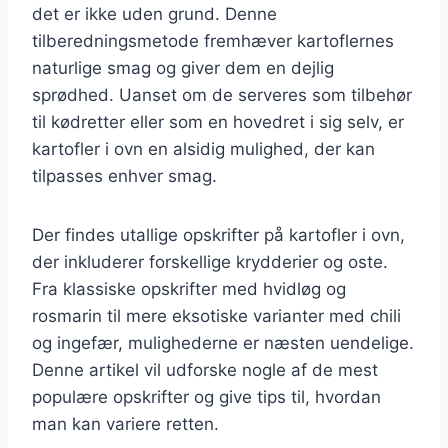
det er ikke uden grund. Denne
tilberedningsmetode fremhæver kartoflernes
naturlige smag og giver dem en dejlig
sprødhed. Uanset om de serveres som tilbehør
til kødretter eller som en hovedret i sig selv, er
kartofler i ovn en alsidig mulighed, der kan
tilpasses enhver smag.
Der findes utallige opskrifter på kartofler i ovn,
der inkluderer forskellige krydderier og oste.
Fra klassiske opskrifter med hvidløg og
rosmarin til mere eksotiske varianter med chili
og ingefær, mulighederne er næsten uendelige.
Denne artikel vil udforske nogle af de mest
populære opskrifter og give tips til, hvordan
man kan variere retten.