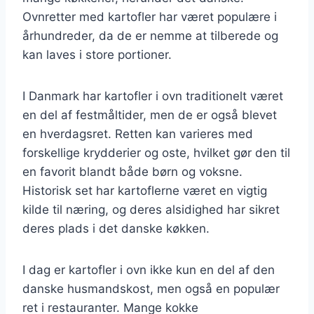
Ovnretter med kartofler har været populære i
århundreder, da de er nemme at tilberede og
kan laves i store portioner.
I Danmark har kartofler i ovn traditionelt været
en del af festmåltider, men de er også blevet
en hverdagsret. Retten kan varieres med
forskellige krydderier og oste, hvilket gør den til
en favorit blandt både børn og voksne.
Historisk set har kartoflerne været en vigtig
kilde til næring, og deres alsidighed har sikret
deres plads i det danske køkken.
I dag er kartofler i ovn ikke kun en del af den
danske husmandskost, men også en populær
ret i restauranter. Mange kokke