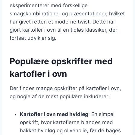
eksperimenterer med forskellige
smagskombinationer og præsentationer, hvilket
har givet retten et moderne twist. Dette har
gjort kartofler i ovn til en tidløs klassiker, der
fortsat udvikler sig.
Populære opskrifter med
kartofler i ovn
Der findes mange opskrifter på kartofler i ovn,
og nogle af de mest populære inkluderer:
Kartofler i ovn med hvidløg
: En simpel
opskrift, hvor kartoflerne blandes med
hakket hvidløg og olivenolie, før de bages