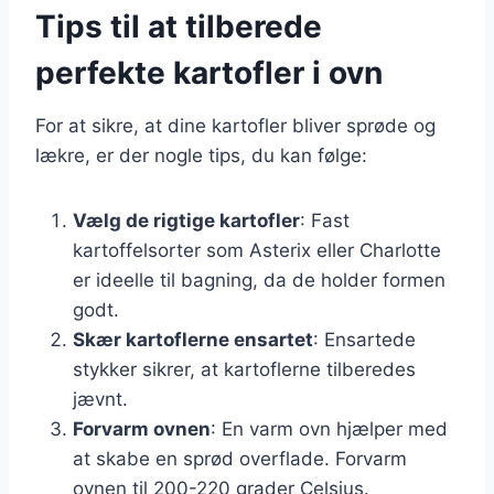
Tips til at tilberede
perfekte kartofler i ovn
For at sikre, at dine kartofler bliver sprøde og
lækre, er der nogle tips, du kan følge:
Vælg de rigtige kartofler
: Fast
kartoffelsorter som Asterix eller Charlotte
er ideelle til bagning, da de holder formen
godt.
Skær kartoflerne ensartet
: Ensartede
stykker sikrer, at kartoflerne tilberedes
jævnt.
Forvarm ovnen
: En varm ovn hjælper med
at skabe en sprød overflade. Forvarm
ovnen til 200-220 grader Celsius.