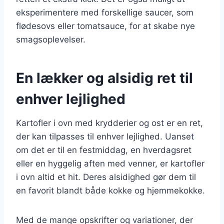
eksperimentere med forskellige saucer, som
flødesovs eller tomatsauce, for at skabe nye
smagsoplevelser.
En lækker og alsidig ret til
enhver lejlighed
Kartofler i ovn med krydderier og ost er en ret,
der kan tilpasses til enhver lejlighed. Uanset
om det er til en festmiddag, en hverdagsret
eller en hyggelig aften med venner, er kartofler
i ovn altid et hit. Deres alsidighed gør dem til
en favorit blandt både kokke og hjemmekokke.
Med de mange opskrifter og variationer, der