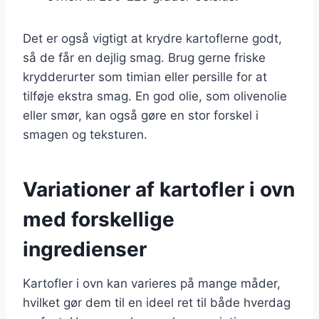
Det er også vigtigt at krydre kartoflerne godt,
så de får en dejlig smag. Brug gerne friske
krydderurter som timian eller persille for at
tilføje ekstra smag. En god olie, som olivenolie
eller smør, kan også gøre en stor forskel i
smagen og teksturen.
Variationer af kartofler i ovn
med forskellige
ingredienser
Kartofler i ovn kan varieres på mange måder,
hvilket gør dem til en ideel ret til både hverdag