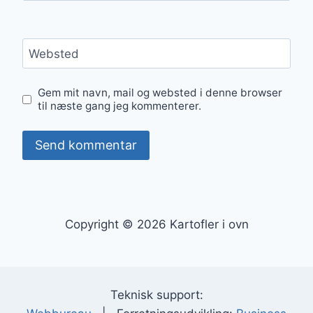
Websted
Gem mit navn, mail og websted i denne browser
til næste gang jeg kommenterer.
Copyright © 2026 Kartofler i ovn
Teknisk support: