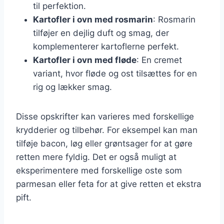
til perfektion.
Kartofler i ovn med rosmarin
: Rosmarin
tilføjer en dejlig duft og smag, der
komplementerer kartoflerne perfekt.
Kartofler i ovn med fløde
: En cremet
variant, hvor fløde og ost tilsættes for en
rig og lækker smag.
Disse opskrifter kan varieres med forskellige
krydderier og tilbehør. For eksempel kan man
tilføje bacon, løg eller grøntsager for at gøre
retten mere fyldig. Det er også muligt at
eksperimentere med forskellige oste som
parmesan eller feta for at give retten et ekstra
pift.