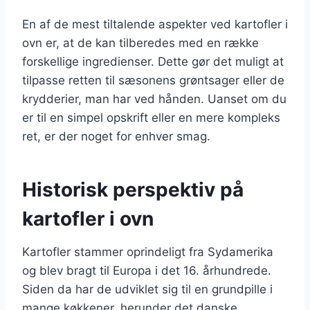
En af de mest tiltalende aspekter ved kartofler i
ovn er, at de kan tilberedes med en række
forskellige ingredienser. Dette gør det muligt at
tilpasse retten til sæsonens grøntsager eller de
krydderier, man har ved hånden. Uanset om du
er til en simpel opskrift eller en mere kompleks
ret, er der noget for enhver smag.
Historisk perspektiv på
kartofler i ovn
Kartofler stammer oprindeligt fra Sydamerika
og blev bragt til Europa i det 16. århundrede.
Siden da har de udviklet sig til en grundpille i
mange køkkener, herunder det danske.