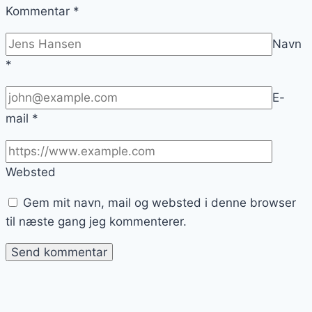
Kommentar
*
Navn
*
E-
mail
*
Websted
Gem mit navn, mail og websted i denne browser
til næste gang jeg kommenterer.