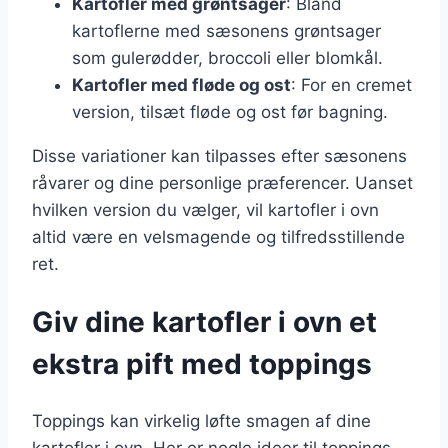
Kartofler med grøntsager
: Bland
kartoflerne med sæsonens grøntsager
som gulerødder, broccoli eller blomkål.
Kartofler med fløde og ost
: For en cremet
version, tilsæt fløde og ost før bagning.
Disse variationer kan tilpasses efter sæsonens
råvarer og dine personlige præferencer. Uanset
hvilken version du vælger, vil kartofler i ovn
altid være en velsmagende og tilfredsstillende
ret.
Giv dine kartofler i ovn et
ekstra pift med toppings
Toppings kan virkelig løfte smagen af dine