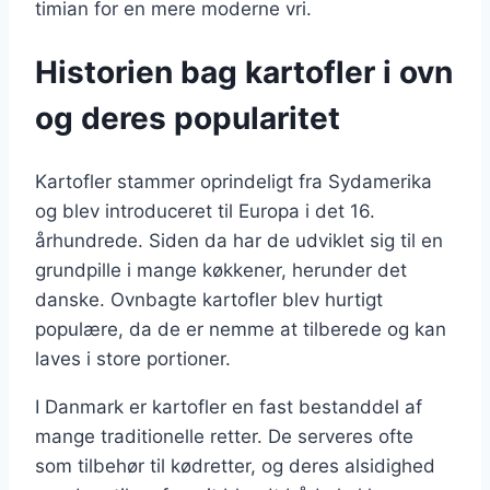
timian for en mere moderne vri.
Historien bag kartofler i ovn
og deres popularitet
Kartofler stammer oprindeligt fra Sydamerika
og blev introduceret til Europa i det 16.
århundrede. Siden da har de udviklet sig til en
grundpille i mange køkkener, herunder det
danske. Ovnbagte kartofler blev hurtigt
populære, da de er nemme at tilberede og kan
laves i store portioner.
I Danmark er kartofler en fast bestanddel af
mange traditionelle retter. De serveres ofte
som tilbehør til kødretter, og deres alsidighed