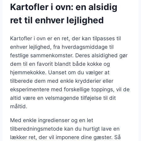
Kartofler i ovn: en alsidig
ret til enhver lejlighed
Kartofler i ovn er en ret, der kan tilpasses til
enhver lejlighed, fra hverdagsmiddage til
festlige sammenkomster. Deres alsidighed gør
dem til en favorit blandt både kokke og
hjemmekokke. Uanset om du vælger at
tilberede dem med enkle krydderier eller
eksperimentere med forskellige toppings, vil de
altid være en velsmagende tilføjelse til dit
måltid.
Med enkle ingredienser og en let
tilberedningsmetode kan du hurtigt lave en
lækker ret, der vil imponere dine gæster. Så