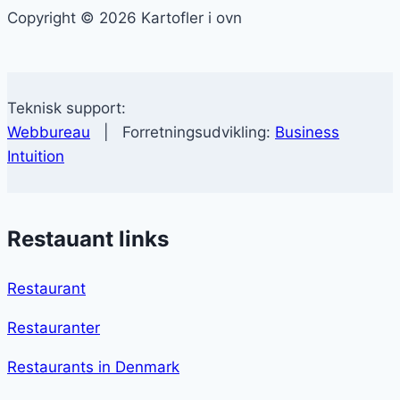
Copyright © 2026 Kartofler i ovn
Teknisk support:
Webbureau
| Forretningsudvikling:
Business
Intuition
Restauant links
Restaurant
Restauranter
Restaurants in Denmark