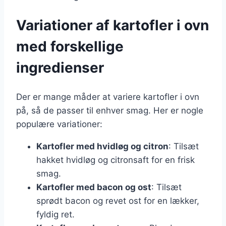
Variationer af kartofler i ovn
med forskellige
ingredienser
Der er mange måder at variere kartofler i ovn
på, så de passer til enhver smag. Her er nogle
populære variationer:
Kartofler med hvidløg og citron
: Tilsæt
hakket hvidløg og citronsaft for en frisk
smag.
Kartofler med bacon og ost
: Tilsæt
sprødt bacon og revet ost for en lækker,
fyldig ret.