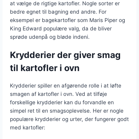
at vælge de rigtige kartofler. Nogle sorter er
bedre egnet til bagning end andre. For
eksempel er bagekartofler som Maris Piper og
King Edward populære valg, da de bliver
sprøde udenpå og bløde indeni.
Krydderier der giver smag
til kartofler i ovn
Krydderier spiller en afgørende rolle i at løfte
smagen af kartofler i ovn. Ved at tilføje
forskellige krydderier kan du forvandle en
simpel ret til en smagsoplevelse. Her er nogle
populære krydderier og urter, der fungerer godt
med kartofler: