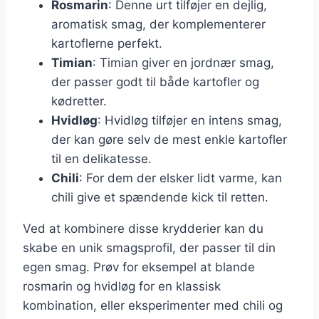
Rosmarin
: Denne urt tilføjer en dejlig,
aromatisk smag, der komplementerer
kartoflerne perfekt.
Timian
: Timian giver en jordnær smag,
der passer godt til både kartofler og
kødretter.
Hvidløg
: Hvidløg tilføjer en intens smag,
der kan gøre selv de mest enkle kartofler
til en delikatesse.
Chili
: For dem der elsker lidt varme, kan
chili give et spændende kick til retten.
Ved at kombinere disse krydderier kan du
skabe en unik smagsprofil, der passer til din
egen smag. Prøv for eksempel at blande
rosmarin og hvidløg for en klassisk
kombination, eller eksperimenter med chili og