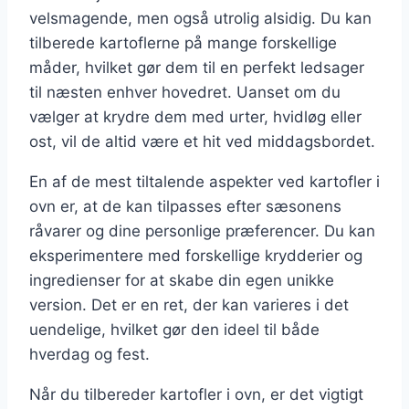
velsmagende, men også utrolig alsidig. Du kan
tilberede kartoflerne på mange forskellige
måder, hvilket gør dem til en perfekt ledsager
til næsten enhver hovedret. Uanset om du
vælger at krydre dem med urter, hvidløg eller
ost, vil de altid være et hit ved middagsbordet.
En af de mest tiltalende aspekter ved kartofler i
ovn er, at de kan tilpasses efter sæsonens
råvarer og dine personlige præferencer. Du kan
eksperimentere med forskellige krydderier og
ingredienser for at skabe din egen unikke
version. Det er en ret, der kan varieres i det
uendelige, hvilket gør den ideel til både
hverdag og fest.
Når du tilbereder kartofler i ovn, er det vigtigt