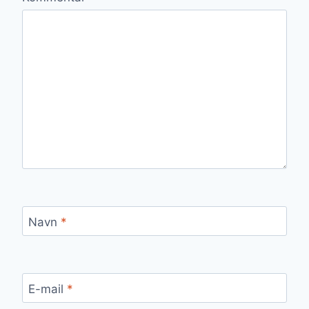
Navn
*
E-mail
*