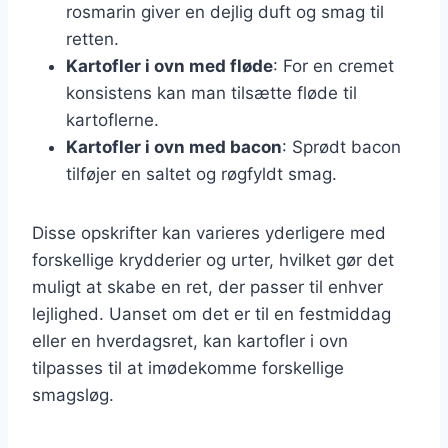
rosmarin giver en dejlig duft og smag til
retten.
Kartofler i ovn med fløde
: For en cremet
konsistens kan man tilsætte fløde til
kartoflerne.
Kartofler i ovn med bacon
: Sprødt bacon
tilføjer en saltet og røgfyldt smag.
Disse opskrifter kan varieres yderligere med
forskellige krydderier og urter, hvilket gør det
muligt at skabe en ret, der passer til enhver
lejlighed. Uanset om det er til en festmiddag
eller en hverdagsret, kan kartofler i ovn
tilpasses til at imødekomme forskellige
smagsløg.