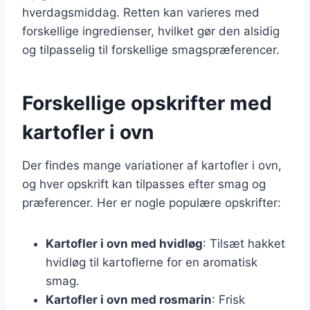
hverdagsmiddag. Retten kan varieres med
forskellige ingredienser, hvilket gør den alsidig
og tilpasselig til forskellige smagspræferencer.
Forskellige opskrifter med
kartofler i ovn
Der findes mange variationer af kartofler i ovn,
og hver opskrift kan tilpasses efter smag og
præferencer. Her er nogle populære opskrifter:
Kartofler i ovn med hvidløg
: Tilsæt hakket
hvidløg til kartoflerne for en aromatisk
smag.
Kartofler i ovn med rosmarin
: Frisk