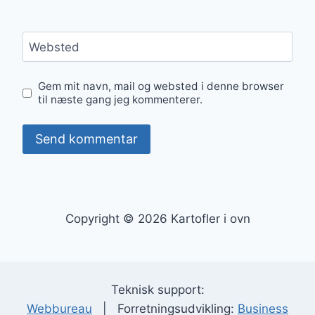
Websted
Gem mit navn, mail og websted i denne browser
til næste gang jeg kommenterer.
Copyright © 2026 Kartofler i ovn
Teknisk support:
Webbureau
| Forretningsudvikling:
Business