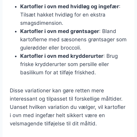
Kartofler i ovn med hvidløg og ingefær
:
Tilsæt hakket hvidløg for en ekstra
smagsdimension.
Kartofler i ovn med grøntsager
: Bland
kartoflerne med sæsonens grøntsager som
gulerødder eller broccoli.
Kartofler i ovn med krydderurter
: Brug
friske krydderurter som persille eller
basilikum for at tilføje friskhed.
Disse variationer kan gøre retten mere
interessant og tilpasset til forskellige måltider.
Uanset hvilken variation du vælger, vil kartofler
i ovn med ingefær helt sikkert være en
velsmagende tilføjelse til dit måltid.