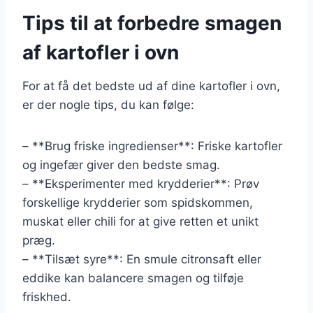
Tips til at forbedre smagen
af kartofler i ovn
For at få det bedste ud af dine kartofler i ovn,
er der nogle tips, du kan følge:
– **Brug friske ingredienser**: Friske kartofler
og ingefær giver den bedste smag.
– **Eksperimenter med krydderier**: Prøv
forskellige krydderier som spidskommen,
muskat eller chili for at give retten et unikt
præg.
– **Tilsæt syre**: En smule citronsaft eller
eddike kan balancere smagen og tilføje
friskhed.