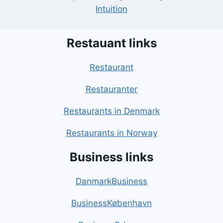
Intuition
Restauant links
Restaurant
Restauranter
Restaurants in Denmark
Restaurants in Norway
Business links
DanmarkBusiness
BusinessKøbenhavn