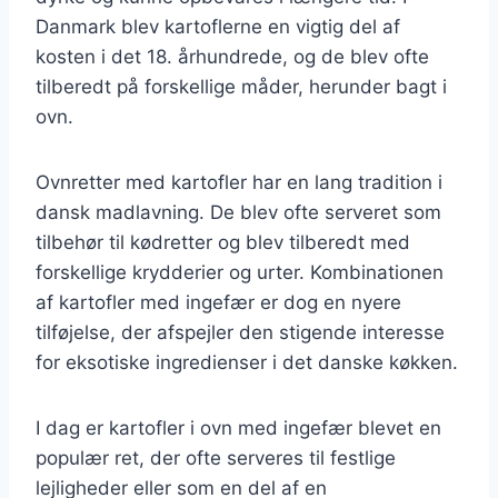
Danmark blev kartoflerne en vigtig del af
kosten i det 18. århundrede, og de blev ofte
tilberedt på forskellige måder, herunder bagt i
ovn.
Ovnretter med kartofler har en lang tradition i
dansk madlavning. De blev ofte serveret som
tilbehør til kødretter og blev tilberedt med
forskellige krydderier og urter. Kombinationen
af kartofler med ingefær er dog en nyere
tilføjelse, der afspejler den stigende interesse
for eksotiske ingredienser i det danske køkken.
I dag er kartofler i ovn med ingefær blevet en
populær ret, der ofte serveres til festlige
lejligheder eller som en del af en