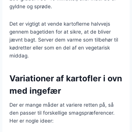
gyldne og sprøde.
Det er vigtigt at vende kartoflerne halvvejs
gennem bagetiden for at sikre, at de bliver
jævnt bagt. Server dem varme som tilbehør til
kødretter eller som en del af en vegetarisk
middag.
Variationer af kartofler i ovn
med ingefær
Der er mange måder at variere retten på, så
den passer til forskellige smagspræferencer.
Her er nogle ideer: