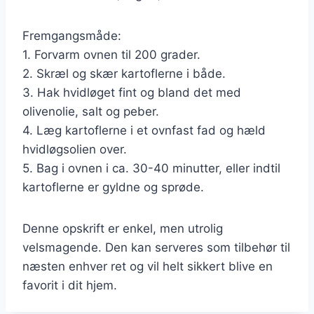
Fremgangsmåde:
1. Forvarm ovnen til 200 grader.
2. Skræl og skær kartoflerne i både.
3. Hak hvidløget fint og bland det med
olivenolie, salt og peber.
4. Læg kartoflerne i et ovnfast fad og hæld
hvidløgsolien over.
5. Bag i ovnen i ca. 30-40 minutter, eller indtil
kartoflerne er gyldne og sprøde.
Denne opskrift er enkel, men utrolig
velsmagende. Den kan serveres som tilbehør til
næsten enhver ret og vil helt sikkert blive en
favorit i dit hjem.