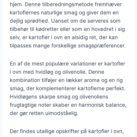
hjem. Denne tilberedningsmetode fremhæver
kartoflernes naturlige smag og giver dem en
dejlig sprødhed. Uanset om de serveres som
tilbehør til kødretter eller som en hovedret i sig
selv, er kartofler i ovn en alsidig ret, der kan
tilpasses mange forskellige smagspræferencer.
En af de mest populære variationer er kartofler
i ovn med hvidløg og olivenolie. Denne
kombination tilføjer en lækker aroma og en rig
smag, der komplementerer kartoflerne perfekt.
Hvidløgens skarpe smag og olivenoliens
frugtagtige noter skaber en harmonisk balance,
der gør retten uimodståelig.
Der findes utallige opskrifter på kartofler i ovn,