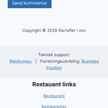
Copyright © 2026 Kartofler i ovn
Teknisk support:
Webbureau
| Forretningsudvikling:
Business
Intuition
Restauant links
Restaurant
Restauranter