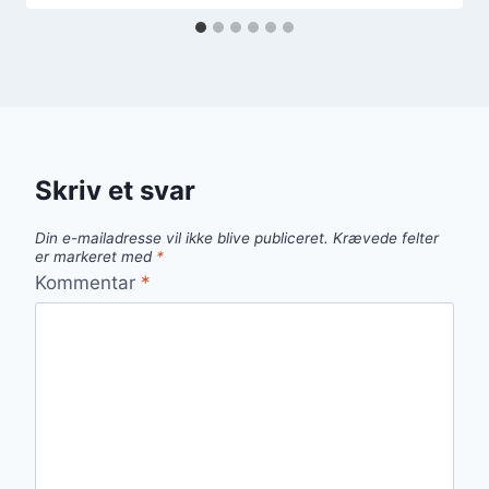
Skriv et svar
Din e-mailadresse vil ikke blive publiceret.
Krævede felter
er markeret med
*
Kommentar
*