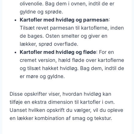
olivenolie. Bag dem i ovnen, indtil de er
gyldne og sprøde.
Kartofler med hvidløg og parmesan
:
Tilsæt revet parmesan til kartoflerne, inden
de bages. Osten smelter og giver en
lækker, sprød overflade.
Kartofler med hvidløg og fløde
: For en
cremet version, hæld fløde over kartoflerne
og tilsæt hakket hvidløg. Bag dem, indtil de
er møre og gyldne.
Disse opskrifter viser, hvordan hvidløg kan
tilføje en ekstra dimension til kartofler i ovn.
Uanset hvilken opskrift du vælger, vil du opleve
en lækker kombination af smag og tekstur.