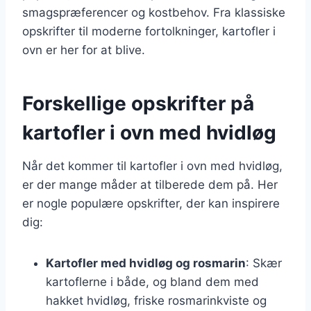
smagspræferencer og kostbehov. Fra klassiske
opskrifter til moderne fortolkninger, kartofler i
ovn er her for at blive.
Forskellige opskrifter på
kartofler i ovn med hvidløg
Når det kommer til kartofler i ovn med hvidløg,
er der mange måder at tilberede dem på. Her
er nogle populære opskrifter, der kan inspirere
dig:
Kartofler med hvidløg og rosmarin
: Skær
kartoflerne i både, og bland dem med
hakket hvidløg, friske rosmarinkviste og