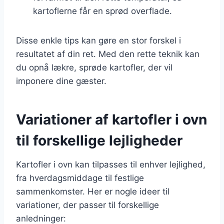
kartoflerne får en sprød overflade.
Disse enkle tips kan gøre en stor forskel i
resultatet af din ret. Med den rette teknik kan
du opnå lækre, sprøde kartofler, der vil
imponere dine gæster.
Variationer af kartofler i ovn
til forskellige lejligheder
Kartofler i ovn kan tilpasses til enhver lejlighed,
fra hverdagsmiddage til festlige
sammenkomster. Her er nogle ideer til
variationer, der passer til forskellige
anledninger: