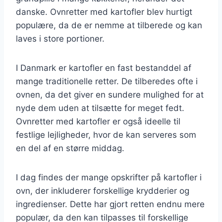
danske. Ovnretter med kartofler blev hurtigt
populære, da de er nemme at tilberede og kan
laves i store portioner.
I Danmark er kartofler en fast bestanddel af
mange traditionelle retter. De tilberedes ofte i
ovnen, da det giver en sundere mulighed for at
nyde dem uden at tilsætte for meget fedt.
Ovnretter med kartofler er også ideelle til
festlige lejligheder, hvor de kan serveres som
en del af en større middag.
I dag findes der mange opskrifter på kartofler i
ovn, der inkluderer forskellige krydderier og
ingredienser. Dette har gjort retten endnu mere
populær, da den kan tilpasses til forskellige