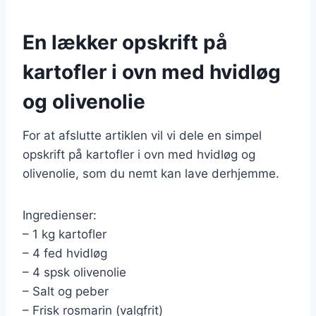
En lækker opskrift på
kartofler i ovn med hvidløg
og olivenolie
For at afslutte artiklen vil vi dele en simpel
opskrift på kartofler i ovn med hvidløg og
olivenolie, som du nemt kan lave derhjemme.
Ingredienser:
– 1 kg kartofler
– 4 fed hvidløg
– 4 spsk olivenolie
– Salt og peber
– Frisk rosmarin (valgfrit)