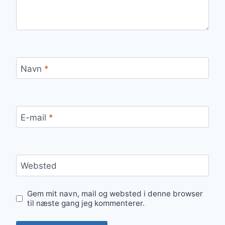
Navn
*
E-mail
*
Websted
Gem mit navn, mail og websted i denne browser
til næste gang jeg kommenterer.