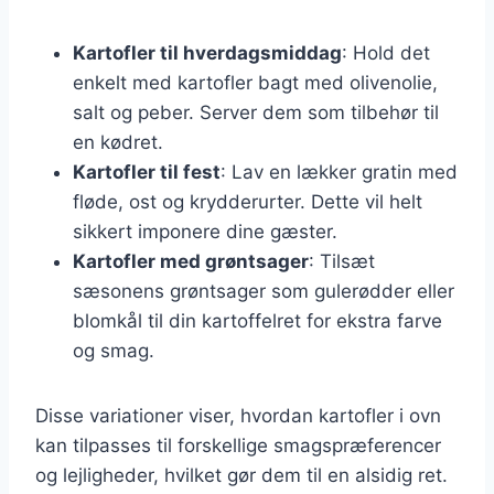
Kartofler til hverdagsmiddag
: Hold det
enkelt med kartofler bagt med olivenolie,
salt og peber. Server dem som tilbehør til
en kødret.
Kartofler til fest
: Lav en lækker gratin med
fløde, ost og krydderurter. Dette vil helt
sikkert imponere dine gæster.
Kartofler med grøntsager
: Tilsæt
sæsonens grøntsager som gulerødder eller
blomkål til din kartoffelret for ekstra farve
og smag.
Disse variationer viser, hvordan kartofler i ovn
kan tilpasses til forskellige smagspræferencer
og lejligheder, hvilket gør dem til en alsidig ret.