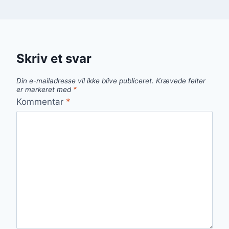
Skriv et svar
Din e-mailadresse vil ikke blive publiceret.
Krævede felter
er markeret med
*
Kommentar
*