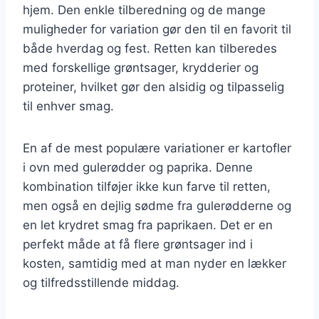
hjem. Den enkle tilberedning og de mange
muligheder for variation gør den til en favorit til
både hverdag og fest. Retten kan tilberedes
med forskellige grøntsager, krydderier og
proteiner, hvilket gør den alsidig og tilpasselig
til enhver smag.
En af de mest populære variationer er kartofler
i ovn med gulerødder og paprika. Denne
kombination tilføjer ikke kun farve til retten,
men også en dejlig sødme fra gulerødderne og
en let krydret smag fra paprikaen. Det er en
perfekt måde at få flere grøntsager ind i
kosten, samtidig med at man nyder en lækker
og tilfredsstillende middag.