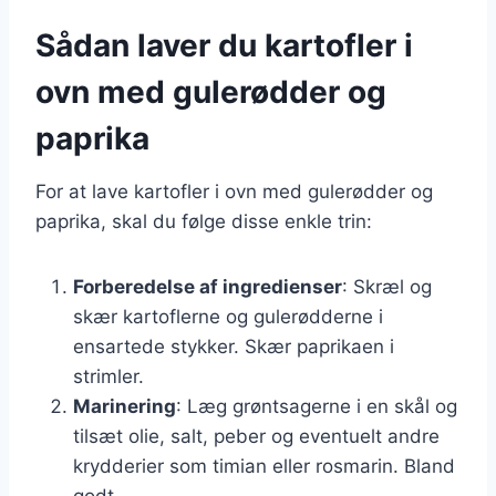
Sådan laver du kartofler i
ovn med gulerødder og
paprika
For at lave kartofler i ovn med gulerødder og
paprika, skal du følge disse enkle trin:
Forberedelse af ingredienser
: Skræl og
skær kartoflerne og gulerødderne i
ensartede stykker. Skær paprikaen i
strimler.
Marinering
: Læg grøntsagerne i en skål og
tilsæt olie, salt, peber og eventuelt andre
krydderier som timian eller rosmarin. Bland
godt.