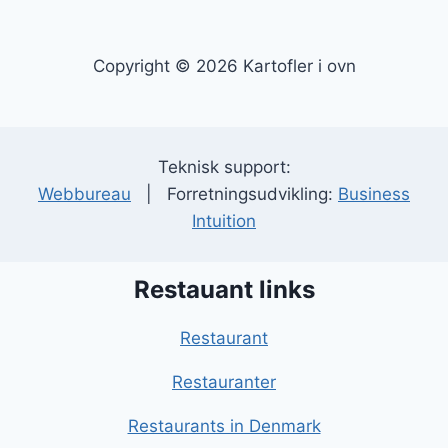
Copyright © 2026 Kartofler i ovn
Teknisk support:
Webbureau
| Forretningsudvikling:
Business
Intuition
Restauant links
Restaurant
Restauranter
Restaurants in Denmark