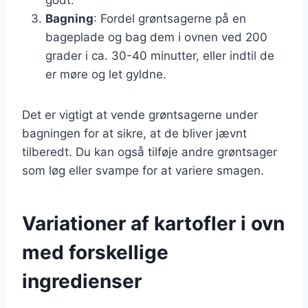
Bagning
: Fordel grøntsagerne på en
bageplade og bag dem i ovnen ved 200
grader i ca. 30-40 minutter, eller indtil de
er møre og let gyldne.
Det er vigtigt at vende grøntsagerne under
bagningen for at sikre, at de bliver jævnt
tilberedt. Du kan også tilføje andre grøntsager
som løg eller svampe for at variere smagen.
Variationer af kartofler i ovn
med forskellige
ingredienser