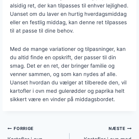
alsidig ret, der kan tilpasses til enhver lejlighed.
Uanset om du laver en hurtig hverdagsmiddag
eller en festlig middag, kan denne ret tilpasses
til at passe til dine behov.
Med de mange variationer og tilpasninger, kan
du altid finde en opskrift, der passer til din
smag. Det er en ret, der bringer familie og
venner sammen, og som kan nydes af alle.
Uanset hvordan du vælger at tilberede den, vil
kartofler i ovn med gulerødder og paprika helt
sikkert være en vinder på middagsbordet.
Indlægsnavigation
FORRIGE
NÆSTE