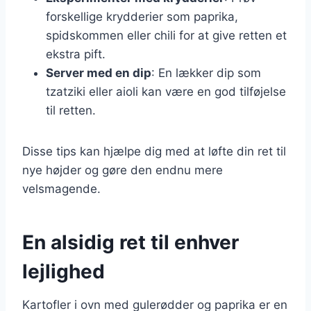
forskellige krydderier som paprika,
spidskommen eller chili for at give retten et
ekstra pift.
Server med en dip
: En lækker dip som
tzatziki eller aioli kan være en god tilføjelse
til retten.
Disse tips kan hjælpe dig med at løfte din ret til
nye højder og gøre den endnu mere
velsmagende.
En alsidig ret til enhver
lejlighed
Kartofler i ovn med gulerødder og paprika er en