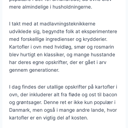
mere almindelige i husholdningerne.
I takt med at madlavningsteknikkerne
udviklede sig, begyndte folk at eksperimentere
med forskellige ingredienser og krydderier.
Kartofler i ovn med hvidløg, smør og rosmarin
blev hurtigt en klassiker, og mange husstande
har deres egne opskrifter, der er gået i arv
gennem generationer.
I dag findes der utallige opskrifter på kartofler i
ovn, der inkluderer alt fra fløde og ost til bacon
og grøntsager. Denne ret er ikke kun populær i
Danmark, men også i mange andre lande, hvor
kartofler er en vigtig del af kosten.