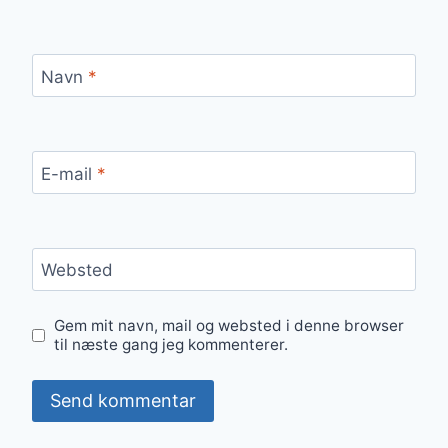
Navn
*
E-mail
*
Websted
Gem mit navn, mail og websted i denne browser
til næste gang jeg kommenterer.