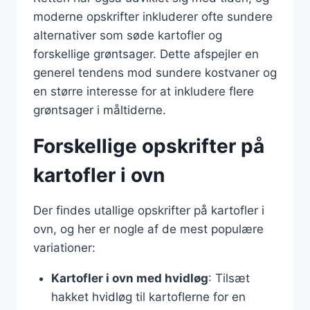
moderne opskrifter inkluderer ofte sundere
alternativer som søde kartofler og
forskellige grøntsager. Dette afspejler en
generel tendens mod sundere kostvaner og
en større interesse for at inkludere flere
grøntsager i måltiderne.
Forskellige opskrifter på
kartofler i ovn
Der findes utallige opskrifter på kartofler i
ovn, og her er nogle af de mest populære
variationer:
Kartofler i ovn med hvidløg
: Tilsæt
hakket hvidløg til kartoflerne for en