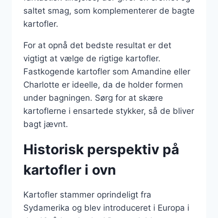
saltet smag, som komplementerer de bagte
kartofler.
For at opnå det bedste resultat er det
vigtigt at vælge de rigtige kartofler.
Fastkogende kartofler som Amandine eller
Charlotte er ideelle, da de holder formen
under bagningen. Sørg for at skære
kartoflerne i ensartede stykker, så de bliver
bagt jævnt.
Historisk perspektiv på
kartofler i ovn
Kartofler stammer oprindeligt fra
Sydamerika og blev introduceret i Europa i