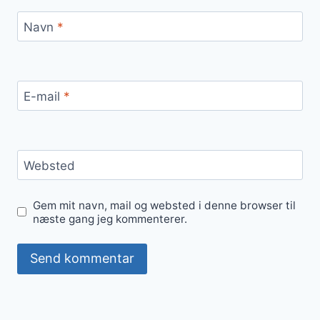
Navn
*
E-mail
*
Websted
Gem mit navn, mail og websted i denne browser til
næste gang jeg kommenterer.