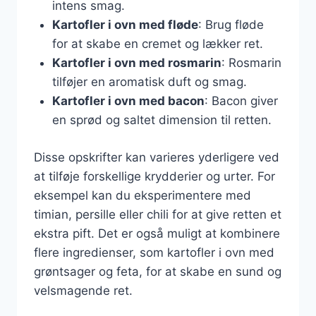
intens smag.
Kartofler i ovn med fløde
: Brug fløde
for at skabe en cremet og lækker ret.
Kartofler i ovn med rosmarin
: Rosmarin
tilføjer en aromatisk duft og smag.
Kartofler i ovn med bacon
: Bacon giver
en sprød og saltet dimension til retten.
Disse opskrifter kan varieres yderligere ved
at tilføje forskellige krydderier og urter. For
eksempel kan du eksperimentere med
timian, persille eller chili for at give retten et
ekstra pift. Det er også muligt at kombinere
flere ingredienser, som kartofler i ovn med
grøntsager og feta, for at skabe en sund og
velsmagende ret.