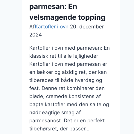
parmesan: En
velsmagende topping
Af
Kartofler i ovn
20. december
2024
Kartofler i ovn med parmesan: En
klassisk ret til alle lejligheder
Kartofler i ovn med parmesan er
en lækker og alsidig ret, der kan
tilberedes til både hverdag og
fest. Denne ret kombinerer den
bløde, cremede konsistens af
bagte kartofler med den salte og
nøddeagtige smag af
parmesanost. Det er en perfekt
tilbehørsret, der passer…