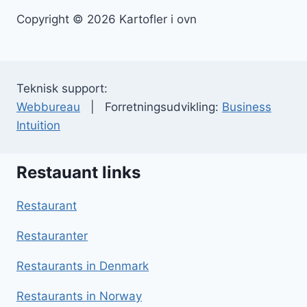
Copyright © 2026 Kartofler i ovn
Teknisk support:
Webbureau
| Forretningsudvikling:
Business
Intuition
Restauant links
Restaurant
Restauranter
Restaurants in Denmark
Restaurants in Norway