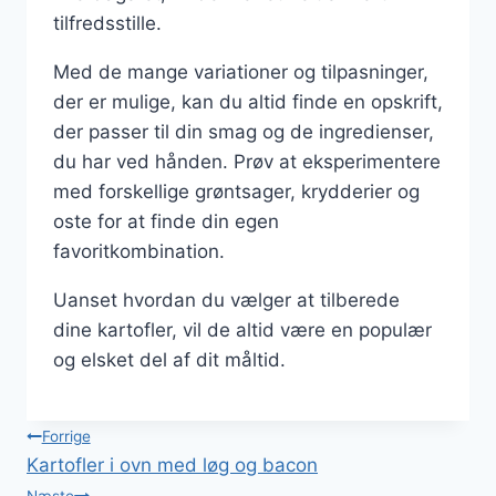
tilfredsstille.
Med de mange variationer og tilpasninger,
der er mulige, kan du altid finde en opskrift,
der passer til din smag og de ingredienser,
du har ved hånden. Prøv at eksperimentere
med forskellige grøntsager, krydderier og
oste for at finde din egen
favoritkombination.
Uanset hvordan du vælger at tilberede
dine kartofler, vil de altid være en populær
og elsket del af dit måltid.
Indlægsnavigation
Forrige
Kartofler i ovn med løg og bacon