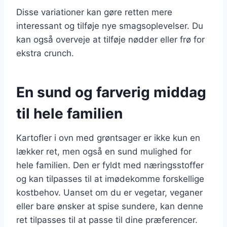
Disse variationer kan gøre retten mere
interessant og tilføje nye smagsoplevelser. Du
kan også overveje at tilføje nødder eller frø for
ekstra crunch.
En sund og farverig middag
til hele familien
Kartofler i ovn med grøntsager er ikke kun en
lækker ret, men også en sund mulighed for
hele familien. Den er fyldt med næringsstoffer
og kan tilpasses til at imødekomme forskellige
kostbehov. Uanset om du er vegetar, veganer
eller bare ønsker at spise sundere, kan denne
ret tilpasses til at passe til dine præferencer.