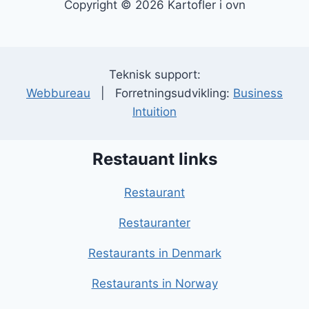
Copyright © 2026 Kartofler i ovn
Teknisk support:
Webbureau
| Forretningsudvikling:
Business
Intuition
Restauant links
Restaurant
Restauranter
Restaurants in Denmark
Restaurants in Norway