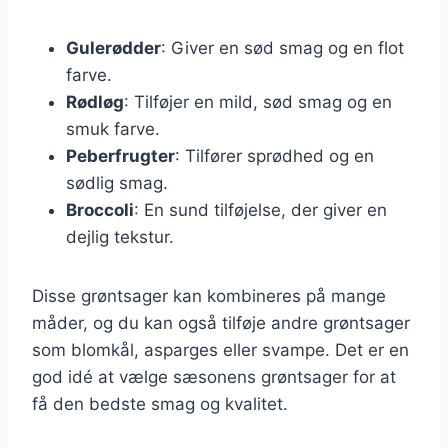
Gulerødder
: Giver en sød smag og en flot
farve.
Rødløg
: Tilføjer en mild, sød smag og en
smuk farve.
Peberfrugter
: Tilfører sprødhed og en
sødlig smag.
Broccoli
: En sund tilføjelse, der giver en
dejlig tekstur.
Disse grøntsager kan kombineres på mange
måder, og du kan også tilføje andre grøntsager
som blomkål, asparges eller svampe. Det er en
god idé at vælge sæsonens grøntsager for at
få den bedste smag og kvalitet.