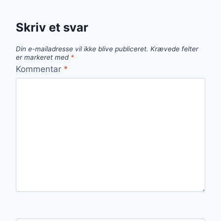
Skriv et svar
Din e-mailadresse vil ikke blive publiceret.
Krævede felter
er markeret med
*
Kommentar
*