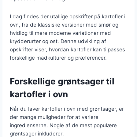
I dag findes der utallige opskrifter på kartofler i
ovn, fra de klassiske versioner med smør og
hvidløg til mere moderne variationer med
krydderurter og ost. Denne udvikling af
opskrifter viser, hvordan kartofler kan tilpasses
forskellige madkulturer og præferencer.
Forskellige grøntsager til
kartofler i ovn
Når du laver kartofler i ovn med grøntsager, er
der mange muligheder for at variere
ingredienserne. Nogle af de mest populære
grøntsager inkluderer: