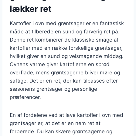
lækker ret
Kartofler i ovn med grøntsager er en fantastisk
måde at tilberede en sund og farverig ret på.
Denne ret kombinerer de klassiske smage af
kartofler med en række forskellige grøntsager,
hvilket giver en sund og velsmagende middag.
Ovnens varme giver kartoflerne en sprød
overflade, mens grøntsagerne bliver møre og
saftige. Det er en ret, der kan tilpasses efter
sæsonens grøntsager og personlige
præferencer.
En af fordelene ved at lave kartofler i ovn med
grøntsager er, at det er en nem ret at
forberede. Du kan skære grøntsagerne og