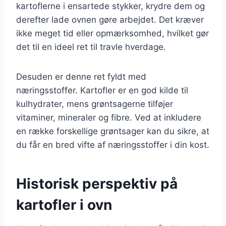
kartoflerne i ensartede stykker, krydre dem og
derefter lade ovnen gøre arbejdet. Det kræver
ikke meget tid eller opmærksomhed, hvilket gør
det til en ideel ret til travle hverdage.
Desuden er denne ret fyldt med
næringsstoffer. Kartofler er en god kilde til
kulhydrater, mens grøntsagerne tilføjer
vitaminer, mineraler og fibre. Ved at inkludere
en række forskellige grøntsager kan du sikre, at
du får en bred vifte af næringsstoffer i din kost.
Historisk perspektiv på
kartofler i ovn