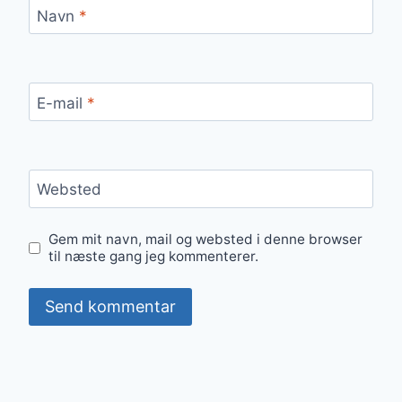
Navn
*
E-mail
*
Websted
Gem mit navn, mail og websted i denne browser
til næste gang jeg kommenterer.