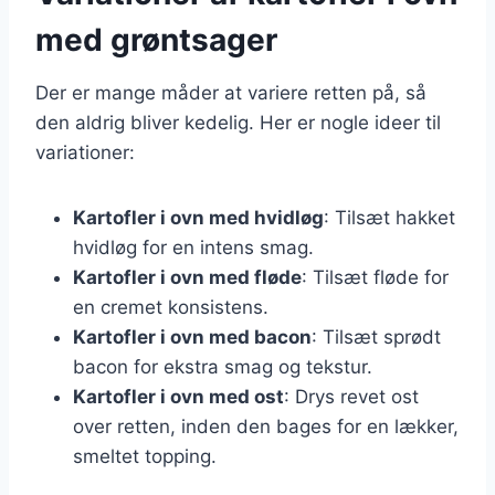
med grøntsager
Der er mange måder at variere retten på, så
den aldrig bliver kedelig. Her er nogle ideer til
variationer:
Kartofler i ovn med hvidløg
: Tilsæt hakket
hvidløg for en intens smag.
Kartofler i ovn med fløde
: Tilsæt fløde for
en cremet konsistens.
Kartofler i ovn med bacon
: Tilsæt sprødt
bacon for ekstra smag og tekstur.
Kartofler i ovn med ost
: Drys revet ost
over retten, inden den bages for en lækker,
smeltet topping.