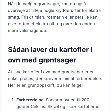
Når du vælger grøntsager, kan du også
overveje at tilføje nogle krydderurter for ekstra
smag. Frisk timian, rosmarin eller persille kan
give retten et ekstra pift og gøre den endnu
mere velsmagende.
Sådan laver du kartofler i
ovn med grøntsager
At lave kartofler i ovn med grøntsager er en
enkel proces, der kræver minimal forberedelse.
Her er en grundopskrift, du kan følge:
Forberedelse
: Forvarm ovnen til 200
grader Celsius. Skræl og skær kartoflerne