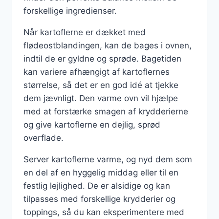
forskellige ingredienser.
Når kartoflerne er dækket med
flødeostblandingen, kan de bages i ovnen,
indtil de er gyldne og sprøde. Bagetiden
kan variere afhængigt af kartoflernes
størrelse, så det er en god idé at tjekke
dem jævnligt. Den varme ovn vil hjælpe
med at forstærke smagen af krydderierne
og give kartoflerne en dejlig, sprød
overflade.
Server kartoflerne varme, og nyd dem som
en del af en hyggelig middag eller til en
festlig lejlighed. De er alsidige og kan
tilpasses med forskellige krydderier og
toppings, så du kan eksperimentere med