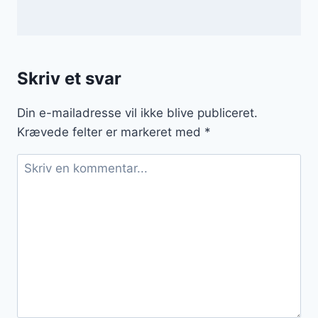
Skriv et svar
Din e-mailadresse vil ikke blive publiceret.
Krævede felter er markeret med
*