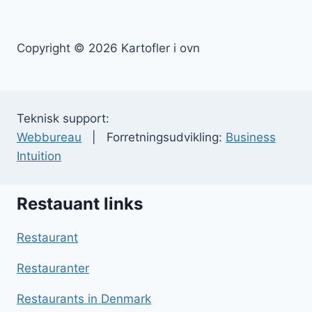
Copyright © 2026 Kartofler i ovn
Teknisk support:
Webbureau
| Forretningsudvikling:
Business
Intuition
Restauant links
Restaurant
Restauranter
Restaurants in Denmark