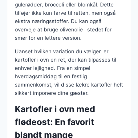
gulerødder, broccoli eller blomkål. Dette
tilføjer ikke kun farve til retten, men også
ekstra næringsstoffer. Du kan også
overveje at bruge olivenolie i stedet for
smør for en lettere version.
Uanset hvilken variation du vælger, er
kartofler i ovn en ret, der kan tilpasses til
enhver lejlighed. Fra en simpel
hverdagsmiddag til en festlig
sammenkomst, vil disse lækre kartofler helt
sikkert imponere dine gæster.
Kartofler i ovn med
flødeost: En favorit
blandt mange