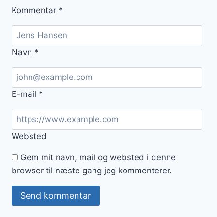
Kommentar
*
Navn
*
E-mail
*
Websted
Gem mit navn, mail og websted i denne
browser til næste gang jeg kommenterer.