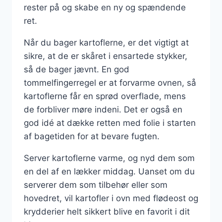
rester på og skabe en ny og spændende
ret.
Når du bager kartoflerne, er det vigtigt at
sikre, at de er skåret i ensartede stykker,
så de bager jævnt. En god
tommelfingerregel er at forvarme ovnen, så
kartoflerne får en sprød overflade, mens
de forbliver møre indeni. Det er også en
god idé at dække retten med folie i starten
af bagetiden for at bevare fugten.
Server kartoflerne varme, og nyd dem som
en del af en lækker middag. Uanset om du
serverer dem som tilbehør eller som
hovedret, vil kartofler i ovn med flødeost og
krydderier helt sikkert blive en favorit i dit