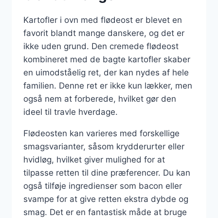
Kartofler i ovn med flødeost er blevet en
favorit blandt mange danskere, og det er
ikke uden grund. Den cremede flødeost
kombineret med de bagte kartofler skaber
en uimodståelig ret, der kan nydes af hele
familien. Denne ret er ikke kun lækker, men
også nem at forberede, hvilket gør den
ideel til travle hverdage.
Flødeosten kan varieres med forskellige
smagsvarianter, såsom krydderurter eller
hvidløg, hvilket giver mulighed for at
tilpasse retten til dine præferencer. Du kan
også tilføje ingredienser som bacon eller
svampe for at give retten ekstra dybde og
smag. Det er en fantastisk måde at bruge