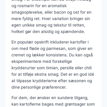
og rosmarin for en aromatisk
smagsoplevelse, eller bacon og ost for en
mere fyldig ret. Hver variation bringer sin
egen unikke smag og tekstur til retten,
hvilket gør den alsidig og spændende.
En populær opskrift inkluderer kartofler i
ovn med fløde og parmesan, som giver en
cremet og lækker konsistens. Du kan også
eksperimentere med forskellige
krydderurter som timian, persille eller chili
for at tilføje ekstra smag. Det er en god idé
at tilpasse krydderierne efter sæsonen og
dine personlige præferencer.
For dem, der ønsker en sundere tilgang,
kan kartoflerne bages med grøntsager som