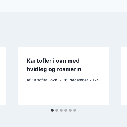
Kartofler i ovn med
hvidløg og rosmarin
Af
Kartofler i ovn
26. december 2024