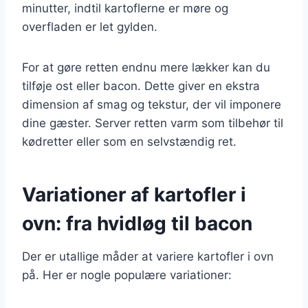
minutter, indtil kartoflerne er møre og
overfladen er let gylden.
For at gøre retten endnu mere lækker kan du
tilføje ost eller bacon. Dette giver en ekstra
dimension af smag og tekstur, der vil imponere
dine gæster. Server retten varm som tilbehør til
kødretter eller som en selvstændig ret.
Variationer af kartofler i
ovn: fra hvidløg til bacon
Der er utallige måder at variere kartofler i ovn
på. Her er nogle populære variationer: