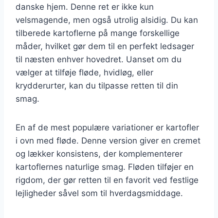
danske hjem. Denne ret er ikke kun
velsmagende, men også utrolig alsidig. Du kan
tilberede kartoflerne på mange forskellige
måder, hvilket gør dem til en perfekt ledsager
til næsten enhver hovedret. Uanset om du
vælger at tilføje fløde, hvidløg, eller
krydderurter, kan du tilpasse retten til din
smag.
En af de mest populære variationer er kartofler
i ovn med fløde. Denne version giver en cremet
og lækker konsistens, der komplementerer
kartoflernes naturlige smag. Fløden tilføjer en
rigdom, der gør retten til en favorit ved festlige
lejligheder såvel som til hverdagsmiddage.