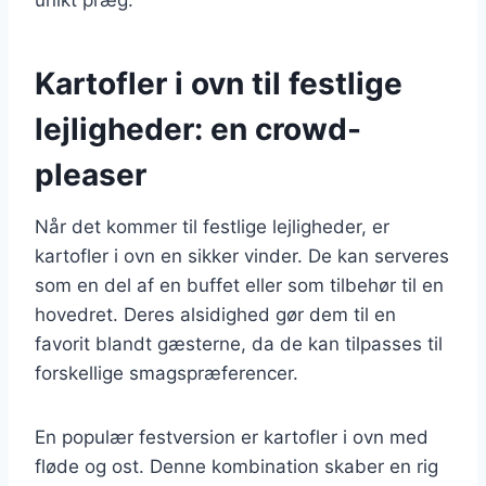
Kartofler i ovn til festlige
lejligheder: en crowd-
pleaser
Når det kommer til festlige lejligheder, er
kartofler i ovn en sikker vinder. De kan serveres
som en del af en buffet eller som tilbehør til en
hovedret. Deres alsidighed gør dem til en
favorit blandt gæsterne, da de kan tilpasses til
forskellige smagspræferencer.
En populær festversion er kartofler i ovn med
fløde og ost. Denne kombination skaber en rig