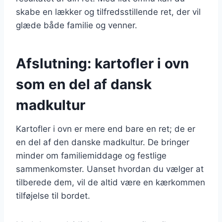
skabe en lækker og tilfredsstillende ret, der vil
glæde både familie og venner.
Afslutning: kartofler i ovn
som en del af dansk
madkultur
Kartofler i ovn er mere end bare en ret; de er
en del af den danske madkultur. De bringer
minder om familiemiddage og festlige
sammenkomster. Uanset hvordan du vælger at
tilberede dem, vil de altid være en kærkommen
tilføjelse til bordet.