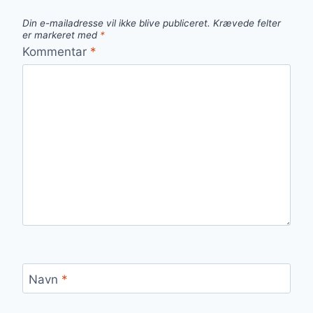
Din e-mailadresse vil ikke blive publiceret.
Krævede felter
er markeret med
*
Kommentar
*
Navn
*