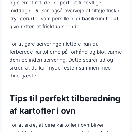
og cremet ret, der er perfekt til festlige
middage. Du kan også overveje at tilføje friske
krydderurter som persille eller basilikum for at
give retten et friskt udseende.
For at gøre serveringen lettere kan du
forberede kartoflerne på forhånd og blot varme
dem op inden servering. Dette sparer tid og
sikrer, at du kan nyde festen sammen med
dine gæster.
Tips til perfekt tilberedning
af kartofler i ovn
For at sikre, at dine kartofler i ovn bliver