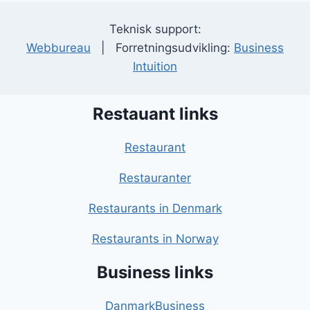
Teknisk support:
Webbureau
| Forretningsudvikling:
Business
Intuition
Restauant links
Restaurant
Restauranter
Restaurants in Denmark
Restaurants in Norway
Business links
DanmarkBusiness