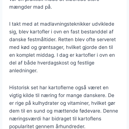
mængder mad på.
I takt med at madlavningsteknikker udviklede
sig, blev kartofler i ovn en fast bestanddel af
danske festmåltider. Retten blev ofte serveret
med kød og grøntsager, hvilket gjorde den til
en komplet middag. I dag er kartofler i ovn en
del af både hverdagskost og festlige
anledninger.
Historisk set har kartoflerne også været en
vigtig kilde til næring for mange danskere. De
er rige på kulhydrater og vitaminer, hvilket gør
dem til en sund og mættende fødevare. Denne
næringsværdi har bidraget til kartoflens
popularitet gennem århundreder.