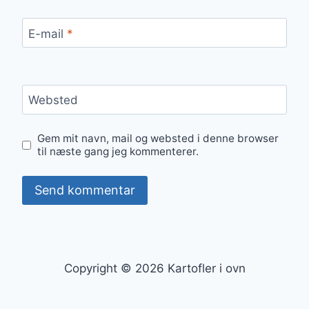
E-mail
*
Websted
Gem mit navn, mail og websted i denne browser
til næste gang jeg kommenterer.
Copyright © 2026 Kartofler i ovn