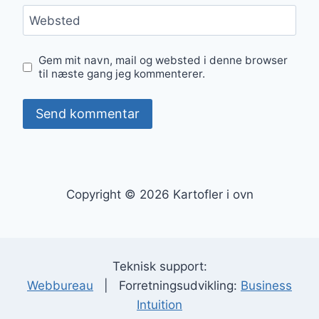
Websted
Gem mit navn, mail og websted i denne browser
til næste gang jeg kommenterer.
Copyright © 2026 Kartofler i ovn
Teknisk support:
Webbureau
| Forretningsudvikling:
Business
Intuition