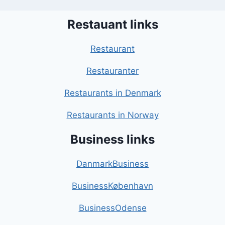
Restauant links
Restaurant
Restauranter
Restaurants in Denmark
Restaurants in Norway
Business links
DanmarkBusiness
BusinessKøbenhavn
BusinessOdense