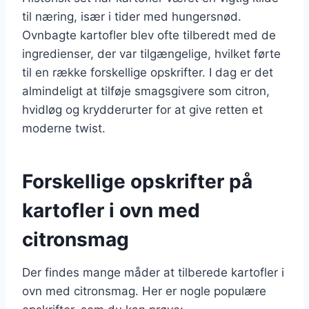
til næring, især i tider med hungersnød.
Ovnbagte kartofler blev ofte tilberedt med de
ingredienser, der var tilgængelige, hvilket førte
til en række forskellige opskrifter. I dag er det
almindeligt at tilføje smagsgivere som citron,
hvidløg og krydderurter for at give retten et
moderne twist.
Forskellige opskrifter på
kartofler i ovn med
citronsmag
Der findes mange måder at tilberede kartofler i
ovn med citronsmag. Her er nogle populære