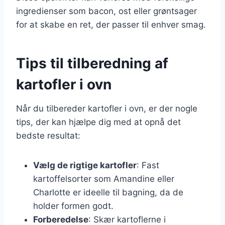
ingredienser som bacon, ost eller grøntsager
for at skabe en ret, der passer til enhver smag.
Tips til tilberedning af
kartofler i ovn
Når du tilbereder kartofler i ovn, er der nogle
tips, der kan hjælpe dig med at opnå det
bedste resultat:
Vælg de rigtige kartofler
: Fast
kartoffelsorter som Amandine eller
Charlotte er ideelle til bagning, da de
holder formen godt.
Forberedelse
: Skær kartoflerne i