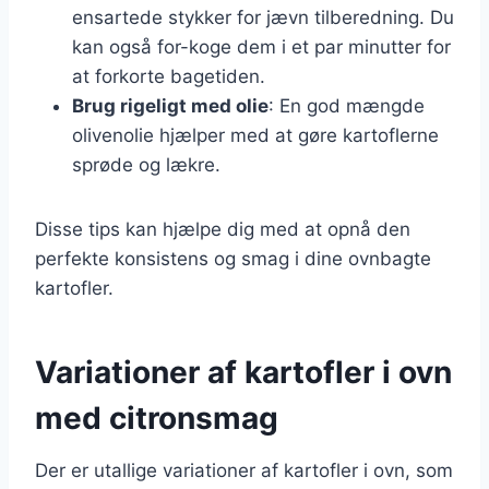
ensartede stykker for jævn tilberedning. Du
kan også for-koge dem i et par minutter for
at forkorte bagetiden.
Brug rigeligt med olie
: En god mængde
olivenolie hjælper med at gøre kartoflerne
sprøde og lækre.
Disse tips kan hjælpe dig med at opnå den
perfekte konsistens og smag i dine ovnbagte
kartofler.
Variationer af kartofler i ovn
med citronsmag
Der er utallige variationer af kartofler i ovn, som