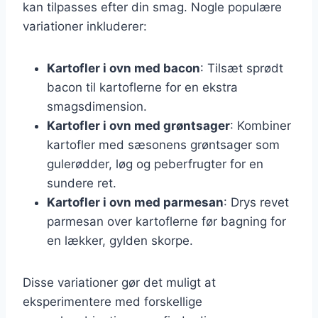
kan tilpasses efter din smag. Nogle populære
variationer inkluderer:
Kartofler i ovn med bacon
: Tilsæt sprødt
bacon til kartoflerne for en ekstra
smagsdimension.
Kartofler i ovn med grøntsager
: Kombiner
kartofler med sæsonens grøntsager som
gulerødder, løg og peberfrugter for en
sundere ret.
Kartofler i ovn med parmesan
: Drys revet
parmesan over kartoflerne før bagning for
en lækker, gylden skorpe.
Disse variationer gør det muligt at
eksperimentere med forskellige