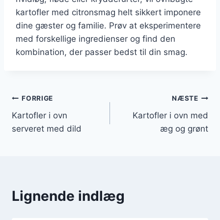
kartofler med citronsmag helt sikkert imponere
dine gæster og familie. Prøv at eksperimentere
med forskellige ingredienser og find den
kombination, der passer bedst til din smag.
Indlægsnavigation
FORRIGE
NÆSTE
Kartofler i ovn
Kartofler i ovn med
serveret med dild
æg og grønt
Lignende indlæg