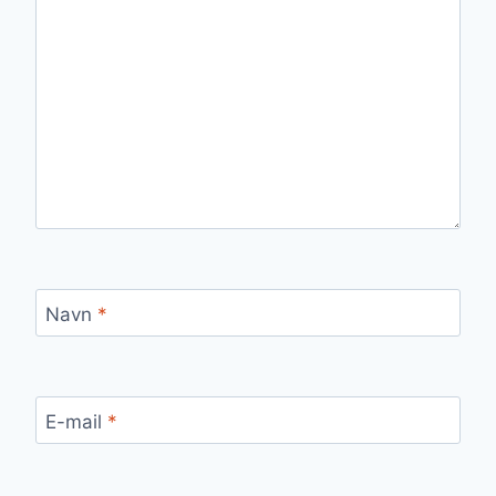
Navn
*
E-mail
*