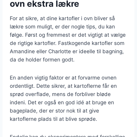
ovn ekstra lækre
For at sikre, at dine kartofler i ovn bliver så
lækre som muligt, er der nogle tips, du kan
følge. Først og fremmest er det vigtigt at vælge
de rigtige kartofler. Fastkogende kartofler som
Amandine eller Charlotte er ideelle til bagning,
da de holder formen godt.
En anden vigtig faktor er at forvarme ovnen
ordentligt. Dette sikrer, at kartoflerne får en
sprød overflade, mens de forbliver bløde
indeni. Det er også en god idé at bruge en
bageplade, der er stor nok til at give
kartoflerne plads til at blive sprøde.
Endelig kan du eksperimentere med forskellige