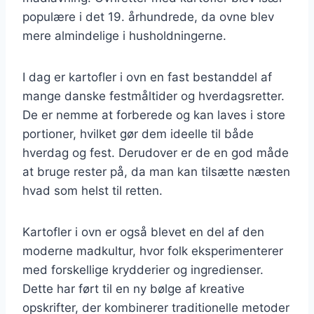
populære i det 19. århundrede, da ovne blev
mere almindelige i husholdningerne.
I dag er kartofler i ovn en fast bestanddel af
mange danske festmåltider og hverdagsretter.
De er nemme at forberede og kan laves i store
portioner, hvilket gør dem ideelle til både
hverdag og fest. Derudover er de en god måde
at bruge rester på, da man kan tilsætte næsten
hvad som helst til retten.
Kartofler i ovn er også blevet en del af den
moderne madkultur, hvor folk eksperimenterer
med forskellige krydderier og ingredienser.
Dette har ført til en ny bølge af kreative
opskrifter, der kombinerer traditionelle metoder