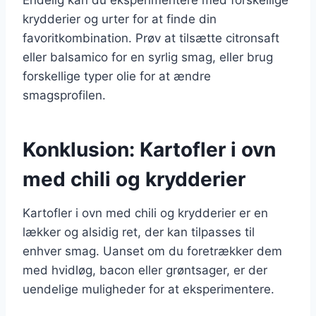
krydderier og urter for at finde din
favoritkombination. Prøv at tilsætte citronsaft
eller balsamico for en syrlig smag, eller brug
forskellige typer olie for at ændre
smagsprofilen.
Konklusion: Kartofler i ovn
med chili og krydderier
Kartofler i ovn med chili og krydderier er en
lækker og alsidig ret, der kan tilpasses til
enhver smag. Uanset om du foretrækker dem
med hvidløg, bacon eller grøntsager, er der
uendelige muligheder for at eksperimentere.