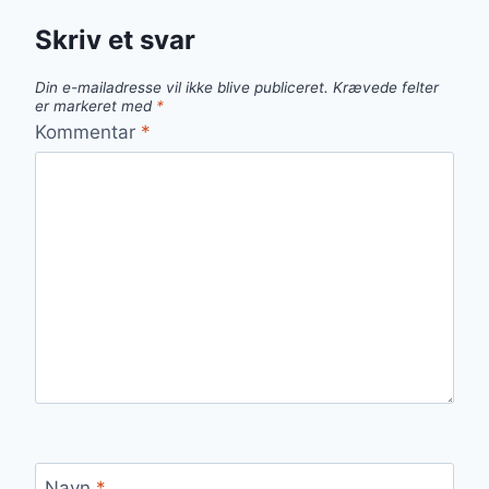
Skriv et svar
Din e-mailadresse vil ikke blive publiceret.
Krævede felter
er markeret med
*
Kommentar
*
Navn
*