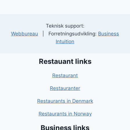
Teknisk support:
Webbureau
| Forretningsudvikling:
Business
Intuition
Restauant links
Restaurant
Restauranter
Restaurants in Denmark
Restaurants in Norway
Business links