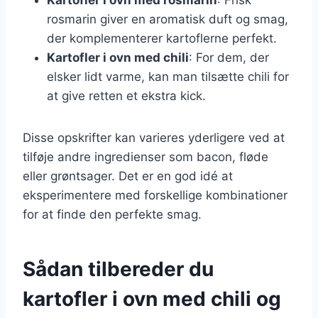
rosmarin giver en aromatisk duft og smag,
der komplementerer kartoflerne perfekt.
Kartofler i ovn med chili
: For dem, der
elsker lidt varme, kan man tilsætte chili for
at give retten et ekstra kick.
Disse opskrifter kan varieres yderligere ved at
tilføje andre ingredienser som bacon, fløde
eller grøntsager. Det er en god idé at
eksperimentere med forskellige kombinationer
for at finde den perfekte smag.
Sådan tilbereder du
kartofler i ovn med chili og