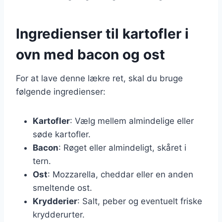
Ingredienser til kartofler i
ovn med bacon og ost
For at lave denne lækre ret, skal du bruge
følgende ingredienser:
Kartofler
: Vælg mellem almindelige eller
søde kartofler.
Bacon
: Røget eller almindeligt, skåret i
tern.
Ost
: Mozzarella, cheddar eller en anden
smeltende ost.
Krydderier
: Salt, peber og eventuelt friske
krydderurter.