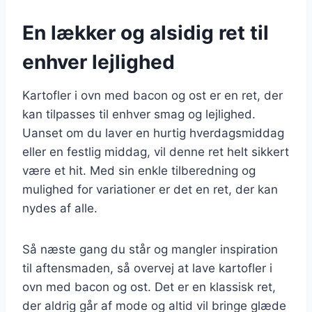
En lækker og alsidig ret til
enhver lejlighed
Kartofler i ovn med bacon og ost er en ret, der
kan tilpasses til enhver smag og lejlighed.
Uanset om du laver en hurtig hverdagsmiddag
eller en festlig middag, vil denne ret helt sikkert
være et hit. Med sin enkle tilberedning og
mulighed for variationer er det en ret, der kan
nydes af alle.
Så næste gang du står og mangler inspiration
til aftensmaden, så overvej at lave kartofler i
ovn med bacon og ost. Det er en klassisk ret,
der aldrig går af mode og altid vil bringe glæde