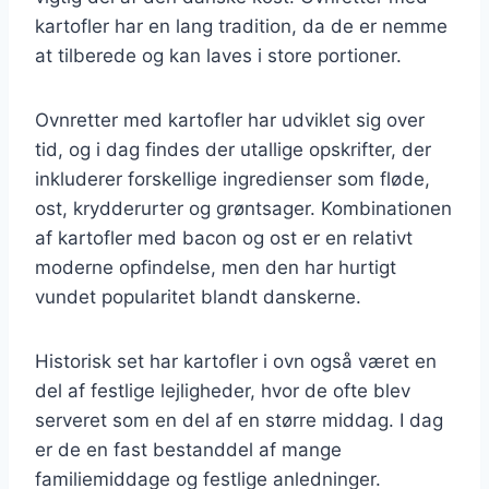
kartofler har en lang tradition, da de er nemme
at tilberede og kan laves i store portioner.
Ovnretter med kartofler har udviklet sig over
tid, og i dag findes der utallige opskrifter, der
inkluderer forskellige ingredienser som fløde,
ost, krydderurter og grøntsager. Kombinationen
af kartofler med bacon og ost er en relativt
moderne opfindelse, men den har hurtigt
vundet popularitet blandt danskerne.
Historisk set har kartofler i ovn også været en
del af festlige lejligheder, hvor de ofte blev
serveret som en del af en større middag. I dag
er de en fast bestanddel af mange
familiemiddage og festlige anledninger.