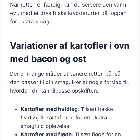
Når retten er færdig, kan du servere den varm,
evt. med et drys friske krydderurter på toppen
for ekstra smag.
Variationer af kartofler i ovn
med bacon og ost
Der er mange måder at variere retten på, så
den passer til din smag. Her er nogle forslag til,
hvordan du kan tilpasse opskriften:
Kartofler med hvidløg
: Tilsæt hakket
hvidløg til kartoflerne for en ekstra
smagfuld oplevelse.
Kartofler med fløde
: Tilsæt fløde for en