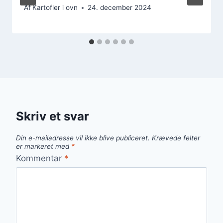
Af
Kartofler i ovn
24. december 2024
Skriv et svar
Din e-mailadresse vil ikke blive publiceret.
Krævede felter
er markeret med
*
Kommentar
*