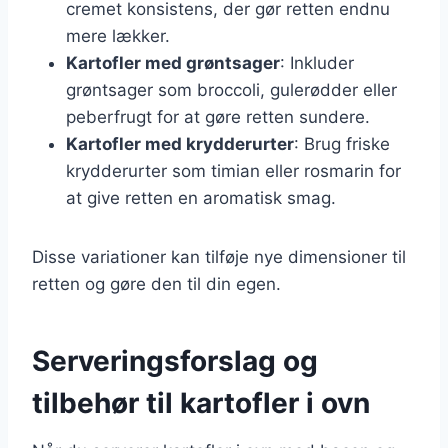
cremet konsistens, der gør retten endnu
mere lækker.
Kartofler med grøntsager
: Inkluder
grøntsager som broccoli, gulerødder eller
peberfrugt for at gøre retten sundere.
Kartofler med krydderurter
: Brug friske
krydderurter som timian eller rosmarin for
at give retten en aromatisk smag.
Disse variationer kan tilføje nye dimensioner til
retten og gøre den til din egen.
Serveringsforslag og
tilbehør til kartofler i ovn