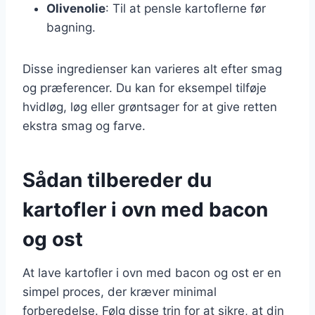
Olivenolie
: Til at pensle kartoflerne før
bagning.
Disse ingredienser kan varieres alt efter smag
og præferencer. Du kan for eksempel tilføje
hvidløg, løg eller grøntsager for at give retten
ekstra smag og farve.
Sådan tilbereder du
kartofler i ovn med bacon
og ost
At lave kartofler i ovn med bacon og ost er en
simpel proces, der kræver minimal
forberedelse. Følg disse trin for at sikre, at din