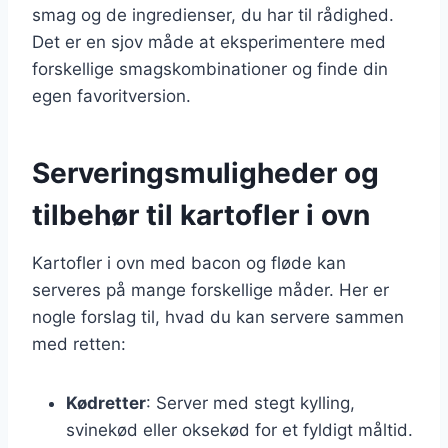
smag og de ingredienser, du har til rådighed.
Det er en sjov måde at eksperimentere med
forskellige smagskombinationer og finde din
egen favoritversion.
Serveringsmuligheder og
tilbehør til kartofler i ovn
Kartofler i ovn med bacon og fløde kan
serveres på mange forskellige måder. Her er
nogle forslag til, hvad du kan servere sammen
med retten:
Kødretter
: Server med stegt kylling,
svinekød eller oksekød for et fyldigt måltid.