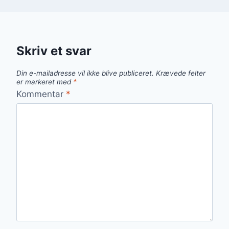
Skriv et svar
Din e-mailadresse vil ikke blive publiceret.
Krævede felter
er markeret med
*
Kommentar
*