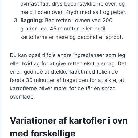
ovnfast fad, drys baconstykkerne over, og
hæld fløden over. Krydr med salt og peber.
Bagning
: Bag retten i ovnen ved 200
grader i ca. 45 minutter, eller indtil
kartoflerne er møre og baconet er sprødt.
Du kan også tilføje andre ingredienser som løg
eller hvidløg for at give retten ekstra smag. Det
er en god idé at dække fadet med folie i de
første 30 minutter af bagetiden for at sikre, at
kartoflerne bliver møre, før de får en sprød
overflade.
Variationer af kartofler i ovn
med forskellige