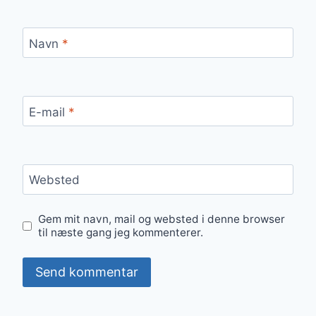
Navn
*
E-mail
*
Websted
Gem mit navn, mail og websted i denne browser
til næste gang jeg kommenterer.