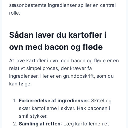
sæsonbestemte ingredienser spiller en central
rolle.
Sådan laver du kartofler i
ovn med bacon og fløde
At lave kartofler i ovn med bacon og fløde er en
relativt simpel proces, der kræver få
ingredienser. Her er en grundopskrift, som du
kan følge:
Forberedelse af ingredienser
: Skræl og
skær kartoflerne i skiver. Hak baconen i
små stykker.
Samling af retten
: Læg kartoflerne i et