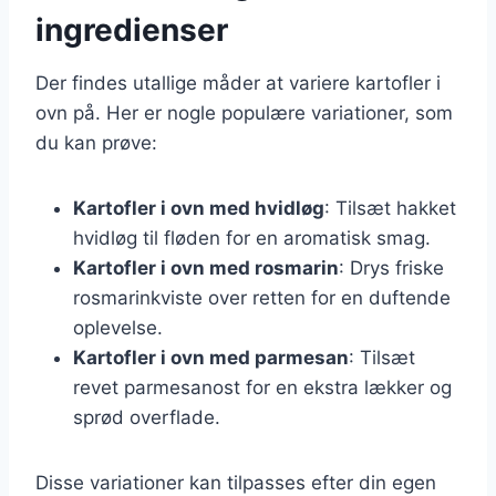
ingredienser
Der findes utallige måder at variere kartofler i
ovn på. Her er nogle populære variationer, som
du kan prøve:
Kartofler i ovn med hvidløg
: Tilsæt hakket
hvidløg til fløden for en aromatisk smag.
Kartofler i ovn med rosmarin
: Drys friske
rosmarinkviste over retten for en duftende
oplevelse.
Kartofler i ovn med parmesan
: Tilsæt
revet parmesanost for en ekstra lækker og
sprød overflade.
Disse variationer kan tilpasses efter din egen