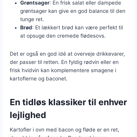
Grøntsager
: En frisk salat eller dampede
grøntsager kan give en god balance til den
tunge ret.
Brød
: Et lækkert brød kan være perfekt til
at opsuge den cremede flødesovs.
Det er også en god idé at overveje drikkevarer,
der passer til retten. En fyldig rødvin eller en
frisk hvidvin kan komplementere smagene i
kartoflerne og baconet.
En tidløs klassiker til enhver
lejlighed
Kartofler i ovn med bacon og fløde er en ret,