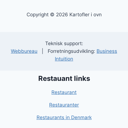
Copyright © 2026 Kartofler i ovn
Teknisk support:
Webbureau
| Forretningsudvikling:
Business
Intuition
Restauant links
Restaurant
Restauranter
Restaurants in Denmark