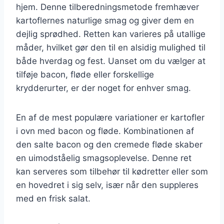
hjem. Denne tilberedningsmetode fremhæver
kartoflernes naturlige smag og giver dem en
dejlig sprødhed. Retten kan varieres på utallige
måder, hvilket gør den til en alsidig mulighed til
både hverdag og fest. Uanset om du vælger at
tilføje bacon, fløde eller forskellige
krydderurter, er der noget for enhver smag.
En af de mest populære variationer er kartofler
i ovn med bacon og fløde. Kombinationen af
den salte bacon og den cremede fløde skaber
en uimodståelig smagsoplevelse. Denne ret
kan serveres som tilbehør til kødretter eller som
en hovedret i sig selv, især når den suppleres
med en frisk salat.