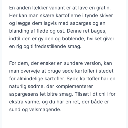
En anden lækker variant er at lave en gratin.
Her kan man skære kartoflerne i tynde skiver
og lægge dem lagvis med asparges og en
blanding af fløde og ost. Denne ret bages,
indtil den er gylden og boblende, hvilket giver
en rig og tilfredsstillende smag.
For dem, der ønsker en sundere version, kan
man overveje at bruge søde kartofler i stedet
for almindelige kartofler. Søde kartofler har en
naturlig sødme, der komplementerer
aspargesens let bitre smag. Tilsæt lidt chili for
ekstra varme, og du har en ret, der både er
sund og velsmagende.