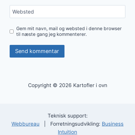
Websted
Gem mit navn, mail og websted i denne browser
til næste gang jeg kommenterer.
Copyright © 2026 Kartofler i ovn
Teknisk support:
Webbureau
| Forretningsudvikling:
Business
Intuition