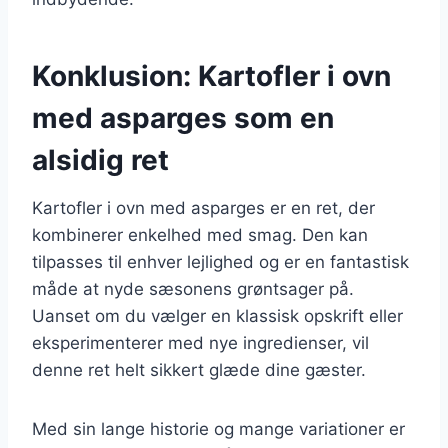
Konklusion: Kartofler i ovn
med asparges som en
alsidig ret
Kartofler i ovn med asparges er en ret, der
kombinerer enkelhed med smag. Den kan
tilpasses til enhver lejlighed og er en fantastisk
måde at nyde sæsonens grøntsager på.
Uanset om du vælger en klassisk opskrift eller
eksperimenterer med nye ingredienser, vil
denne ret helt sikkert glæde dine gæster.
Med sin lange historie og mange variationer er