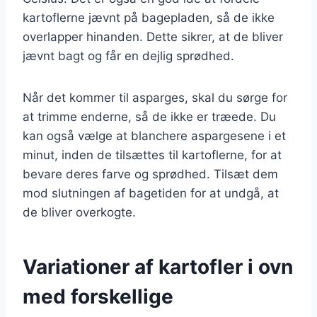
kartoflerne jævnt på bagepladen, så de ikke
overlapper hinanden. Dette sikrer, at de bliver
jævnt bagt og får en dejlig sprødhed.
Når det kommer til asparges, skal du sørge for
at trimme enderne, så de ikke er træede. Du
kan også vælge at blanchere aspargesene i et
minut, inden de tilsættes til kartoflerne, for at
bevare deres farve og sprødhed. Tilsæt dem
mod slutningen af bagetiden for at undgå, at
de bliver overkogte.
Variationer af kartofler i ovn
med forskellige