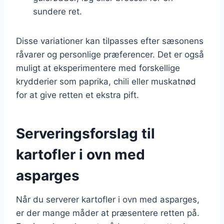
sundere ret.
Disse variationer kan tilpasses efter sæsonens
råvarer og personlige præferencer. Det er også
muligt at eksperimentere med forskellige
krydderier som paprika, chili eller muskatnød
for at give retten et ekstra pift.
Serveringsforslag til
kartofler i ovn med
asparges
Når du serverer kartofler i ovn med asparges,
er der mange måder at præsentere retten på.