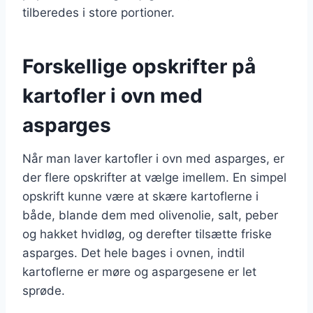
tilberedes i store portioner.
Forskellige opskrifter på
kartofler i ovn med
asparges
Når man laver kartofler i ovn med asparges, er
der flere opskrifter at vælge imellem. En simpel
opskrift kunne være at skære kartoflerne i
både, blande dem med olivenolie, salt, peber
og hakket hvidløg, og derefter tilsætte friske
asparges. Det hele bages i ovnen, indtil
kartoflerne er møre og aspargesene er let
sprøde.