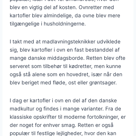
blev en vigtig del af kosten. Ovnretter med
kartofler blev almindelige, da ovne blev mere
tilgængelige i husholdningerne.
I takt med at madlavningsteknikker udviklede
sig, blev kartofler i ovn en fast bestanddel af
mange danske middagsborde. Retten blev ofte
serveret som tilbehør til kødretter, men kunne
også stå alene som en hovedret, især når den
blev beriget med fløde, ost eller grøntsager.
I dag er kartofler i ovn en del af den danske
madkultur og findes i mange varianter. Fra de
klassiske opskrifter til moderne fortolkninger, er
der noget for enhver smag. Retten er også
populær til festlige lejligheder, hvor den kan