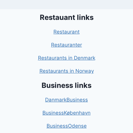
Restauant links
Restaurant
Restauranter
Restaurants in Denmark
Restaurants in Norway
Business links
DanmarkBusiness
BusinessKøbenhavn
BusinessOdense