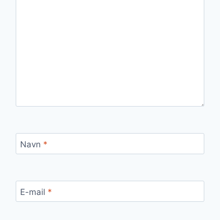
Navn
*
E-mail
*