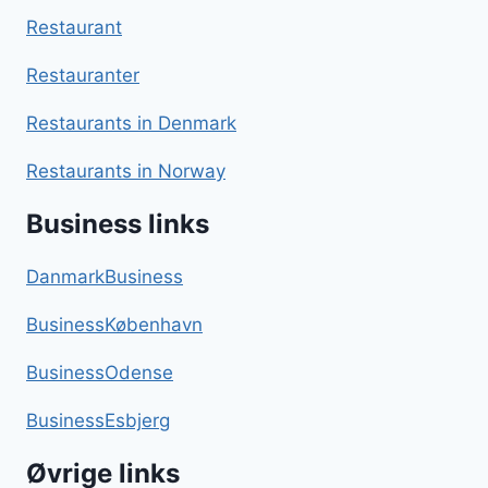
Restaurant
Restauranter
Restaurants in Denmark
Restaurants in Norway
Business links
DanmarkBusiness
BusinessKøbenhavn
BusinessOdense
BusinessEsbjerg
Øvrige links