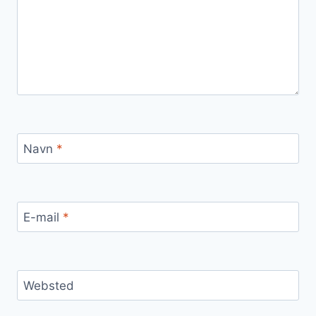
Navn
*
E-mail
*
Websted