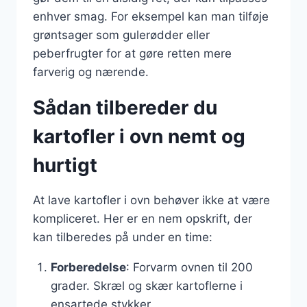
enhver smag. For eksempel kan man tilføje
grøntsager som gulerødder eller
peberfrugter for at gøre retten mere
farverig og nærende.
Sådan tilbereder du
kartofler i ovn nemt og
hurtigt
At lave kartofler i ovn behøver ikke at være
kompliceret. Her er en nem opskrift, der
kan tilberedes på under en time:
Forberedelse
: Forvarm ovnen til 200
grader. Skræl og skær kartoflerne i
ensartede stykker.