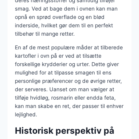
deres næringsstoffer og samtidig tilføjer
smag. Ved at bage dem i ovnen kan man
opnå en sprød overflade og en blød
inderside, hvilket gør dem til en perfekt
tilbehør til mange retter.
En af de mest populære måder at tilberede
kartofler i ovn på er ved at tilsætte
forskellige krydderier og urter. Dette giver
mulighed for at tilpasse smagen til ens
personlige præferencer og de øvrige retter,
der serveres. Uanset om man vælger at
tilføje hvidløg, rosmarin eller endda feta,
kan man skabe en ret, der passer til enhver
lejlighed.
Historisk perspektiv på