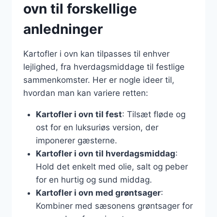
ovn til forskellige
anledninger
Kartofler i ovn kan tilpasses til enhver
lejlighed, fra hverdagsmiddage til festlige
sammenkomster. Her er nogle ideer til,
hvordan man kan variere retten:
Kartofler i ovn til fest
: Tilsæt fløde og
ost for en luksuriøs version, der
imponerer gæsterne.
Kartofler i ovn til hverdagsmiddag
:
Hold det enkelt med olie, salt og peber
for en hurtig og sund middag.
Kartofler i ovn med grøntsager
:
Kombiner med sæsonens grøntsager for