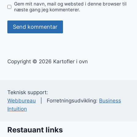
Gem mit navn, mail og websted i denne browser til
næste gang jeg kommenterer.
Copyright © 2026 Kartofler i ovn
Teknisk support:
Webbureau
| Forretningsudvikling:
Business
Intuition
Restauant links