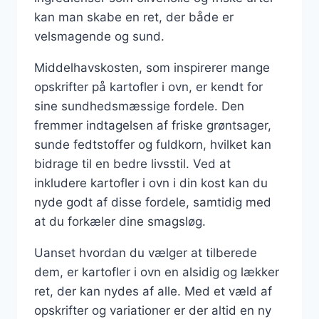
kan man skabe en ret, der både er
velsmagende og sund.
Middelhavskosten, som inspirerer mange
opskrifter på kartofler i ovn, er kendt for
sine sundhedsmæssige fordele. Den
fremmer indtagelsen af friske grøntsager,
sunde fedtstoffer og fuldkorn, hvilket kan
bidrage til en bedre livsstil. Ved at
inkludere kartofler i ovn i din kost kan du
nyde godt af disse fordele, samtidig med
at du forkæler dine smagsløg.
Uanset hvordan du vælger at tilberede
dem, er kartofler i ovn en alsidig og lækker
ret, der kan nydes af alle. Med et væld af
opskrifter og variationer er der altid en ny