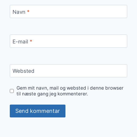
Navn
*
E-mail
*
Websted
Gem mit navn, mail og websted i denne browser
til næste gang jeg kommenterer.