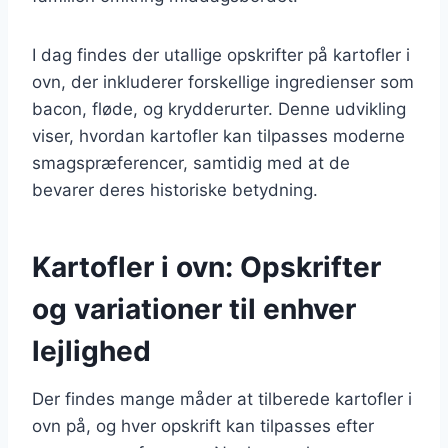
I dag findes der utallige opskrifter på kartofler i
ovn, der inkluderer forskellige ingredienser som
bacon, fløde, og krydderurter. Denne udvikling
viser, hvordan kartofler kan tilpasses moderne
smagspræferencer, samtidig med at de
bevarer deres historiske betydning.
Kartofler i ovn: Opskrifter
og variationer til enhver
lejlighed
Der findes mange måder at tilberede kartofler i
ovn på, og hver opskrift kan tilpasses efter