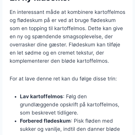
En interessant måde at kombinere kartoffelmos
og flødeskum på er ved at bruge flødeskum
som en topping til kartoffelmos. Dette kan give
en ny og spændende smagsoplevelse, der
overrasker dine gæster. Flødeskum kan tilføje
en let sødme og en cremet tekstur, der
komplementerer den bløde kartoffelmos.
For at lave denne ret kan du følge disse trin:
Lav kartoffelmos
: Følg den
grundlæggende opskrift på kartoffelmos,
som beskrevet tidligere.
Forbered flødeskum
: Pisk fløden med
sukker og vanilje, indtil den danner bløde