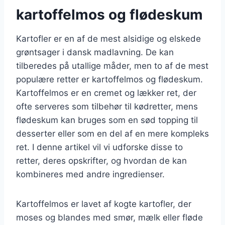
kartoffelmos og flødeskum
Kartofler er en af de mest alsidige og elskede
grøntsager i dansk madlavning. De kan
tilberedes på utallige måder, men to af de mest
populære retter er kartoffelmos og flødeskum.
Kartoffelmos er en cremet og lækker ret, der
ofte serveres som tilbehør til kødretter, mens
flødeskum kan bruges som en sød topping til
desserter eller som en del af en mere kompleks
ret. I denne artikel vil vi udforske disse to
retter, deres opskrifter, og hvordan de kan
kombineres med andre ingredienser.
Kartoffelmos er lavet af kogte kartofler, der
moses og blandes med smør, mælk eller fløde