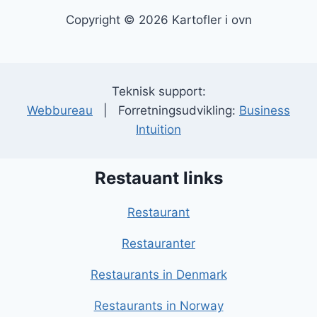
Copyright © 2026 Kartofler i ovn
Teknisk support:
Webbureau
| Forretningsudvikling:
Business
Intuition
Restauant links
Restaurant
Restauranter
Restaurants in Denmark
Restaurants in Norway