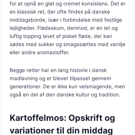
for at opnå en glat og cremet konsistens. Det er
en klassisk ret, der ofte findes på danske
middagsborde, især i forbindelse med festlige
lejligheder. Flødeskum, derimod, er en let og
luftig topping lavet af pisket fløde, der kan
sødes med sukker og smagssættes med vanilje
eller andre aromastoffer.
Begge retter har en lang historie i dansk
madlavning og er blevet tilpasset gennem
generationer. De er ikke kun velsmagende, men
også en del af den danske kultur og tradition.
Kartoffelmos: Opskrift og
variationer til din middag