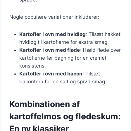
Nogle populære variationer inkluderer:
Kartofler i ovn med hvidløg
: Tilsæt hakket
hvidløg til kartoflerne for ekstra smag.
Kartofler i ovn med fløde
: Hæld fløde over
kartoflerne før bagning for en cremet
konsistens.
Kartofler i ovn med bacon
: Tilsæt
bacontern for en salt og sprød smag.
Kombinationen af
kartoffelmos og flødeskum:
En ny klassiker