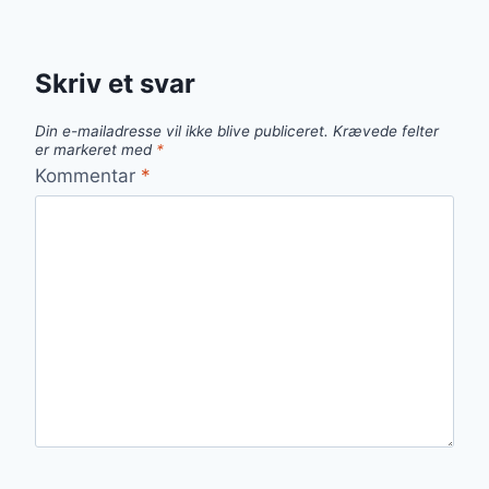
Skriv et svar
Din e-mailadresse vil ikke blive publiceret.
Krævede felter
er markeret med
*
Kommentar
*