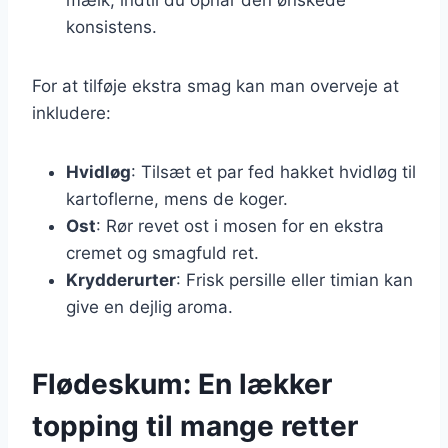
konsistens.
For at tilføje ekstra smag kan man overveje at
inkludere:
Hvidløg
: Tilsæt et par fed hakket hvidløg til
kartoflerne, mens de koger.
Ost
: Rør revet ost i mosen for en ekstra
cremet og smagfuld ret.
Krydderurter
: Frisk persille eller timian kan
give en dejlig aroma.
Flødeskum: En lækker
topping til mange retter