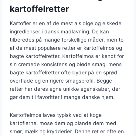
kartoffelretter
Kartofler er en af de mest alsidige og elskede
ingredienser i dansk madlavning. De kan
tilberedes på mange forskellige måder, men to
af de mest populære retter er kartoffelmos og
bagte kartoffelretter. Kartoffelmos er kendt for
sin cremede konsistens og bløde smag, mens
bagte kartoffelretter ofte byder på en sprød
overflade og en rigere smagsprofil. Begge
retter har deres egne unikke egenskaber, der
gør dem til favoritter i mange danske hjem.
Kartoffelmos laves typisk ved at koge
kartoflerne, mose dem og blande dem med
smør, mælk og krydderier. Denne ret er ofte en