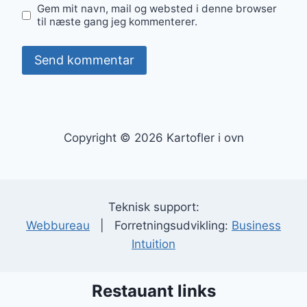
Gem mit navn, mail og websted i denne browser
til næste gang jeg kommenterer.
Copyright © 2026 Kartofler i ovn
Teknisk support:
Webbureau
| Forretningsudvikling:
Business
Intuition
Restauant links