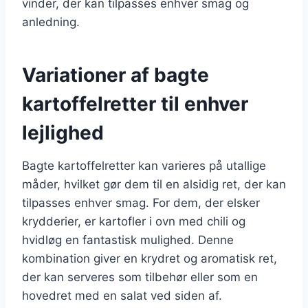
vinder, der kan tilpasses enhver smag og
anledning.
Variationer af bagte
kartoffelretter til enhver
lejlighed
Bagte kartoffelretter kan varieres på utallige
måder, hvilket gør dem til en alsidig ret, der kan
tilpasses enhver smag. For dem, der elsker
krydderier, er kartofler i ovn med chili og
hvidløg en fantastisk mulighed. Denne
kombination giver en krydret og aromatisk ret,
der kan serveres som tilbehør eller som en
hovedret med en salat ved siden af.