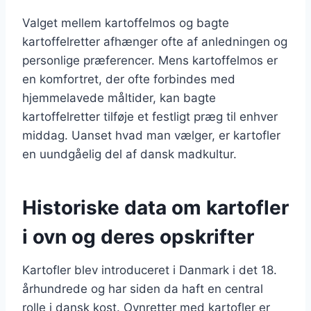
Valget mellem kartoffelmos og bagte
kartoffelretter afhænger ofte af anledningen og
personlige præferencer. Mens kartoffelmos er
en komfortret, der ofte forbindes med
hjemmelavede måltider, kan bagte
kartoffelretter tilføje et festligt præg til enhver
middag. Uanset hvad man vælger, er kartofler
en uundgåelig del af dansk madkultur.
Historiske data om kartofler
i ovn og deres opskrifter
Kartofler blev introduceret i Danmark i det 18.
århundrede og har siden da haft en central
rolle i dansk kost. Ovnretter med kartofler er