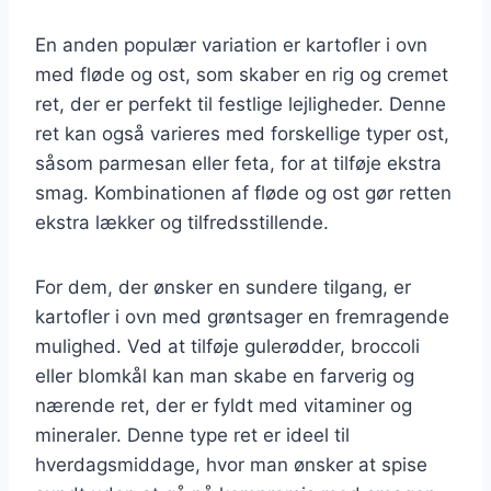
En anden populær variation er kartofler i ovn
med fløde og ost, som skaber en rig og cremet
ret, der er perfekt til festlige lejligheder. Denne
ret kan også varieres med forskellige typer ost,
såsom parmesan eller feta, for at tilføje ekstra
smag. Kombinationen af fløde og ost gør retten
ekstra lækker og tilfredsstillende.
For dem, der ønsker en sundere tilgang, er
kartofler i ovn med grøntsager en fremragende
mulighed. Ved at tilføje gulerødder, broccoli
eller blomkål kan man skabe en farverig og
nærende ret, der er fyldt med vitaminer og
mineraler. Denne type ret er ideel til
hverdagsmiddage, hvor man ønsker at spise