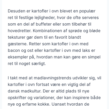
Desuden er kartofler i ovn blevet en populær
ret til festlige lejligheder, hvor de ofte serveres
som en del af buffeter eller som tilbehør til
hovedretter. Kombinationen af sprøde og bløde
teksturer gør dem til en favorit blandt
gæsterne. Retter som kartofler i ovn med
bacon og ost eller kartofler i ovn med laks er
eksempler på, hvordan man kan gøre en simpel
ret til noget særligt.
I takt med at madlavningstrends udvikler sig, vil
kartofler i ovn fortsat være en vigtig del af
dansk madkultur. Der er altid plads til nye
opskrifter og variationer, der kan inspirere både
nye og erfarne kokke. Uanset hvordan de