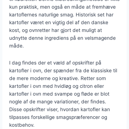
kun praktisk, men også en måde at fremhæve
kartoflernes naturlige smag. Historisk set har
kartofler været en vigtig del af den danske
kost, og ovnretter har gjort det muligt at
udnytte denne ingrediens på en velsmagende
måde.
I dag findes der et væld af opskrifter på
kartofler i ovn, der spænder fra de klassiske til
de mere moderne og kreative. Retter som
kartofler i ovn med hvidløg og citron eller
kartofler i ovn med svampe og fløde er blot
nogle af de mange variationer, der findes.
Disse opskrifter viser, hvordan kartofler kan
tilpasses forskellige smagspræferencer og
kostbehov.