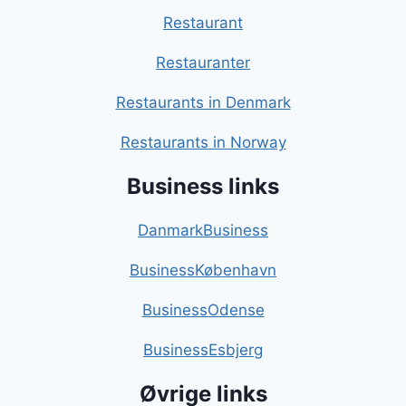
Restaurant
Restauranter
Restaurants in Denmark
Restaurants in Norway
Business links
DanmarkBusiness
BusinessKøbenhavn
BusinessOdense
BusinessEsbjerg
Øvrige links