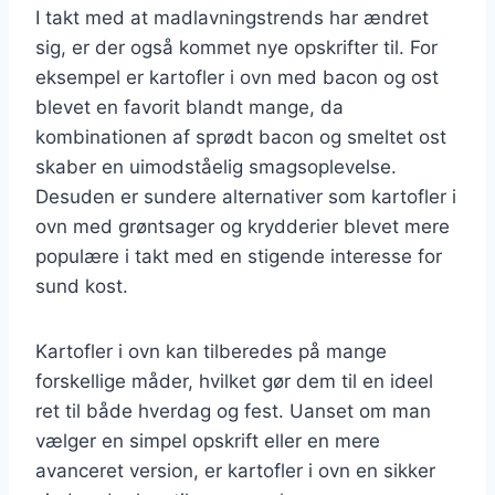
I takt med at madlavningstrends har ændret
sig, er der også kommet nye opskrifter til. For
eksempel er kartofler i ovn med bacon og ost
blevet en favorit blandt mange, da
kombinationen af sprødt bacon og smeltet ost
skaber en uimodståelig smagsoplevelse.
Desuden er sundere alternativer som kartofler i
ovn med grøntsager og krydderier blevet mere
populære i takt med en stigende interesse for
sund kost.
Kartofler i ovn kan tilberedes på mange
forskellige måder, hvilket gør dem til en ideel
ret til både hverdag og fest. Uanset om man
vælger en simpel opskrift eller en mere
avanceret version, er kartofler i ovn en sikker