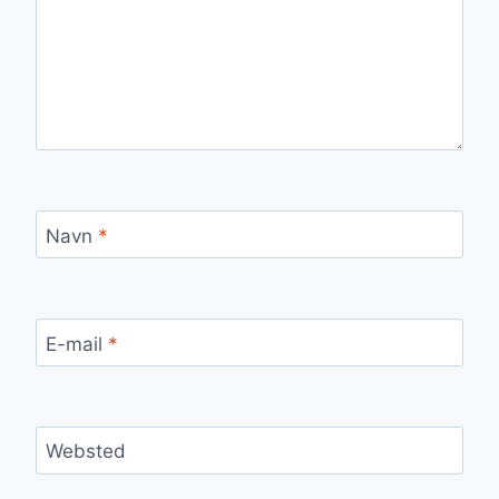
Navn
*
E-mail
*
Websted