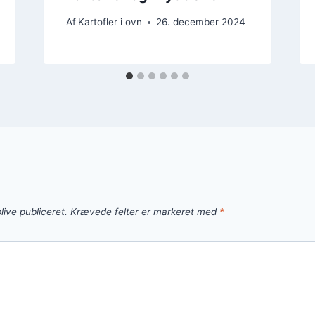
Af
Kartofler i ovn
26. december 2024
live publiceret.
Krævede felter er markeret med
*