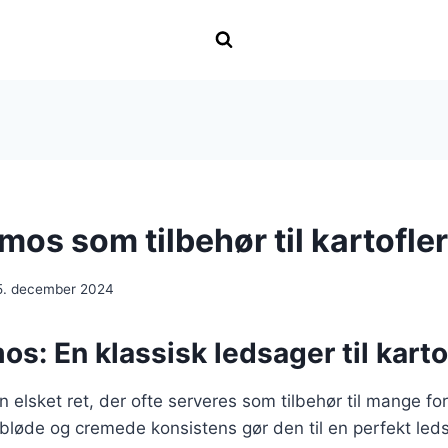
mos som tilbehør til kartofler
5. december 2024
os: En klassisk ledsager til karto
 elsket ret, der ofte serveres som tilbehør til mange for
bløde og cremede konsistens gør den til en perfekt leds