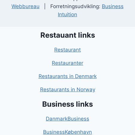
Webbureau
| Forretningsudvikling:
Business
Intuition
Restauant links
Restaurant
Restauranter
Restaurants in Denmark
Restaurants in Norway
Business links
DanmarkBusiness
BusinessKøbenhavn