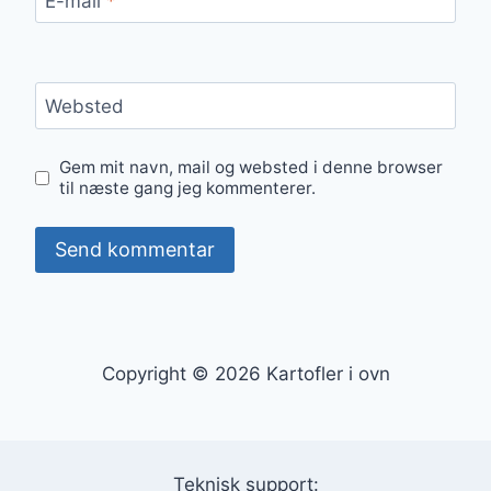
E-mail
*
Websted
Gem mit navn, mail og websted i denne browser
til næste gang jeg kommenterer.
Copyright © 2026 Kartofler i ovn
Teknisk support: