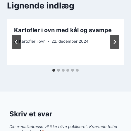
Lignende indlæg
Kartofler i ovn med kål og svampe
Af
Kartofler i ovn
22. december 2024
Skriv et svar
Din e-mailadresse vil ikke blive publiceret.
Krævede felter