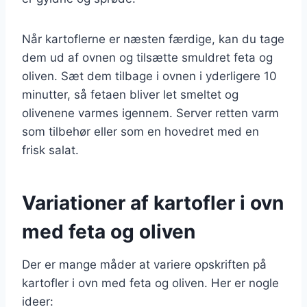
Når kartoflerne er næsten færdige, kan du tage
dem ud af ovnen og tilsætte smuldret feta og
oliven. Sæt dem tilbage i ovnen i yderligere 10
minutter, så fetaen bliver let smeltet og
olivenene varmes igennem. Server retten varm
som tilbehør eller som en hovedret med en
frisk salat.
Variationer af kartofler i ovn
med feta og oliven
Der er mange måder at variere opskriften på
kartofler i ovn med feta og oliven. Her er nogle
ideer: