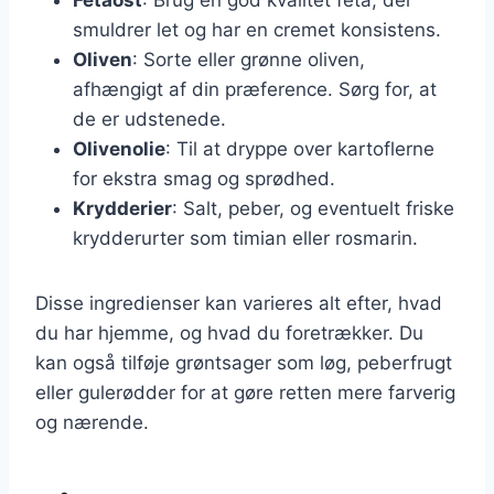
smuldrer let og har en cremet konsistens.
Oliven
: Sorte eller grønne oliven,
afhængigt af din præference. Sørg for, at
de er udstenede.
Olivenolie
: Til at dryppe over kartoflerne
for ekstra smag og sprødhed.
Krydderier
: Salt, peber, og eventuelt friske
krydderurter som timian eller rosmarin.
Disse ingredienser kan varieres alt efter, hvad
du har hjemme, og hvad du foretrækker. Du
kan også tilføje grøntsager som løg, peberfrugt
eller gulerødder for at gøre retten mere farverig
og nærende.