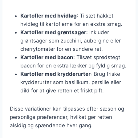
Kartofler med hvidløg
: Tilsæt hakket
hvidløg til kartoflerne for en ekstra smag.
Kartofler med grøntsager
: Inkluder
grøntsager som zucchini, aubergine eller
cherrytomater for en sundere ret.
Kartofler med bacon
: Tilsæt sprødstegt
bacon for en ekstra lækker og fyldig smag.
Kartofler med krydderurter
: Brug friske
krydderurter som basilikum, persille eller
dild for at give retten et friskt pift.
Disse variationer kan tilpasses efter sæson og
personlige præferencer, hvilket gør retten
alsidig og spændende hver gang.