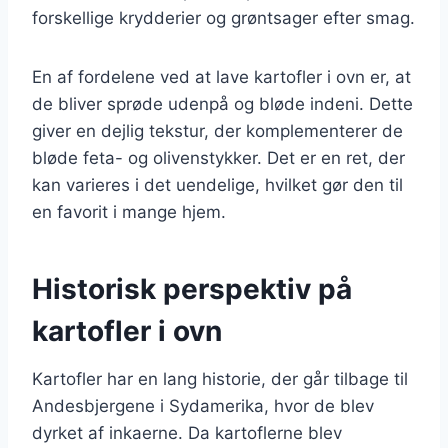
forskellige krydderier og grøntsager efter smag.
En af fordelene ved at lave kartofler i ovn er, at
de bliver sprøde udenpå og bløde indeni. Dette
giver en dejlig tekstur, der komplementerer de
bløde feta- og olivenstykker. Det er en ret, der
kan varieres i det uendelige, hvilket gør den til
en favorit i mange hjem.
Historisk perspektiv på
kartofler i ovn
Kartofler har en lang historie, der går tilbage til
Andesbjergene i Sydamerika, hvor de blev
dyrket af inkaerne. Da kartoflerne blev