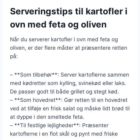
Serveringstips til kartofler i
ovn med feta og oliven
Når du serverer kartofler i ovn med feta og
oliven, er der flere måder at præsentere retten
på:
– **Som tilbehør**: Server kartoflerne sammen
med kødretter som kylling, svinekød eller laks.
De passer godt til både grillet og stegt kød.
– **Som hovedret**: Gør retten til en hovedret
ved at tilføje en frisk salat og måske lidt brød til
at dyppe i den smeltede feta.
– **Til festlige lejligheder**: Præsenter
kartoflerne i en flot skål og pynt med friske