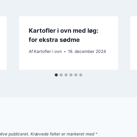
Kartofler i ovn med løg:
for ekstra sødme
Af
Kartofler i ovn
19. december 2024
live publiceret.
Krævede felter er markeret med
*