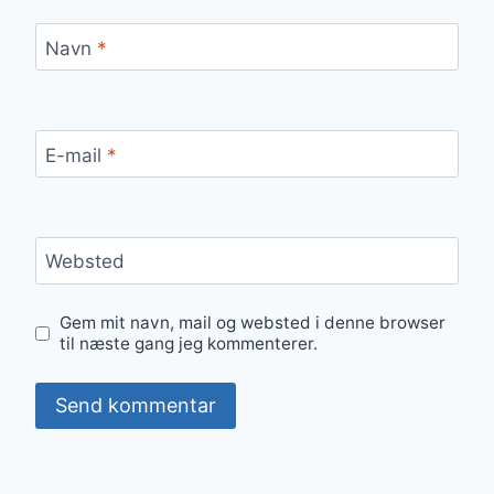
Navn
*
E-mail
*
Websted
Gem mit navn, mail og websted i denne browser
til næste gang jeg kommenterer.