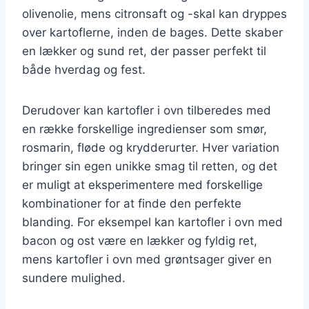
olivenolie, mens citronsaft og -skal kan dryppes
over kartoflerne, inden de bages. Dette skaber
en lækker og sund ret, der passer perfekt til
både hverdag og fest.
Derudover kan kartofler i ovn tilberedes med
en række forskellige ingredienser som smør,
rosmarin, fløde og krydderurter. Hver variation
bringer sin egen unikke smag til retten, og det
er muligt at eksperimentere med forskellige
kombinationer for at finde den perfekte
blanding. For eksempel kan kartofler i ovn med
bacon og ost være en lækker og fyldig ret,
mens kartofler i ovn med grøntsager giver en
sundere mulighed.