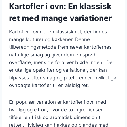
Kartofler i ovn: En klassisk
ret med mange variationer
Kartofler i ovn er en klassisk ret, der findes i
mange kulturer og køkkener. Denne
tilberedningsmetode fremhæver kartoflernes
naturlige smag og giver dem en sprød
overflade, mens de forbliver bløde indeni. Der
er utallige opskrifter og variationer, der kan
tilpasses efter smag og præferencer, hvilket gør
ovnbagte kartofler til en alsidig ret.
En populær variation er kartofler i ovn med
hvidløg og citron, hvor de to ingredienser
tilføjer en frisk og aromatisk dimension til
retten. Hvidløg kan hakkes og blandes med