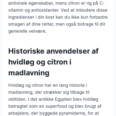
antivirale egenskaber, mens citron er rig på C-
vitamin og antioxidanter. Ved at inkludere disse
ingredienser i din kost kan du ikke kun forbedre
smagen af dine retter, men også bidrage til dit
generelle velvære.
Historiske anvendelser af
hvidløg og citron i
madlavning
Hvidløg og citron har en lang historie i
madlavning, der strækker sig tilbage til
oldtiden. I det antikke Egypten blev hvidløg
betragtet som en superfood og blev brugt af
arbejdere, der byggede pyramiderne, for at