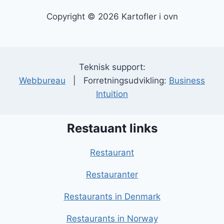
Copyright © 2026 Kartofler i ovn
Teknisk support:
Webbureau
| Forretningsudvikling:
Business
Intuition
Restauant links
Restaurant
Restauranter
Restaurants in Denmark
Restaurants in Norway