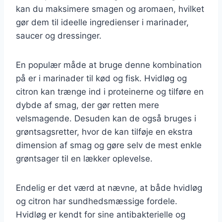
kan du maksimere smagen og aromaen, hvilket
gør dem til ideelle ingredienser i marinader,
saucer og dressinger.
En populær måde at bruge denne kombination
på er i marinader til kød og fisk. Hvidløg og
citron kan trænge ind i proteinerne og tilføre en
dybde af smag, der gør retten mere
velsmagende. Desuden kan de også bruges i
grøntsagsretter, hvor de kan tilføje en ekstra
dimension af smag og gøre selv de mest enkle
grøntsager til en lækker oplevelse.
Endelig er det værd at nævne, at både hvidløg
og citron har sundhedsmæssige fordele.
Hvidløg er kendt for sine antibakterielle og