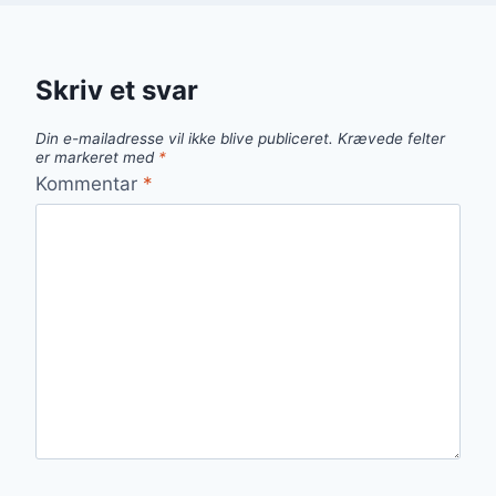
Skriv et svar
Din e-mailadresse vil ikke blive publiceret.
Krævede felter
er markeret med
*
Kommentar
*