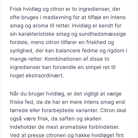
Frisk hvidløg og citron er to ingredienser, der
ofte bruges i madlavning for at tilføje en intens
smag og aroma til retter. Hvidløg er kendt for
sin karakteristiske smag og sundhedsmæssige
fordele, mens citron tilfører en friskhed og
syrlighed, der kan balancere fedme og rigdom i
mange retter. Kombinationen af disse to
ingredienser kan forvandle en simpel ret til
noget ekstraordinært.
Når du bruger hvidløg, er det vigtigt at vælge
friske fed, da de har en mere intens smag end
tørrede eller forarbejdede varianter. Citron skal
også være frisk, da saften og skallen
indeholder de mest aromatiske forbindelser.
Ved at presse citronen og hakke hvidløget fint