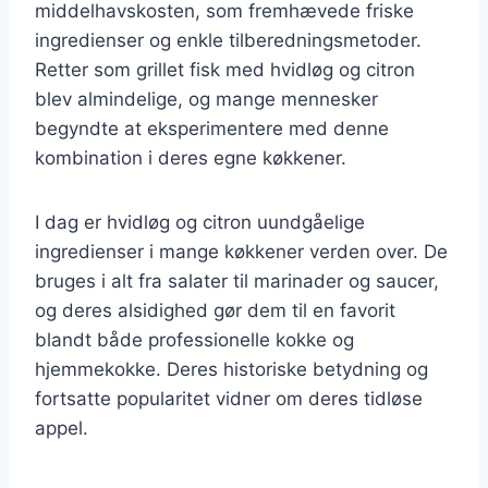
middelhavskosten, som fremhævede friske
ingredienser og enkle tilberedningsmetoder.
Retter som grillet fisk med hvidløg og citron
blev almindelige, og mange mennesker
begyndte at eksperimentere med denne
kombination i deres egne køkkener.
I dag er hvidløg og citron uundgåelige
ingredienser i mange køkkener verden over. De
bruges i alt fra salater til marinader og saucer,
og deres alsidighed gør dem til en favorit
blandt både professionelle kokke og
hjemmekokke. Deres historiske betydning og
fortsatte popularitet vidner om deres tidløse
appel.