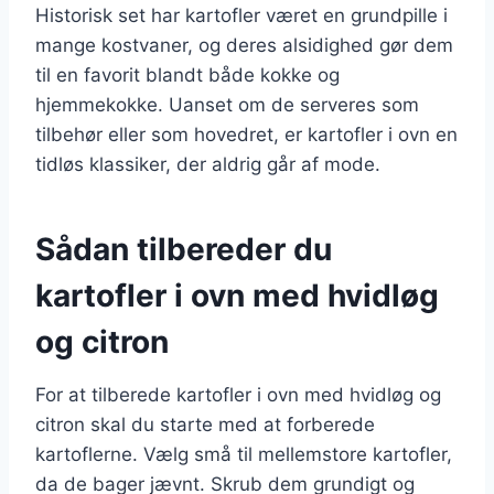
Historisk set har kartofler været en grundpille i
mange kostvaner, og deres alsidighed gør dem
til en favorit blandt både kokke og
hjemmekokke. Uanset om de serveres som
tilbehør eller som hovedret, er kartofler i ovn en
tidløs klassiker, der aldrig går af mode.
Sådan tilbereder du
kartofler i ovn med hvidløg
og citron
For at tilberede kartofler i ovn med hvidløg og
citron skal du starte med at forberede
kartoflerne. Vælg små til mellemstore kartofler,
da de bager jævnt. Skrub dem grundigt og