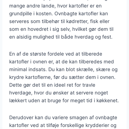
mange andre lande, hvor kartofler er en
grundpille i kosten. Ovnbagte kartofler kan
serveres som tilbehør til kødretter, fisk eller
som en hovedret i sig selv, hvilket gør dem til
en alsidig mulighed til både hverdag og fest.
En af de største fordele ved at tilberede
kartofler i ovnen er, at de kan tilberedes med
minimal indsats. Du kan blot skrælle, skære og
krydre kartoflerne, før du sætter dem i ovnen.
Dette gør det til en ideel ret for travle
hverdage, hvor du ønsker at servere noget
lækkert uden at bruge for meget tid i køkkenet.
Derudover kan du variere smagen af ovnbagte
kartofler ved at tilføje forskellige krydderier og