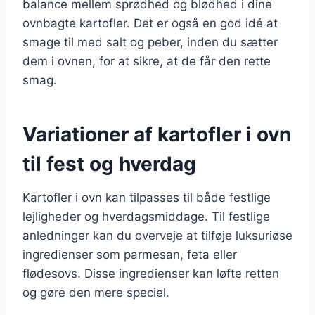
balance mellem sprødhed og blødhed i dine
ovnbagte kartofler. Det er også en god idé at
smage til med salt og peber, inden du sætter
dem i ovnen, for at sikre, at de får den rette
smag.
Variationer af kartofler i ovn
til fest og hverdag
Kartofler i ovn kan tilpasses til både festlige
lejligheder og hverdagsmiddage. Til festlige
anledninger kan du overveje at tilføje luksuriøse
ingredienser som parmesan, feta eller
flødesovs. Disse ingredienser kan løfte retten
og gøre den mere speciel.