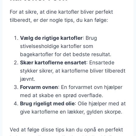
For at sikre, at dine kartofler bliver perfekt
tilberedt, er der nogle tips, du kan følge:
Vælg de rigtige kartofler
: Brug
stivelsesholdige kartofler som
bagekartofler for det bedste resultat.
Skær kartoflerne ensartet
: Ensartede
stykker sikrer, at kartoflerne bliver tilberedt
jævnt.
Forvarm ovnen
: En forvarmet ovn hjælper
med at skabe en sprød overflade.
Brug rigeligt med olie
: Olie hjælper med at
give kartoflerne en lækker, gylden skorpe.
Ved at følge disse tips kan du opnå en perfekt