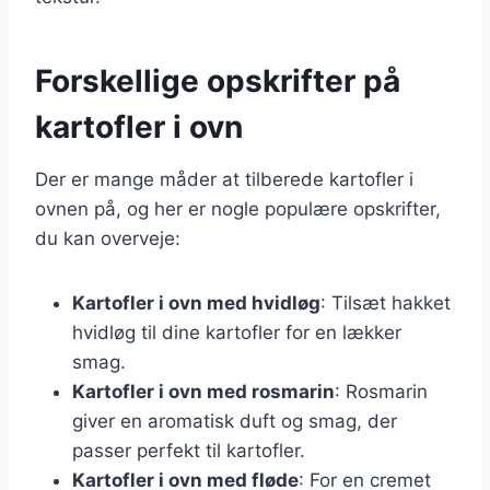
Forskellige opskrifter på
kartofler i ovn
Der er mange måder at tilberede kartofler i
ovnen på, og her er nogle populære opskrifter,
du kan overveje:
Kartofler i ovn med hvidløg
: Tilsæt hakket
hvidløg til dine kartofler for en lækker
smag.
Kartofler i ovn med rosmarin
: Rosmarin
giver en aromatisk duft og smag, der
passer perfekt til kartofler.
Kartofler i ovn med fløde
: For en cremet