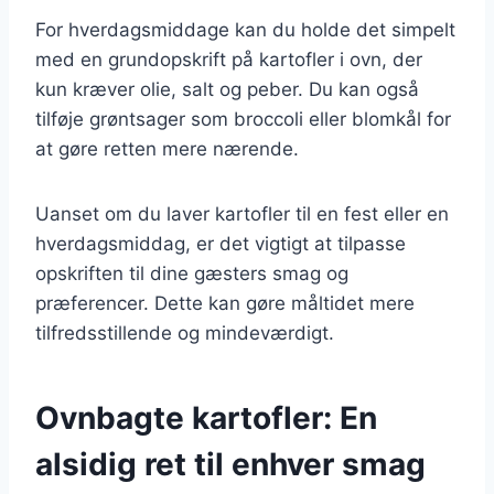
For hverdagsmiddage kan du holde det simpelt
med en grundopskrift på kartofler i ovn, der
kun kræver olie, salt og peber. Du kan også
tilføje grøntsager som broccoli eller blomkål for
at gøre retten mere nærende.
Uanset om du laver kartofler til en fest eller en
hverdagsmiddag, er det vigtigt at tilpasse
opskriften til dine gæsters smag og
præferencer. Dette kan gøre måltidet mere
tilfredsstillende og mindeværdigt.
Ovnbagte kartofler: En
alsidig ret til enhver smag