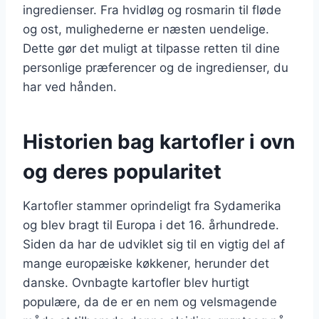
ingredienser. Fra hvidløg og rosmarin til fløde
og ost, mulighederne er næsten uendelige.
Dette gør det muligt at tilpasse retten til dine
personlige præferencer og de ingredienser, du
har ved hånden.
Historien bag kartofler i ovn
og deres popularitet
Kartofler stammer oprindeligt fra Sydamerika
og blev bragt til Europa i det 16. århundrede.
Siden da har de udviklet sig til en vigtig del af
mange europæiske køkkener, herunder det
danske. Ovnbagte kartofler blev hurtigt
populære, da de er en nem og velsmagende