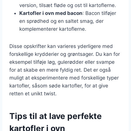
version, tilsæt fløde og ost til kartoflerne.
Kartofler i ovn med bacon
: Bacon tilføjer
en sprødhed og en saltet smag, der
komplementerer kartoflerne.
Disse opskrifter kan varieres yderligere med
forskellige krydderier og grøntsager. Du kan for
eksempel tilføje løg, gulerødder eller svampe
for at skabe en mere fyldig ret. Det er også
muligt at eksperimentere med forskellige typer
kartofler, såsom søde kartofler, for at give
retten et unikt twist.
Tips til at lave perfekte
kartofler i ovn