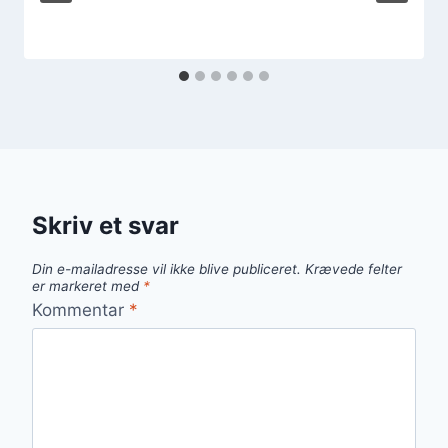
Skriv et svar
Din e-mailadresse vil ikke blive publiceret.
Krævede felter
er markeret med
*
Kommentar
*