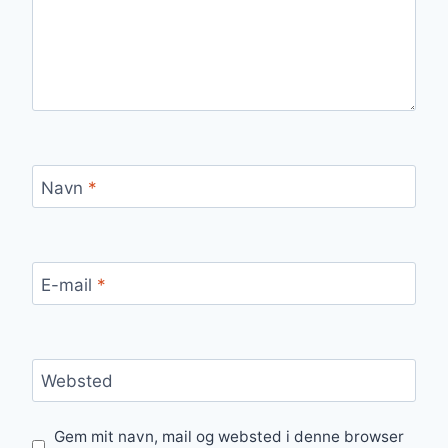
Navn
*
E-mail
*
Websted
Gem mit navn, mail og websted i denne browser